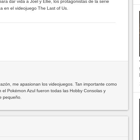
ra dar vida a Joel y Ellie, los protagonistas de la serie
a en el videojuego The Last of Us.
azón, me apasionan los videojuegos. Tan importante como
 el Pokémon Azul fueron todas las Hobby Consolas y
de pequeño.