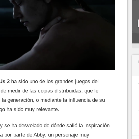
Us 2
ha sido uno de los grandes juegos del
de medir de las copias distribuidas, que le
 la generación, o mediante la influencia de su
ego ha sido muy relevante.
oy se ha desvelado de dónde salió la inspiración
ta por parte de Abby, un personaje muy