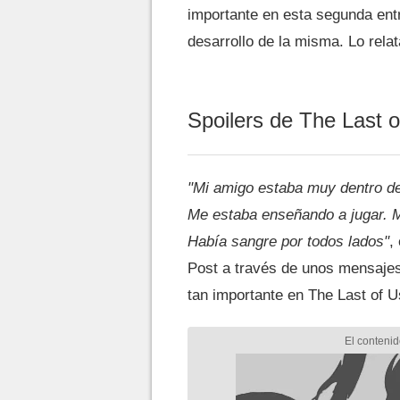
importante en esta segunda ent
desarrollo de la misma. Lo rela
Spoilers de The Last o
"Mi amigo estaba muy dentro del
Me estaba enseñando a jugar. M
Había sangre por todos lados"
,
Post a través de unos mensajes
tan importante en The Last of U