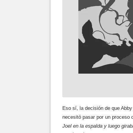
Eso sí, la decisión de que Abby
necesitó pasar por un proceso 
Joel en la espalda y luego girab