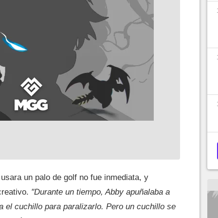
 usara un palo de golf no fue inmediata, y
creativo.
"Durante un tiempo, Abby apuñalaba a
a el cuchillo para paralizarlo. Pero un cuchillo se