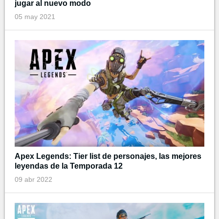
jugar al nuevo modo
05 may 2021
Apex Legends: Tier list de personajes, las mejores
leyendas de la Temporada 12
09 abr 2022