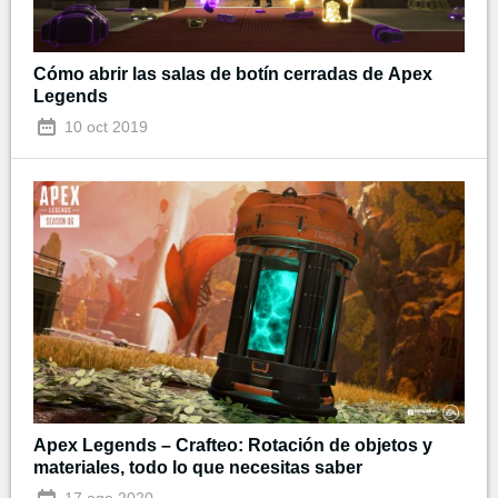
Cómo abrir las salas de botín cerradas de Apex
Legends
10 oct 2019
Apex Legends – Crafteo: Rotación de objetos y
materiales, todo lo que necesitas saber