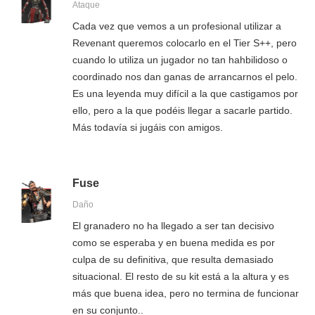
Ataque
Cada vez que vemos a un profesional utilizar a
Revenant queremos colocarlo en el Tier S++, pero
cuando lo utiliza un jugador no tan hahbilidoso o
coordinado nos dan ganas de arrancarnos el pelo.
Es una leyenda muy difícil a la que castigamos por
ello, pero a la que podéis llegar a sacarle partido.
Más todavía si jugáis con amigos.
Fuse
Daño
El granadero no ha llegado a ser tan decisivo
como se esperaba y en buena medida es por
culpa de su definitiva, que resulta demasiado
situacional. El resto de su kit está a la altura y es
más que buena idea, pero no termina de funcionar
en su conjunto..