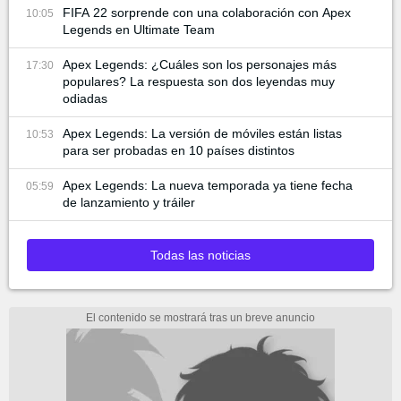
FIFA 22 sorprende con una colaboración con Apex
10:05
Legends en Ultimate Team
Apex Legends: ¿Cuáles son los personajes más
17:30
populares? La respuesta son dos leyendas muy
odiadas
Apex Legends: La versión de móviles están listas
10:53
para ser probadas en 10 países distintos
Apex Legends: La nueva temporada ya tiene fecha
05:59
de lanzamiento y tráiler
Todas las noticias