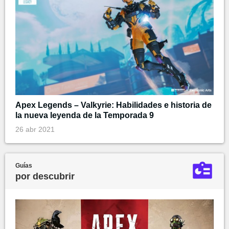
Apex Legends – Valkyrie: Habilidades e historia de
la nueva leyenda de la Temporada 9
26 abr 2021
Guías
por descubrir