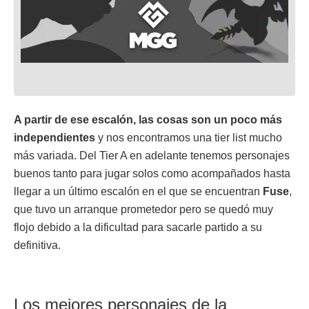
A partir de ese escalón, las cosas son un poco más
independientes
y nos encontramos una tier list mucho
más variada. Del Tier A en adelante tenemos personajes
buenos tanto para jugar solos como acompañados hasta
llegar a un último escalón en el que se encuentran
Fuse
,
que tuvo un arranque prometedor pero se quedó muy
flojo debido a la dificultad para sacarle partido a su
definitiva.
Los mejores personajes de la