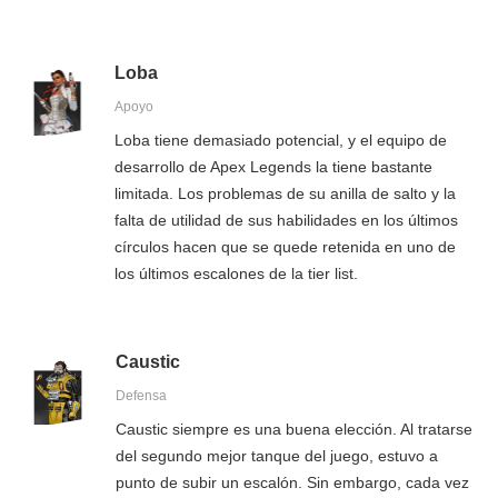
Loba
Apoyo
Loba tiene demasiado potencial, y el equipo de
desarrollo de Apex Legends la tiene bastante
limitada. Los problemas de su anilla de salto y la
falta de utilidad de sus habilidades en los últimos
círculos hacen que se quede retenida en uno de
los últimos escalones de la tier list.
Caustic
Defensa
Caustic siempre es una buena elección. Al tratarse
del segundo mejor tanque del juego, estuvo a
punto de subir un escalón. Sin embargo, cada vez