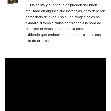
El ilusionista y sus señuelos pueden dar buen
resultado en algunas circunstancias, pero depende
demasiado de ellas. Eso sí, en rangos bajos os
ayudará si tomáis malas decisiones a la hora de
rotar por el mapa, lo que nunca está de más
sabiendo que probablemente cometeremos ese
tipo de errores.