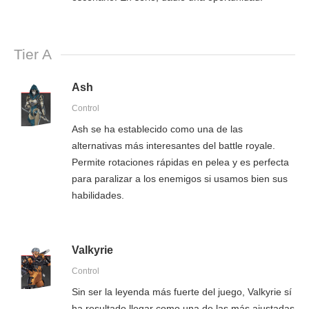
Tier A
Ash
Control
Ash se ha establecido como una de las
alternativas más interesantes del battle royale.
Permite rotaciones rápidas en pelea y es perfecta
para paralizar a los enemigos si usamos bien sus
habilidades.
Valkyrie
Control
Sin ser la leyenda más fuerte del juego, Valkyrie sí
ha resultado llegar como una de las más ajustadas