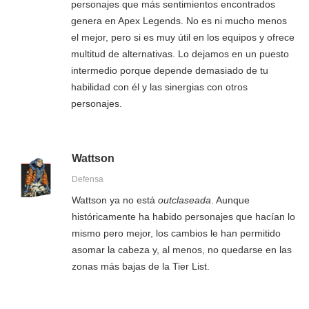
personajes que más sentimientos encontrados
genera en Apex Legends. No es ni mucho menos
el mejor, pero si es muy útil en los equipos y ofrece
multitud de alternativas. Lo dejamos en un puesto
intermedio porque depende demasiado de tu
habilidad con él y las sinergias con otros
personajes.
Wattson
Defensa
Wattson ya no está
outclaseada
. Aunque
históricamente ha habido personajes que hacían lo
mismo pero mejor, los cambios le han permitido
asomar la cabeza y, al menos, no quedarse en las
zonas más bajas de la Tier List.