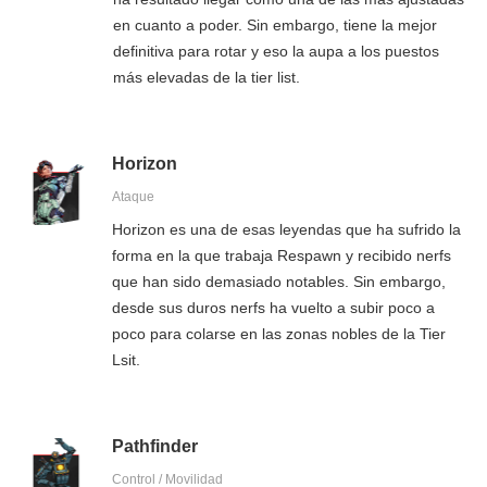
en cuanto a poder. Sin embargo, tiene la mejor
definitiva para rotar y eso la aupa a los puestos
más elevadas de la tier list.
Horizon
Ataque
Horizon es una de esas leyendas que ha sufrido la
forma en la que trabaja Respawn y recibido nerfs
que han sido demasiado notables. Sin embargo,
desde sus duros nerfs ha vuelto a subir poco a
poco para colarse en las zonas nobles de la Tier
Lsit.
Pathfinder
Control / Movilidad