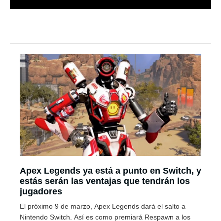
Apex Legends ya está a punto en Switch, y
estás serán las ventajas que tendrán los
jugadores
El próximo 9 de marzo, Apex Legends dará el salto a
Nintendo Switch. Así es como premiará Respawn a los