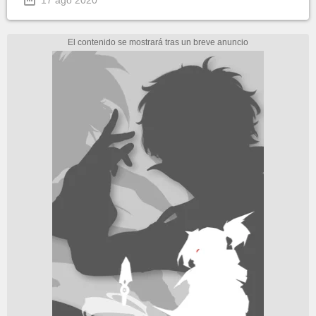
17 ago 2020