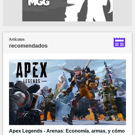
Artículos
recomendados
Apex Legends - Arenas: Economía, armas, y cómo