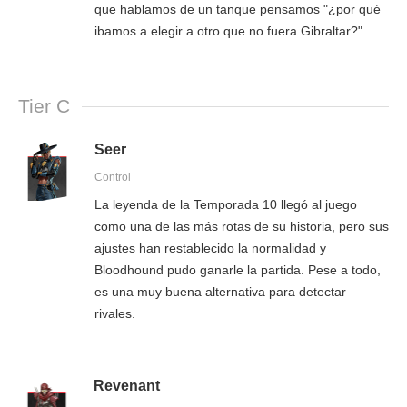
que hablamos de un tanque pensamos "¿por qué
ibamos a elegir a otro que no fuera Gibraltar?"
Tier C
Seer
Control
La leyenda de la Temporada 10 llegó al juego
como una de las más rotas de su historia, pero sus
ajustes han restablecido la normalidad y
Bloodhound pudo ganarle la partida. Pese a todo,
es una muy buena alternativa para detectar
rivales.
Revenant