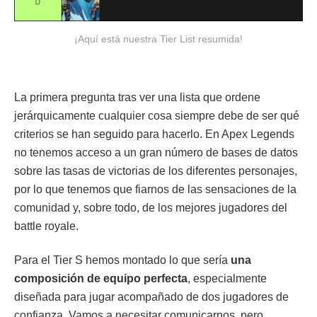
¡Aquí está nuestra Tier List resumida!
La primera pregunta tras ver una lista que ordene
jerárquicamente cualquier cosa siempre debe de ser qué
criterios se han seguido para hacerlo. En Apex Legends
no tenemos acceso a un gran número de bases de datos
sobre las tasas de victorias de los diferentes personajes,
por lo que tenemos que fiarnos de las sensaciones de la
comunidad y, sobre todo, de los mejores jugadores del
battle royale.
Para el Tier S hemos montado lo que sería
una
composición de equipo perfecta
, especialmente
diseñada para jugar acompañado de dos jugadores de
confianza. Vamos a necesitar comunicarnos, pero