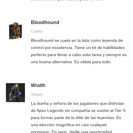
Bloodhound
Control
Bloodhound se cuela en la lista como leyenda de
control por excelencia. Tiene un kit de habilidades
perfecto para llevar a cabo esta tarea y siempre es
una buena alternativa. Es válida para todo.
Wraith
Ataque
La dueña y señora de los jugadores que disfrutan
de Apex Legends sin compañía se vuelve al Tier S
para formar parte de la élite de las leyendas. Es
una elección magnífica en casi cualquier
escenario. En serio, dadle una oportunidad.