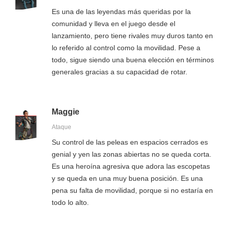
Es una de las leyendas más queridas por la
comunidad y lleva en el juego desde el
lanzamiento, pero tiene rivales muy duros tanto en
lo referido al control como la movilidad. Pese a
todo, sigue siendo una buena elección en términos
generales gracias a su capacidad de rotar.
Maggie
Ataque
Su control de las peleas en espacios cerrados es
genial y yen las zonas abiertas no se queda corta.
Es una heroína agresiva que adora las escopetas
y se queda en una muy buena posición. Es una
pena su falta de movilidad, porque si no estaría en
todo lo alto.