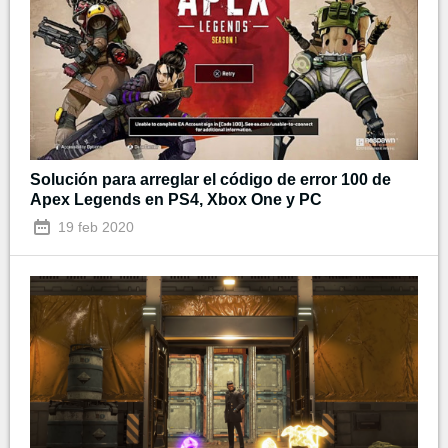
Solución para arreglar el código de error 100 de
Apex Legends en PS4, Xbox One y PC
19 feb 2020