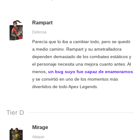
Rampart
Defensa
Parecía que lo iba a cambiar todo, pero se quedó
a medio camino. Rampart y su ametralladora
dependen demasiado de los combates estáticos y
el personaje necesita una mejora cuanto antes. Al
menos,
un bug suyo fue capaz de enamorarnos
y se convirtió en uno de los momentos más
divertidos de todo Apex Legends.
Tier D
Mirage
Ataque