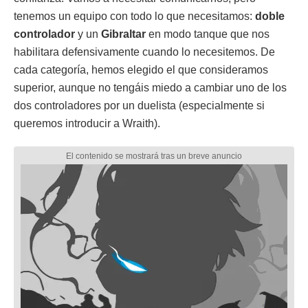
tenemos un equipo con todo lo que necesitamos:
doble
controlador
y un
Gibraltar
en modo tanque que nos
habilitara defensivamente cuando lo necesitemos. De
cada categoría, hemos elegido el que consideramos
superior, aunque no tengáis miedo a cambiar uno de los
dos controladores por un duelista (especialmente si
queremos introducir a Wraith).