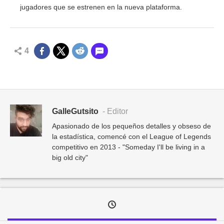
jugadores que se estrenen en la nueva plataforma.
4
GalleGutsito
- Editor
Apasionado de los pequeños detalles y obseso de
la estadística, comencé con el League of Legends
competitivo en 2013 - "Someday I'll be living in a
big old city"