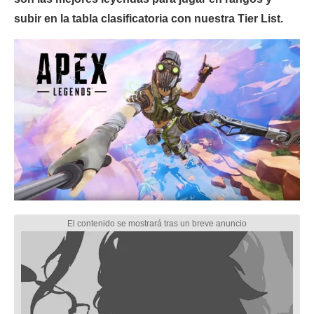
subir en la tabla clasificatoria con nuestra Tier List.