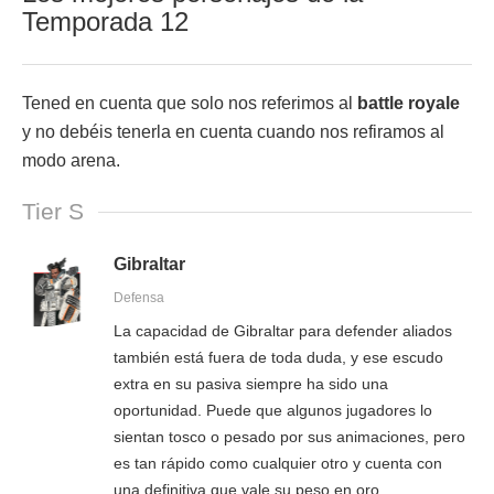
Temporada 12
Tened en cuenta que solo nos referimos al
battle royale
y no debéis tenerla en cuenta cuando nos refiramos al
modo arena.
Tier S
Gibraltar
Defensa
La capacidad de Gibraltar para defender aliados
también está fuera de toda duda, y ese escudo
extra en su pasiva siempre ha sido una
oportunidad. Puede que algunos jugadores lo
sientan tosco o pesado por sus animaciones, pero
es tan rápido como cualquier otro y cuenta con
una definitiva que vale su peso en oro.