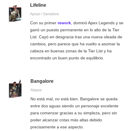
Lifeline
Apoyo / Sanadora
Con su primer
rework
, dominó Apex Legends y se
ganó un puesto permanente en lo alto de la Tier
List. Cayó en desgracia tras una nueva oleada de
cambios, pero parece que ha vuelto a asomar la
cabeza en buenas zonas de la Tier List y ha
encontrado un buen punto de equilibrio.
Bangalore
Ataque
No está mal, no está bien. Bangalore se queda
entre dos aguas siendo un personaje excelente
para comenzar gracias a su simpleza, pero sin
poder alcanzar cotas más altas debido
precisamente a ese aspecto.