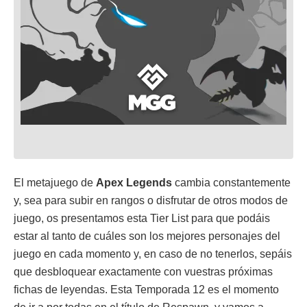
El metajuego de
Apex Legends
cambia constantemente
y, sea para subir en rangos o disfrutar de otros modos de
juego, os presentamos esta Tier List para que podáis
estar al tanto de cuáles son los mejores personajes del
juego en cada momento y, en caso de no tenerlos, sepáis
que desbloquear exactamente con vuestras próximas
fichas de leyendas. Esta Temporada 12 es el momento