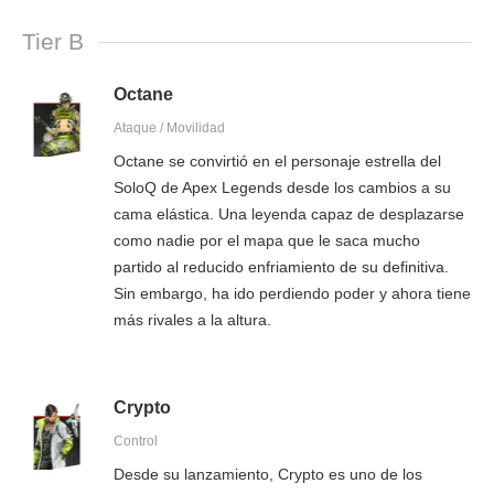
Tier B
Octane
Ataque / Movilidad
Octane se convirtió en el personaje estrella del
SoloQ de Apex Legends desde los cambios a su
cama elástica. Una leyenda capaz de desplazarse
como nadie por el mapa que le saca mucho
partido al reducido enfriamiento de su definitiva.
Sin embargo, ha ido perdiendo poder y ahora tiene
más rivales a la altura.
Crypto
Control
Desde su lanzamiento, Crypto es uno de los