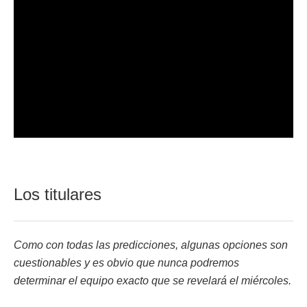
Los titulares
Como con todas las predicciones, algunas opciones son
cuestionables y es obvio que nunca podremos
determinar el equipo exacto que se revelará el miércoles.