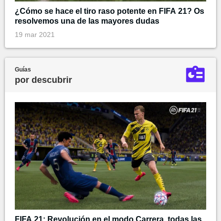
¿Cómo se hace el tiro raso potente en FIFA 21? Os
resolvemos una de las mayores dudas
19 mar 2021
Guías
por descubrir
FIFA 21: Revolución en el modo Carrera, todas las