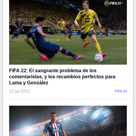
FIFA 22: El sangrante problema de los
comentaristas, y los recambios perfectos para
Lama y González
12 jul 2021
FIFA 22