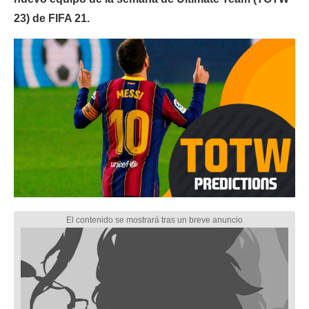
23) de FIFA 21.