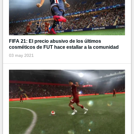
FIFA 21: El precio abusivo de los últimos
cosméticos de FUT hace estallar a la comunidad
03 may 2021