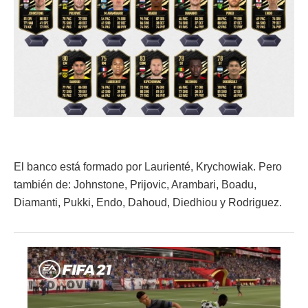
El banco está formado por Laurienté, Krychowiak. Pero
también de: Johnstone, Prijovic, Arambari, Boadu,
Diamanti, Pukki, Endo, Dahoud, Diedhiou y Rodriguez.