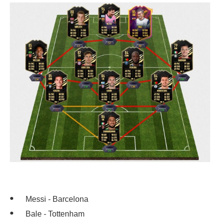
Messi - Barcelona
Bale - Tottenham