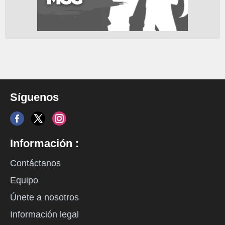
Síguenos
Información :
Contáctanos
Equipo
Únete a nosotros
Información legal