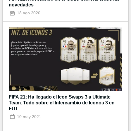
novedades
18 ago 2020
FIFA 21: Ha llegado el Icon Swaps 3 a Ultimate
Team. Todo sobre el Intercambio de Iconos 3 en
FUT
10 may 2021