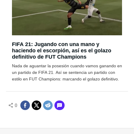
FIFA 21: Jugando con una mano y
haciendo el escorpión, así es el golazo
definitivo de FUT Champions
Nada de aguantar la posesión cuando vamos ganando en
un partido de FIFA 21. Así se sentencia un partido con
estilo en FUT Champions: marcando el golazo definitivo.
0