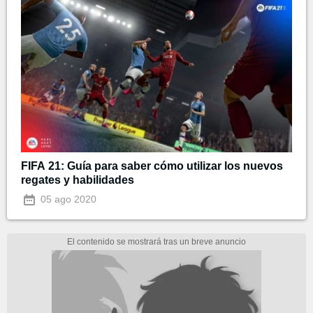
FIFA 21: Guía para saber cómo utilizar los nuevos
regates y habilidades
05 ago 2020