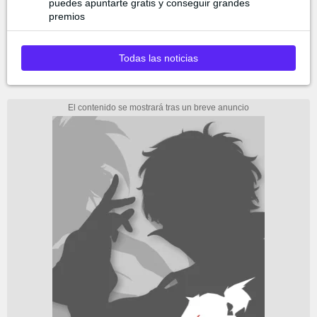
puedes apuntarte gratis y conseguir grandes
premios
Todas las noticias