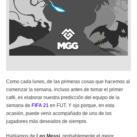
Como cada lunes, de las primeras cosas que hacemos al
comenzar la semana, incluso antes de tomar el primer
café, es elaborar nuestra predicción del equipo de la
semana de
FIFA 21
en FUT. Y ojo porque, en esta
ocasión, puede venir acompañado de uno de los
jugadores más deseados de siempre.
Hablamos de
Leo Messi
, probablemente el mejor