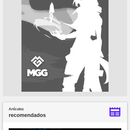
Artículos
recomendados