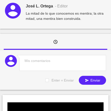
José L. Ortega
- Editor
La mitad de lo que conocemos es mentira; la otra
mitad, una mentira bien construida.
Enter = Enviar
Enviar