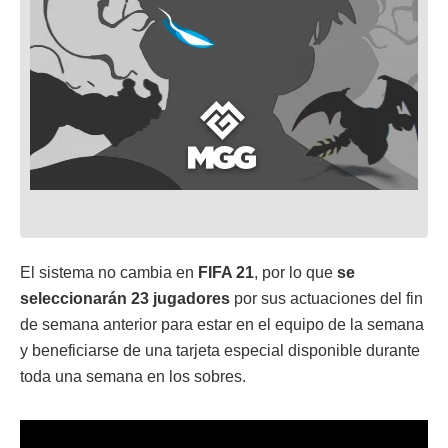
El sistema no cambia en
FIFA 21
, por lo que
se
seleccionarán 23 jugadores
por sus actuaciones del fin
de semana anterior para estar en el equipo de la semana
y beneficiarse de una tarjeta especial disponible durante
toda una semana en los sobres.