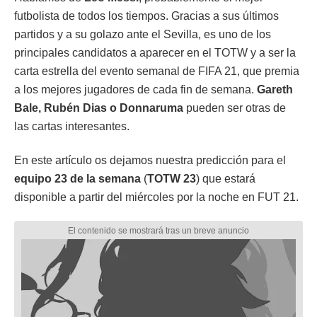
futbolista de todos los tiempos. Gracias a sus últimos
partidos y a su golazo ante el Sevilla, es uno de los
principales candidatos a aparecer en el TOTW y a ser la
carta estrella del evento semanal de FIFA 21, que premia
a los mejores jugadores de cada fin de semana.
Gareth
Bale, Rubén Dias o Donnaruma
pueden ser otras de
las cartas interesantes.
En este artículo os dejamos nuestra predicción para el
equipo 23 de la semana
(
TOTW 23
) que estará
disponible a partir del miércoles por la noche en FUT 21.