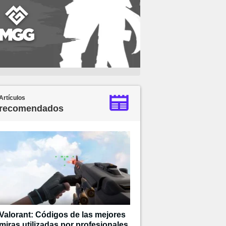
Artículos
recomendados
Valorant: Códigos de las mejores
miras utilizadas por profesionales