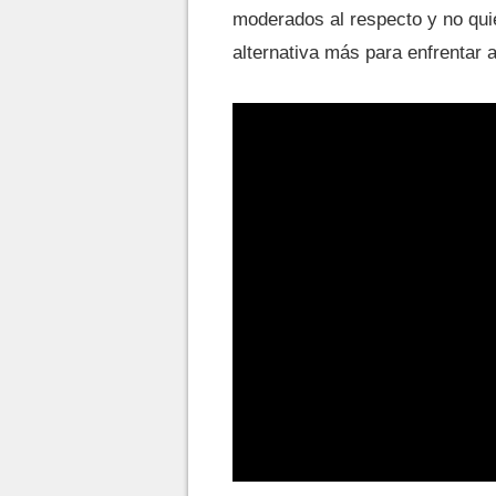
moderados al respecto y no qui
alternativa más para enfrentar 