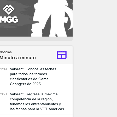
Noticias
Minuto a minuto
Valorant: Conoce las fechas
22:14
para todos los torneos
clasificatorios de Game
Changers de 2025
Valorant: Regresa la máxima
23:21
competencia de la región,
tenemos los enfrentamientos y
las fechas para la VCT Americas