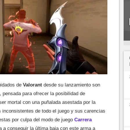
uidados de
Valorant
desde su lanzamiento son
, pensada para ofrecer la posibilidad de
ser mortal con una puñalada asestada por la
 inconsistentes de todo el juego y sus carencias
stas por culpa del modo de juego
Carrera
a a conseguir la última baja con este arma a