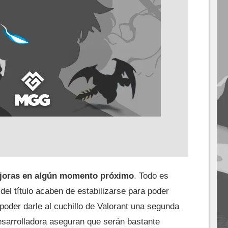
ejoras en algún momento próximo
. Todo es
del título acaben de estabilizarse para poder
 poder darle al cuchillo de Valorant una segunda
esarrolladora aseguran que serán bastante