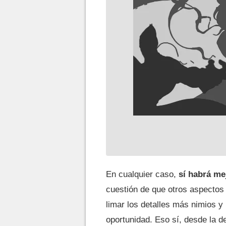
En cualquier caso,
sí habrá m
cuestión de que otros aspectos 
limar los detalles más nimios y
oportunidad. Eso sí, desde la d