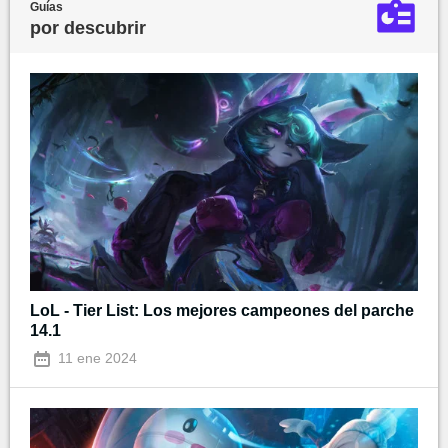
Guías
por descubrir
LoL - Tier List: Los mejores campeones del parche
14.1
11 ene 2024