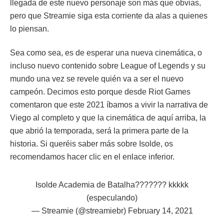
llegada de este nuevo personaje son más que obvias,
pero que Streamie siga esta corriente da alas a quienes
lo piensan.
Sea como sea, es de esperar una nueva cinemática, o
incluso nuevo contenido sobre League of Legends y su
mundo una vez se revele quién va a ser el nuevo
campeón. Decimos esto porque desde Riot Games
comentaron que este 2021 íbamos a vivir la narrativa de
Viego al completo y que la cinemática de aquí arriba, la
que abrió la temporada, será la primera parte de la
historia. Si queréis saber más sobre Isolde, os
recomendamos hacer clic en el enlace inferior.
Isolde Academia de Batalha??????? kkkkk
(especulando)
— Streamie (@streamiebr)
February 14, 2021