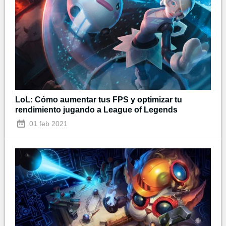
LoL: Cómo aumentar tus FPS y optimizar tu
rendimiento jugando a League of Legends
01 feb 2021