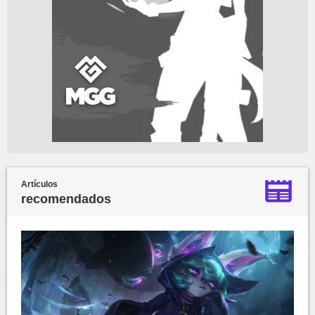
Artículos
recomendados