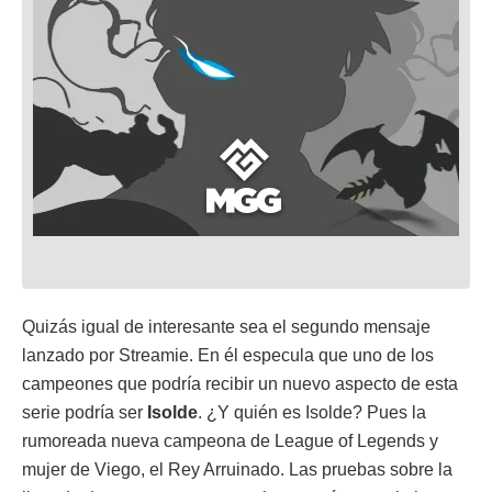
Quizás igual de interesante sea el segundo mensaje
lanzado por Streamie. En él especula que uno de los
campeones que podría recibir un nuevo aspecto de esta
serie podría ser
Isolde
. ¿Y quién es Isolde? Pues la
rumoreada nueva campeona de League of Legends y
mujer de Viego, el Rey Arruinado. Las pruebas sobre la