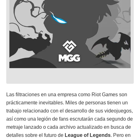
Las filtraciones en una empresa como Riot Games son
prácticamente inevitables. Miles de personas tienen un
trabajo relacionado con el desarrollo de sus videojuegos,
así como una legión de fans escrutarán cada segundo de
metraje lanzado o cada archivo actualizado en busca de
detalles sobre el futuro de
League of Legends
. Pero en