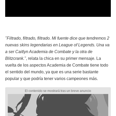
"Filtrado, filtrado, filtrado. Mi fuente dice que tendremos 2
nuevas skins legendarias en League of Legends. Una va
a ser Caitlyn Academia de Combate y la otra de
Blitzcrank."
, relata la chica en su primer mensaje. La
vuelta de los aspectos Academia de Combate tiene todo
el sentido del mundo, ya que es una serie bastante
popular y que podría tener varios campeones más.