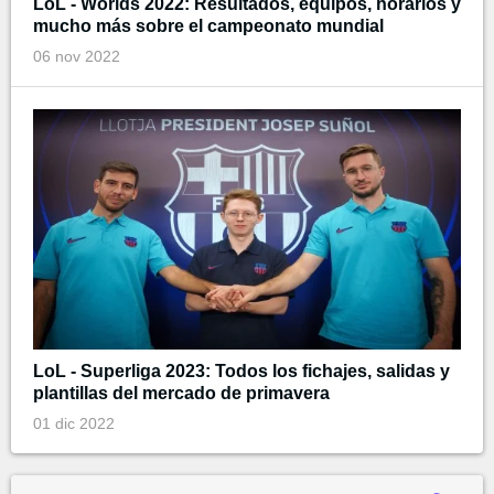
LoL - Worlds 2022: Resultados, equipos, horarios y
mucho más sobre el campeonato mundial
06 nov 2022
LoL - Superliga 2023: Todos los fichajes, salidas y
plantillas del mercado de primavera
01 dic 2022