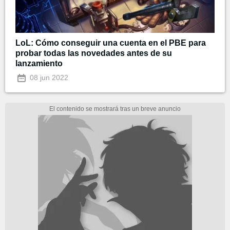
LoL: Cómo conseguir una cuenta en el PBE para
probar todas las novedades antes de su
lanzamiento
08 jun 2022