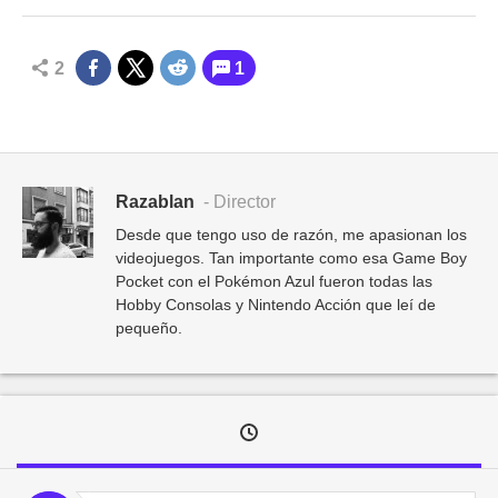
2
1
Razablan
- Director
Desde que tengo uso de razón, me apasionan los
videojuegos. Tan importante como esa Game Boy
Pocket con el Pokémon Azul fueron todas las
Hobby Consolas y Nintendo Acción que leí de
pequeño.