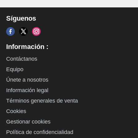
Síguenos
Información :
Contáctanos
Equipo
Únete a nosotros
Información legal
Términos generales de venta
Cookies
Gestionar cookies
Política de confidencialidad