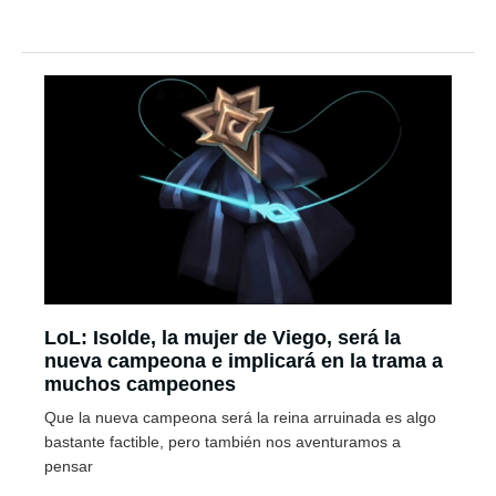
LoL: Isolde, la mujer de Viego, será la
nueva campeona e implicará en la trama a
muchos campeones
Que la nueva campeona será la reina arruinada es algo
bastante factible, pero también nos aventuramos a
pensar