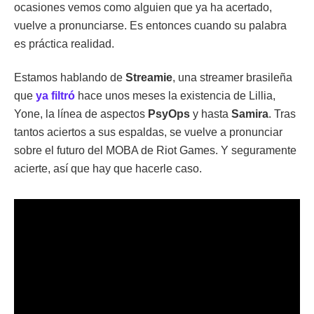
ocasiones vemos como alguien que ya ha acertado,
vuelve a pronunciarse. Es entonces cuando su palabra
es práctica realidad.
Estamos hablando de
Streamie
, una streamer brasileña
que
ya filtró
hace unos meses la existencia de Lillia,
Yone, la línea de aspectos
PsyOps
y hasta
Samira
. Tras
tantos aciertos a sus espaldas, se vuelve a pronunciar
sobre el futuro del MOBA de Riot Games. Y seguramente
acierte, así que hay que hacerle caso.