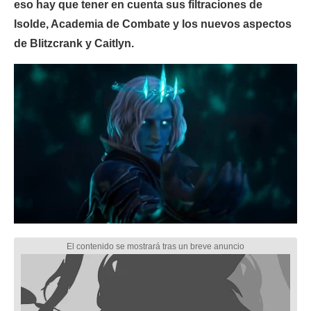
eso hay que tener en cuenta sus filtraciones de
Isolde, Academia de Combate y los nuevos aspectos
de Blitzcrank y Caitlyn.