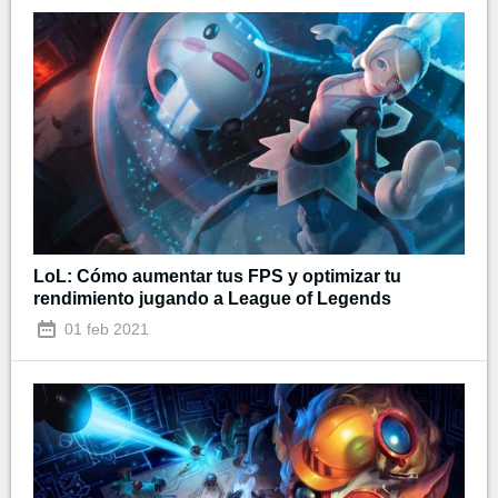
LoL: Cómo aumentar tus FPS y optimizar tu
rendimiento jugando a League of Legends
01 feb 2021