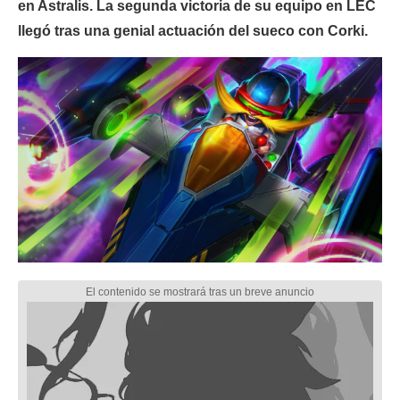
en Astralis. La segunda victoria de su equipo en LEC
llegó tras una genial actuación del sueco con Corki.