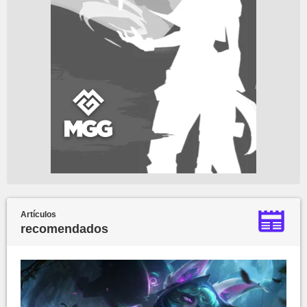
Artículos
recomendados