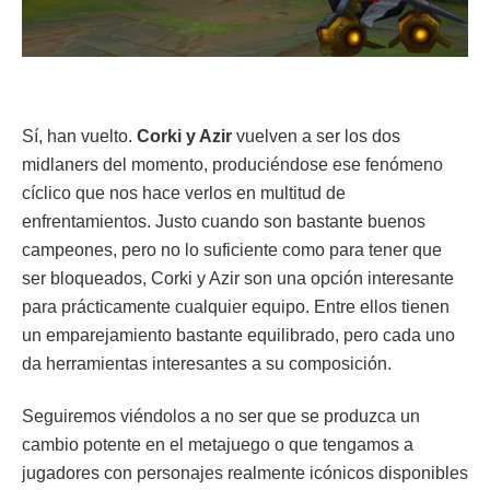
Sí, han vuelto.
Corki y Azir
vuelven a ser los dos
midlaners del momento, produciéndose ese fenómeno
cíclico que nos hace verlos en multitud de
enfrentamientos. Justo cuando son bastante buenos
campeones, pero no lo suficiente como para tener que
ser bloqueados, Corki y Azir son una opción interesante
para prácticamente cualquier equipo. Entre ellos tienen
un emparejamiento bastante equilibrado, pero cada uno
da herramientas interesantes a su composición.
Seguiremos viéndolos a no ser que se produzca un
cambio potente en el metajuego o que tengamos a
jugadores con personajes realmente icónicos disponibles