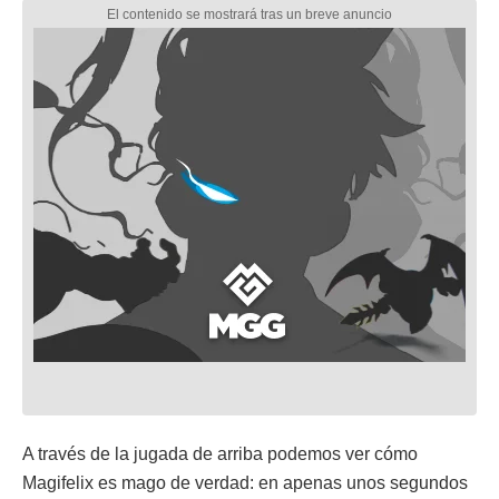
A través de la jugada de arriba podemos ver cómo
Magifelix es mago de verdad: en apenas unos segundos