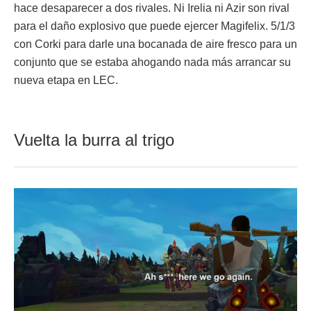
hace desaparecer a dos rivales. Ni Irelia ni Azir son rival
para el daño explosivo que puede ejercer Magifelix. 5/1/3
con Corki para darle una bocanada de aire fresco para un
conjunto que se estaba ahogando nada más arrancar su
nueva etapa en LEC.
Vuelta la burra al trigo