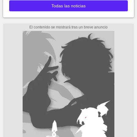
Todas las noticias