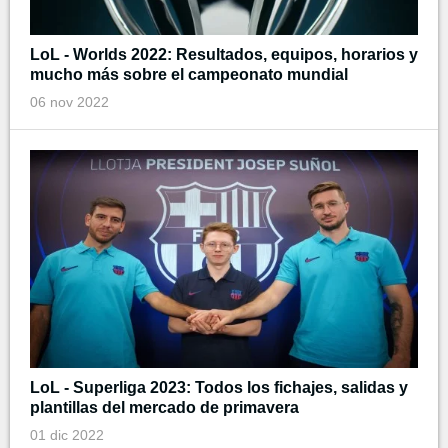
LoL - Worlds 2022: Resultados, equipos, horarios y
mucho más sobre el campeonato mundial
06 nov 2022
LoL - Superliga 2023: Todos los fichajes, salidas y
plantillas del mercado de primavera
01 dic 2022