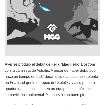
Ayer se produjo el debut de Felix "
MagiFelix
" Boström
con la camiseta de Astralis. A pesar de haber debutado
hace un tiempo en LEC durante su etapa como suplente
en Fnatic, el genio europeo del SoloQ vivía su primera
oportunidad como titular en un equipo de la máxima
competición continental. Y empezó con buen pie.