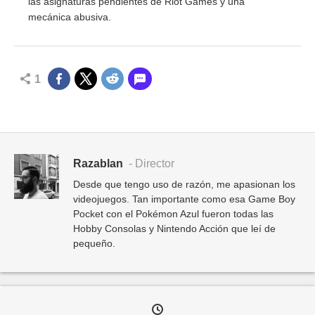
las asignaturas pendientes de Riot Games y una
mecánica abusiva.
1
Razablan
- Director
Desde que tengo uso de razón, me apasionan los
videojuegos. Tan importante como esa Game Boy
Pocket con el Pokémon Azul fueron todas las
Hobby Consolas y Nintendo Acción que leí de
pequeño.