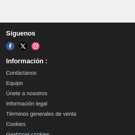
Síguenos
Información :
Contáctanos
Equipo
Únete a nosotros
Información legal
Términos generales de venta
Cookies
Gestionar cookies