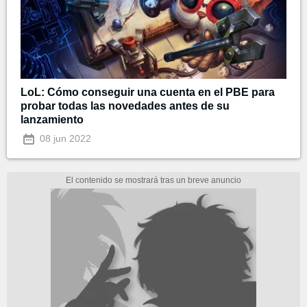
LoL: Cómo conseguir una cuenta en el PBE para
probar todas las novedades antes de su
lanzamiento
08 jun 2022