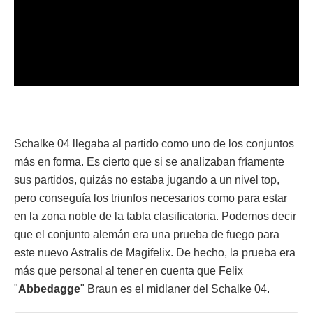
Schalke 04 llegaba al partido como uno de los conjuntos
más en forma. Es cierto que si se analizaban fríamente
sus partidos, quizás no estaba jugando a un nivel top,
pero conseguía los triunfos necesarios como para estar
en la zona noble de la tabla clasificatoria. Podemos decir
que el conjunto alemán era una prueba de fuego para
este nuevo Astralis de Magifelix. De hecho, la prueba era
más que personal al tener en cuenta que Felix
"
Abbedagge
" Braun es el midlaner del Schalke 04.