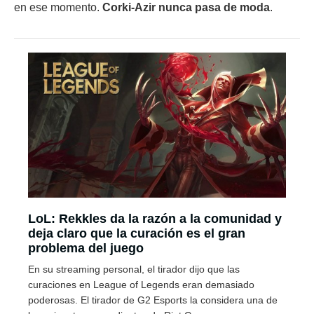
en ese momento.
Corki-Azir nunca pasa de moda
.
LoL: Rekkles da la razón a la comunidad y
deja claro que la curación es el gran
problema del juego
En su streaming personal, el tirador dijo que las
curaciones en League of Legends eran demasiado
poderosas. El tirador de G2 Esports la considera una de