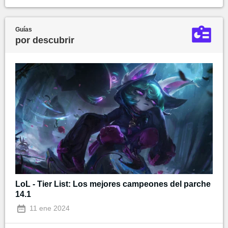
Guías
por descubrir
LoL - Tier List: Los mejores campeones del parche
14.1
11 ene 2024