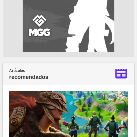
Artículos
recomendados