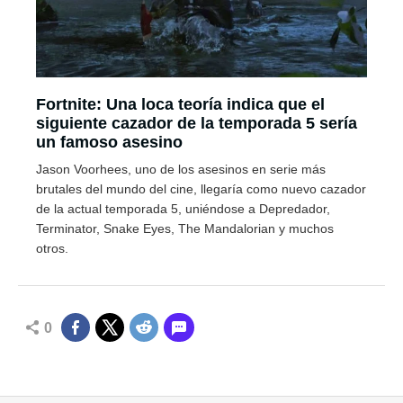
Fortnite: Una loca teoría indica que el
siguiente cazador de la temporada 5 sería
un famoso asesino
Jason Voorhees, uno de los asesinos en serie más
brutales del mundo del cine, llegaría como nuevo cazador
de la actual temporada 5, uniéndose a Depredador,
Terminator, Snake Eyes, The Mandalorian y muchos
otros.
0