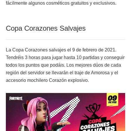
fácilmente algunos cosméticos gratuitos y exclusivos.
Copa Corazones Salvajes
La Copa Corazones salvajes el 9 de febrero de 2021.
Tendréis 3 horas para jugar hasta 10 partidas y conseguir
todos los puntos que podáis. Los mejores dúos de cada
región del servidor se llevarán el traje de Amorosa y el
accesorio mochilero Corazón explosivo.