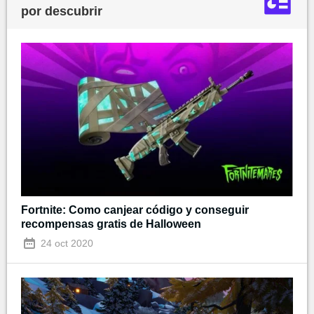
por descubrir
Fortnite: Como canjear código y conseguir
recompensas gratis de Halloween
24 oct 2020