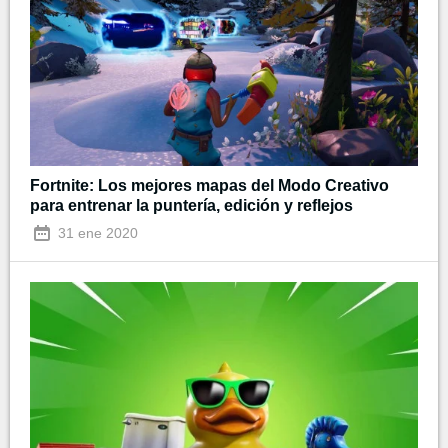
Fortnite: Los mejores mapas del Modo Creativo
para entrenar la puntería, edición y reflejos
31 ene 2020