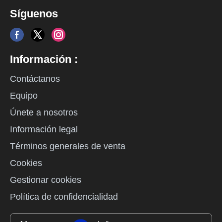
Síguenos
Información :
Contáctanos
Equipo
Únete a nosotros
Información legal
Términos generales de venta
Cookies
Gestionar cookies
Política de confidencialidad