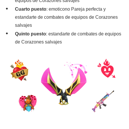
equipos de Corazones salvajes
Cuarto puesto
: emoticono Pareja perfecta y
estandarte de combates de equipos de Corazones
salvajes
Quinto puesto
: estandarte de combates de equipos
de Corazones salvajes