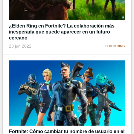
¿Elden Ring en Fortnite? La colaboración más
inesperada que puede aparecer en un futuro
cercano
23 jun 2022
ELDEN RING
Fortnite: Cómo cambiar tu nombre de usuario en el