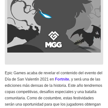
Epic Games acaba de revelar el contenido del evento del
Día de San Valentín 2021 en
Fortnite
, y será una de las
ediciones más densas de la historia. Este año tendremos
copas competitivas, desafíos especiales y una batalla
comunitaria. Como de costumbre, estas festividades
serán una oportunidad para que los jugadores obtengan