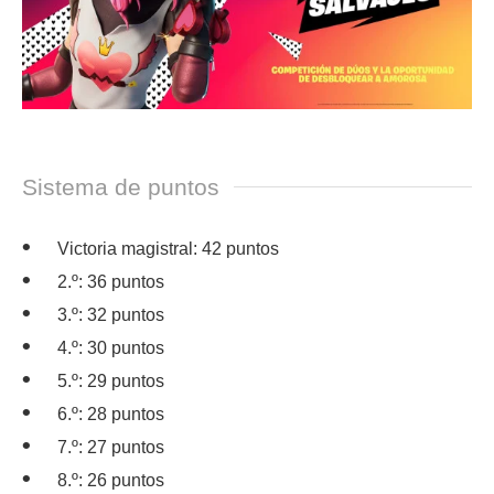
Sistema de puntos
Victoria magistral: 42 puntos
2.º: 36 puntos
3.º: 32 puntos
4.º: 30 puntos
5.º: 29 puntos
6.º: 28 puntos
7.º: 27 puntos
8.º: 26 puntos