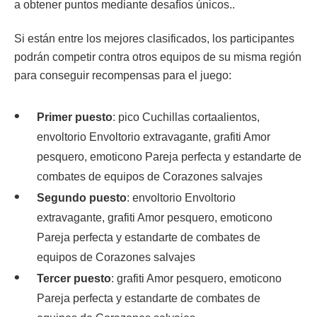
a obtener puntos mediante desafíos únicos..
Si están entre los mejores clasificados, los participantes
podrán competir contra otros equipos de su misma región
para conseguir recompensas para el juego:
Primer puesto
: pico Cuchillas cortaalientos,
envoltorio Envoltorio extravagante, grafiti Amor
pesquero, emoticono Pareja perfecta y estandarte de
combates de equipos de Corazones salvajes
Segundo puesto
: envoltorio Envoltorio
extravagante, grafiti Amor pesquero, emoticono
Pareja perfecta y estandarte de combates de
equipos de Corazones salvajes
Tercer puesto
: grafiti Amor pesquero, emoticono
Pareja perfecta y estandarte de combates de