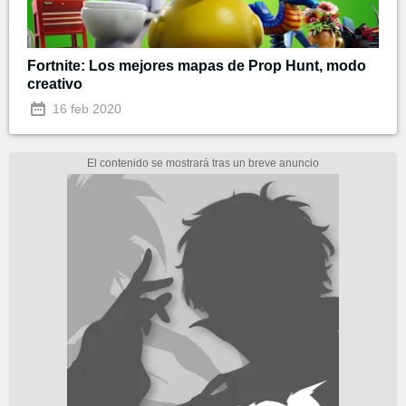
Fortnite: Los mejores mapas de Prop Hunt, modo
creativo
16 feb 2020