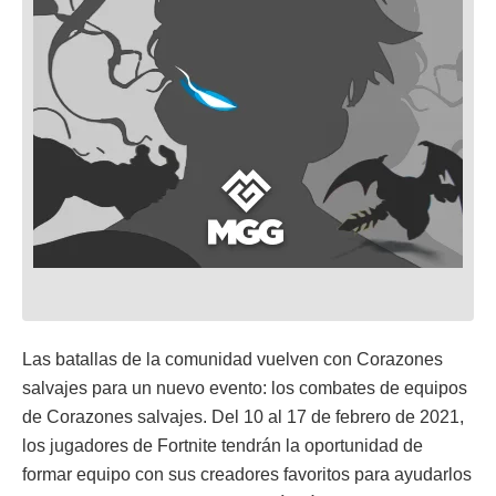
Las batallas de la comunidad vuelven con Corazones
salvajes para un nuevo evento: los combates de equipos
de Corazones salvajes. Del 10 al 17 de febrero de 2021,
los jugadores de Fortnite tendrán la oportunidad de
formar equipo con sus creadores favoritos para ayudarlos