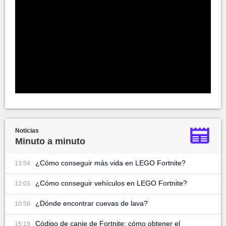
Noticias
Minuto a minuto
¿Cómo conseguir más vida en LEGO Fortnite?
13:54
¿Cómo conseguir vehículos en LEGO Fortnite?
12:03
¿Dónde encontrar cuevas de lava?
10:58
Código de canje de Fortnite: cómo obtener el
15:19