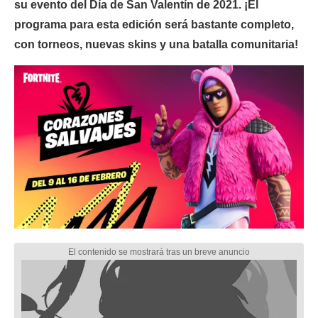
su evento del Día de San Valentín de 2021. ¡El
programa para esta edición será bastante completo,
con torneos, nuevas skins y una batalla comunitaria!