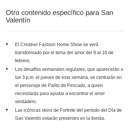
Otro contenido específico para San
Valentín
El Creative Fashion Home Show se verá
transformado por el tema del amor del 9 al 16 de
febrero.
Los desafíos semanales regulares, que aparecerán a
las 3 p.m. el jueves de esta semana, se centrarán en
el personaje de Palito de Pescado, a quien
necesitarás para ayudar a encontrar el amor
verdadero.
Las icónicas skins de Fortnite del período del Día de
San Valentín estarán presentes en la tienda.