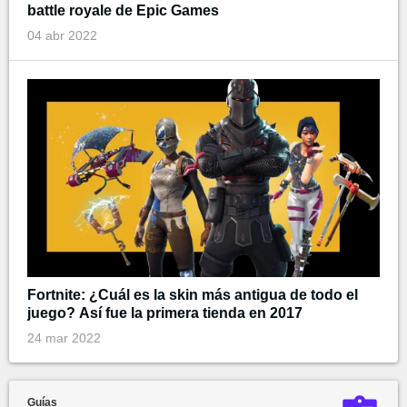
battle royale de Epic Games
04 abr 2022
Fortnite: ¿Cuál es la skin más antigua de todo el
juego? Así fue la primera tienda en 2017
24 mar 2022
Guías