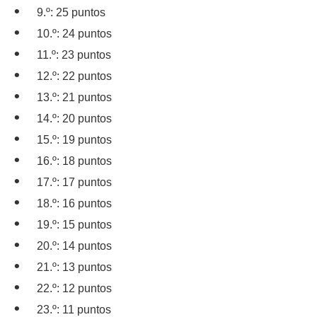
9.º: 25 puntos
10.º: 24 puntos
11.º: 23 puntos
12.º: 22 puntos
13.º: 21 puntos
14.º: 20 puntos
15.º: 19 puntos
16.º: 18 puntos
17.º: 17 puntos
18.º: 16 puntos
19.º: 15 puntos
20.º: 14 puntos
21.º: 13 puntos
22.º: 12 puntos
23.º: 11 puntos