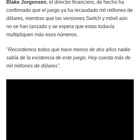
Blake Jorgensen
, el director financiero, de hecho ha
confirmado que el juego ya ha recaudado mil millones de
dólares, mientras que las versiones Switch y móvil aún
no se han lanzado y se espera que estas todavía
multipliquen más esos números.
"Recordemos todos que hace menos de dos años nadie
sabía de la existencia de este juego. Hoy cuesta más de
mil millones de dólares".