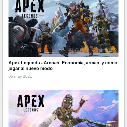
Apex Legends - Arenas: Economía, armas, y cómo
jugar al nuevo modo
05 may 2021