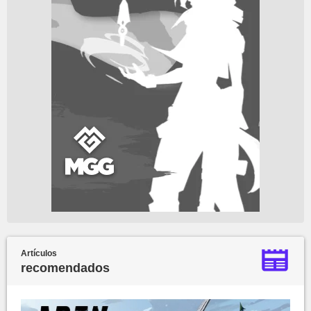
Artículos
recomendados