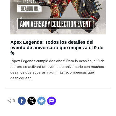
Apex Legends: Todos los detalles del
evento de aniversario que empieza el 9 de
fe
¡Apex Legends cumple dos años! Para la ocasión, el 9 de
febrero se activará un evento de aniversario con muchos
desafíos que superar y aún más recompensas que
desbloquear.
0