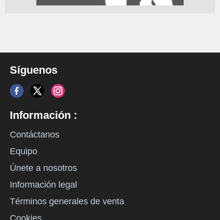
Síguenos
Información :
Contáctanos
Equipo
Únete a nosotros
Información legal
Términos generales de venta
Cookies