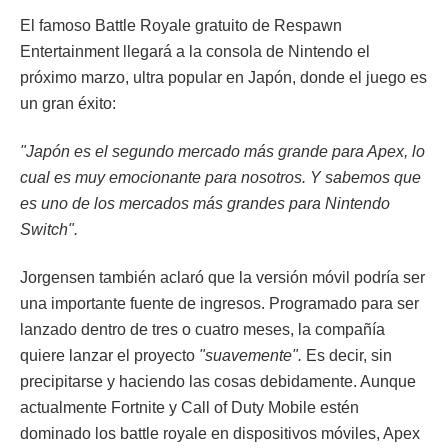
El famoso Battle Royale gratuito de Respawn
Entertainment llegará a la consola de Nintendo el
próximo marzo, ultra popular en Japón, donde el juego es
un gran éxito:
"Japón es el segundo mercado más grande para Apex, lo
cual es muy emocionante para nosotros. Y sabemos que
es uno de los mercados más grandes para Nintendo
Switch".
Jorgensen también aclaró que la versión móvil podría ser
una importante fuente de ingresos. Programado para ser
lanzado dentro de tres o cuatro meses, la compañía
quiere lanzar el proyecto
"suavemente".
Es decir, sin
precipitarse y haciendo las cosas debidamente. Aunque
actualmente Fortnite y Call of Duty Mobile estén
dominado los battle royale en dispositivos móviles, Apex