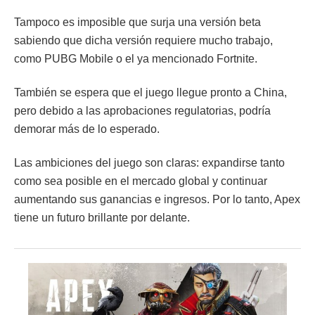
Tampoco es imposible que surja una versión beta
sabiendo que dicha versión requiere mucho trabajo,
como PUBG Mobile o el ya mencionado Fortnite.
También se espera que el juego llegue pronto a China,
pero debido a las aprobaciones regulatorias, podría
demorar más de lo esperado.
Las ambiciones del juego son claras: expandirse tanto
como sea posible en el mercado global y continuar
aumentando sus ganancias e ingresos. Por lo tanto, Apex
tiene un futuro brillante por delante.