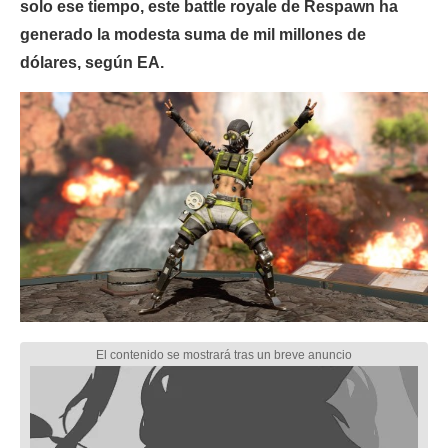
solo ese tiempo, este battle royale de Respawn ha
generado la modesta suma de mil millones de
dólares, según EA.