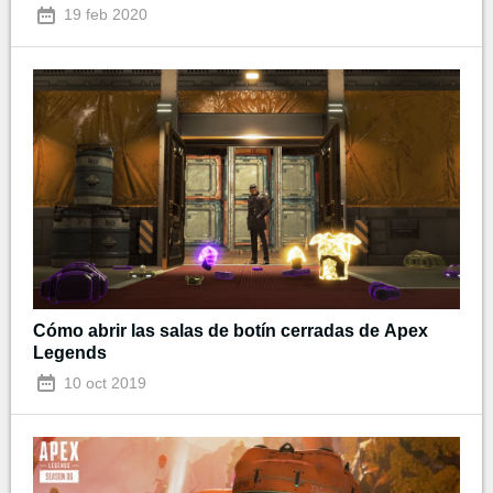
19 feb 2020
Cómo abrir las salas de botín cerradas de Apex
Legends
10 oct 2019