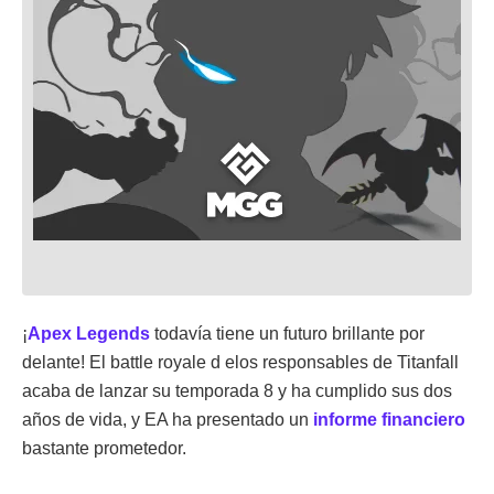
¡
Apex Legends
todavía tiene un futuro brillante por
delante! El battle royale d elos responsables de Titanfall
acaba de lanzar su temporada 8 y ha cumplido sus dos
años de vida, y EA ha presentado un
informe financiero
bastante prometedor.