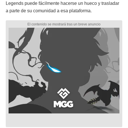
Legends puede fácilmente hacerse un hueco y trasladar
a parte de su comunidad a esa plataforma.