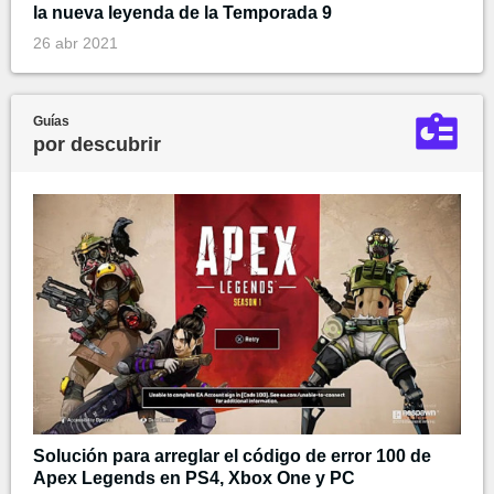
la nueva leyenda de la Temporada 9
26 abr 2021
Guías
por descubrir
Solución para arreglar el código de error 100 de
Apex Legends en PS4, Xbox One y PC