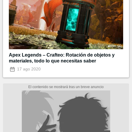
Apex Legends – Crafteo: Rotación de objetos y
materiales, todo lo que necesitas saber
17 ago 2020