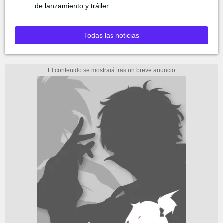
de lanzamiento y tráiler
Todas las noticias