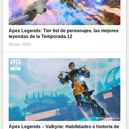
Apex Legends: Tier list de personajes, las mejores
leyendas de la Temporada 12
09 abr 2022
Apex Legends – Valkyrie: Habilidades e historia de