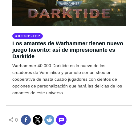
JUEGOS-TOP
Los amantes de Warhammer tienen nuevo
juego favorito: así de impresionante es
Darktide
Warhammer 40.000 Darktide es lo nuevo de los
creadores de Vermintide y promete ser un shooter
cooperativa de hasta cuatro jugadores con cientos de
opciones de personalización que hará las delicias de los
amantes de este universo.
0