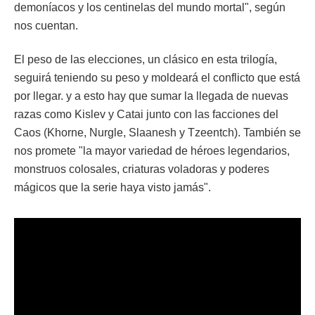
demoníacos y los centinelas del mundo mortal", según
nos cuentan.
El peso de las elecciones, un clásico en esta trilogía,
seguirá teniendo su peso y moldeará el conflicto que está
por llegar. y a esto hay que sumar la llegada de nuevas
razas como Kislev y Catai junto con las facciones del
Caos (Khorne, Nurgle, Slaanesh y Tzeentch). También se
nos promete "la mayor variedad de héroes legendarios,
monstruos colosales, criaturas voladoras y poderes
mágicos que la serie haya visto jamás".