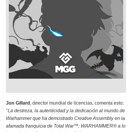
Jon Gillard
, director mundial de licencias, comenta esto:
"
La destreza, la autenticidad y la dedicación al mundo de
Warhammer que ha demostrado Creative Assembly en la
afamada franquicia de Total War™: WARHAMMER® a lo