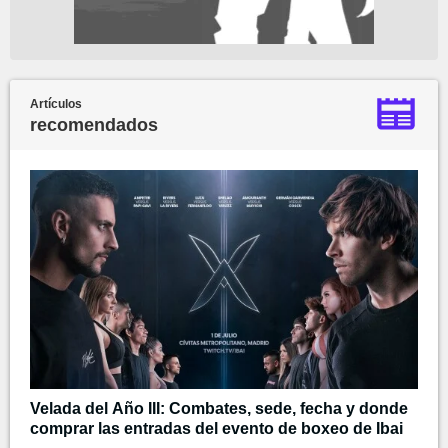
Artículos
recomendados
Velada del Año III: Combates, sede, fecha y donde
comprar las entradas del evento de boxeo de Ibai