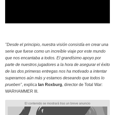
"Desde el principio, nuestra visión consistía en crear una
serie que fuese como un increíble viaje por este mundo
que nos encantaba a todos. El grandísimo apoyo por
parte de nuestros jugadores a la hora de asegurar el éxito
de las dos primeras entregas nos ha motivado a intentar
superarnos aún más y estamos deseando que todos lo
prueben"
, explica
Ian Roxburg
, director de Total War:
WARHAMMER III.