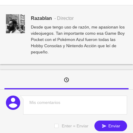
Razablan
- Director
Desde que tengo uso de razón, me apasionan los
videojuegos. Tan importante como esa Game Boy
Pocket con el Pokémon Azul fueron todas las
Hobby Consolas y Nintendo Acción que leí de
pequeño.
Enter = Enviar
Enviar