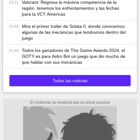
Valorant: Regresa la máxima competencia de la
23:21
región, tenemos los enfrentamientos y las fechas
para la VCT Americas
Mira el primer trailer de Solata II, donde conocemos
23:09
algunas de las mecánicas que tendremos dentro del
juego
Todos los ganadores de The Game Awards 2024, el
21:46
GOTY es para Astro Bot un juego que dio mucho de
que hablar con sus mecánicas
Todas las noticias