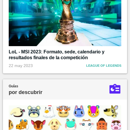
LoL - MSI 2023: Formato, sede, calendario y
resultados finales de la competición
22 may 2023
LEAGUE OF LEGENDS
Guías
por descubrir