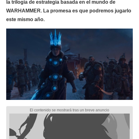
la trilogía de estrategia basada en el mundo de
WARHAMMER. La promesa es que podremos jugarlo
este mismo año.