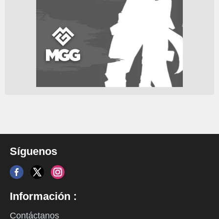
Síguenos
Información :
Contáctanos