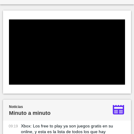
Noticias
Minuto a minuto
Xbox: Los free to play ya son juegos gratis en su
09:19
online, y esta es la lista de todos los que hay