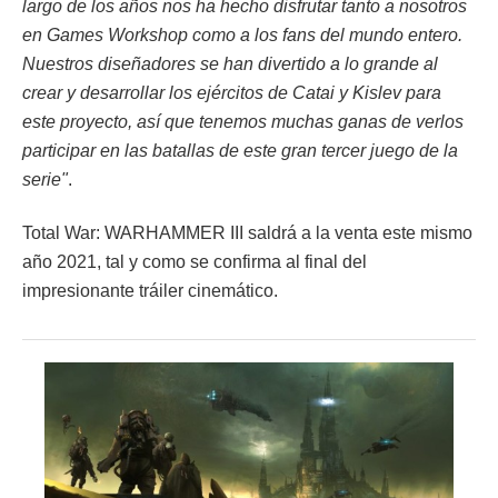
largo de los años nos ha hecho disfrutar tanto a nosotros
en Games Workshop como a los fans del mundo entero.
Nuestros diseñadores se han divertido a lo grande al
crear y desarrollar los ejércitos de Catai y Kislev para
este proyecto, así que tenemos muchas ganas de verlos
participar en las batallas de este gran tercer juego de la
serie"
.
Total War: WARHAMMER III saldrá a la venta este mismo
año 2021, tal y como se confirma al final del
impresionante tráiler cinemático.