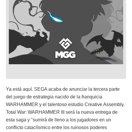
Ya está aquí. SEGA acaba de anunciar la tercera parte
del juego de estrategia nacido de la franquicia
WARHAMMER y el talentoso estudio Creative Assembly.
Total War: WARHAMMER III será la nueva entrega de
esta saga y "sumirá de lleno a los jugadores en un
conflicto cataclísmico entre los ruinosos poderes