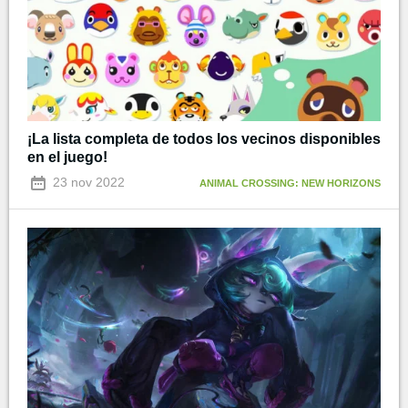
¡La lista completa de todos los vecinos disponibles
en el juego!
23 nov 2022
ANIMAL CROSSING: NEW HORIZONS