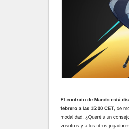
El contrato de Mando está dis
febrero a las 15:00 CET
, de mo
modalidad. ¿Queréis un consejo
vosotros y a los otros jugadores