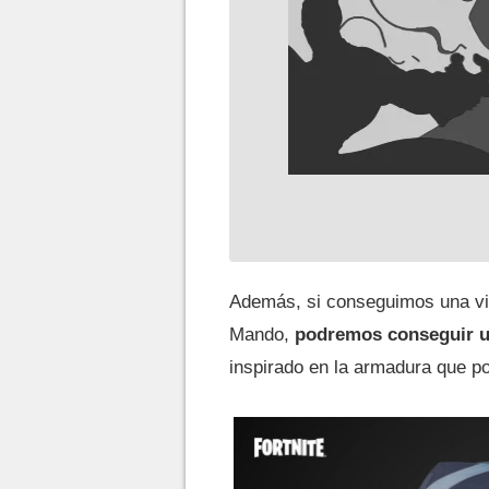
Además, si conseguimos una vic
Mando,
podremos conseguir un
inspirado en la armadura que po