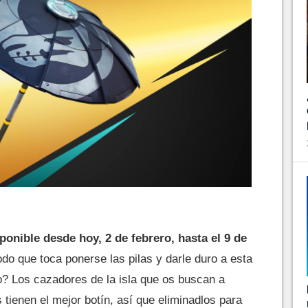
ponible desde hoy, 2 de febrero, hasta el 9 de
do que toca ponerse las pilas y darle duro a esta
? Los cazadores de la isla que os buscan a
 tienen el mejor botín, así que eliminadlos para