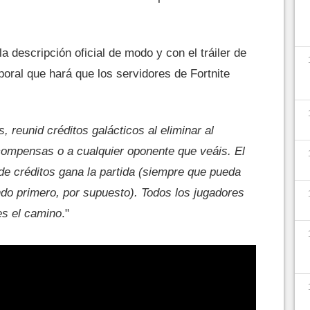
 descripción oficial de modo y con el tráiler de
oral que hará que los servidores de Fortnite
, reunid créditos galácticos al eliminar al
ecompensas o a cualquier oponente que veáis. El
 de créditos gana la partida (siempre que pueda
do primero, por supuesto). Todos los jugadores
es el camino
."