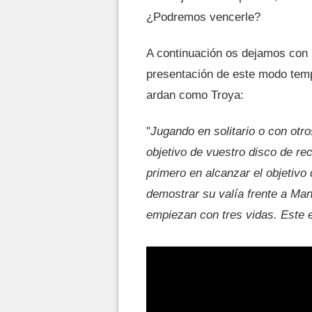
¿Podremos vencerle?
A continuación os dejamos con la
presentación de este modo temp
ardan como Troya:
"
Jugando en solitario o con otros
objetivo de vuestro disco de r
primero en alcanzar el objetivo
demostrar su valía frente a Man
empiezan con tres vidas. Este 