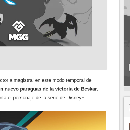
toria magistral en este modo temporal de
 nuevo paraguas de la victoria de Beskar
,
rta el personaje de la serie de Disney+.