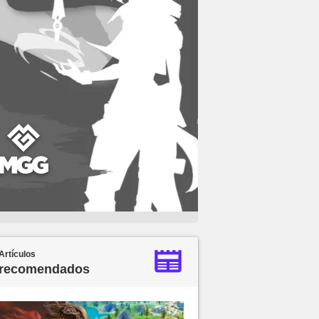
Artículos
recomendados