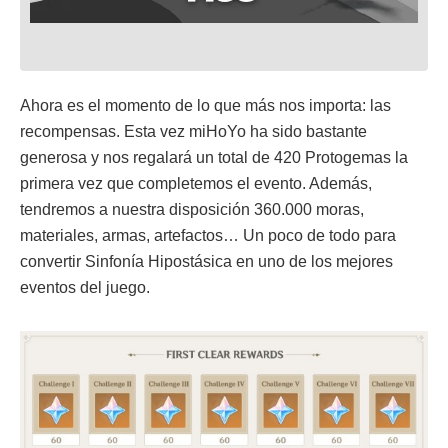
Ahora es el momento de lo que más nos importa: las
recompensas. Esta vez miHoYo ha sido bastante
generosa y nos regalará un total de 420 Protogemas la
primera vez que completemos el evento. Además,
tendremos a nuestra disposición 360.000 moras,
materiales, armas, artefactos… Un poco de todo para
convertir Sinfonía Hipostásica en uno de los mejores
eventos del juego.