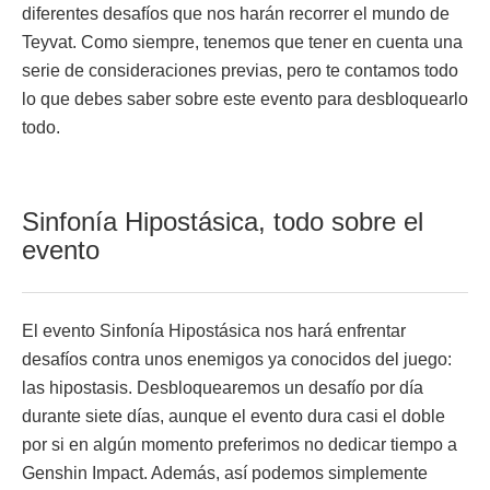
diferentes desafíos que nos harán recorrer el mundo de
Teyvat. Como siempre, tenemos que tener en cuenta una
serie de consideraciones previas, pero te contamos todo
lo que debes saber sobre este evento para desbloquearlo
todo.
Sinfonía Hipostásica, todo sobre el
evento
El evento Sinfonía Hipostásica nos hará enfrentar
desafíos contra unos enemigos ya conocidos del juego:
las hipostasis. Desbloquearemos un desafío por día
durante siete días, aunque el evento dura casi el doble
por si en algún momento preferimos no dedicar tiempo a
Genshin Impact. Además, así podemos simplemente