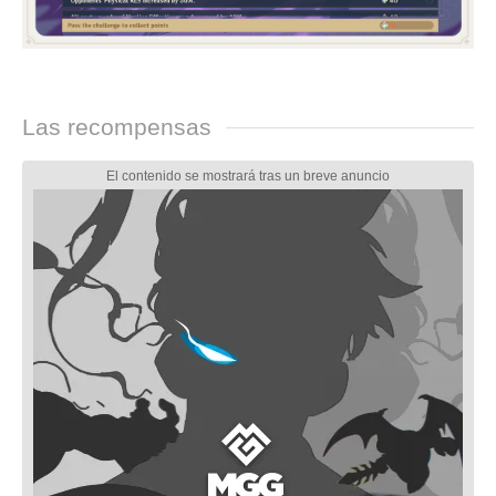
Las recompensas