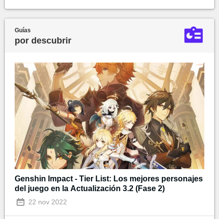
Guías
por descubrir
Genshin Impact - Tier List: Los mejores personajes
del juego en la Actualización 3.2 (Fase 2)
22 nov 2022