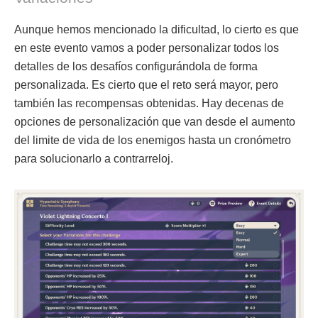
Aunque hemos mencionado la dificultad, lo cierto es que
en este evento vamos a poder personalizar todos los
detalles de los desafíos configurándola de forma
personalizada. Es cierto que el reto será mayor, pero
también las recompensas obtenidas. Hay decenas de
opciones de personalización que van desde el aumento
del limite de vida de los enemigos hasta un cronómetro
para solucionarlo a contrarreloj.