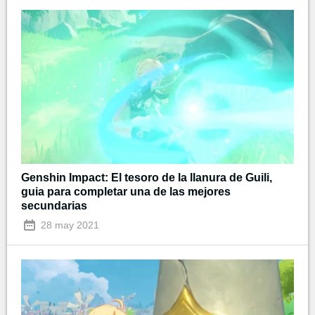
Genshin Impact: El tesoro de la llanura de Guili,
guia para completar una de las mejores
secundarias
28 may 2021