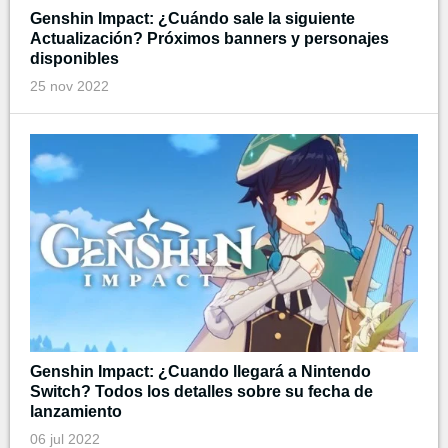
Genshin Impact: ¿Cuándo sale la siguiente
Actualización? Próximos banners y personajes
disponibles
25 nov 2022
Genshin Impact: ¿Cuando llegará a Nintendo
Switch? Todos los detalles sobre su fecha de
lanzamiento
06 jul 2022