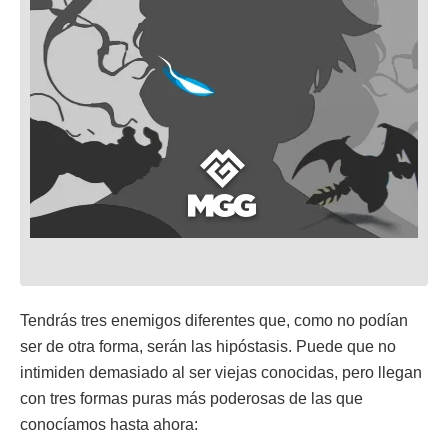
Tendrás tres enemigos diferentes que, como no podían
ser de otra forma, serán las hipóstasis. Puede que no
intimiden demasiado al ser viejas conocidas, pero llegan
con tres formas puras más poderosas de las que
conocíamos hasta ahora: