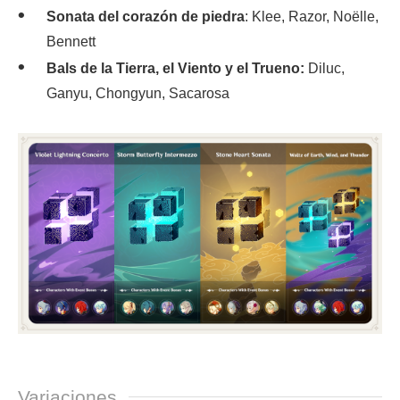
Sonata del corazón de piedra
: Klee, Razor, Noëlle,
Bennett
Bals de la Tierra, el Viento y el Trueno:
Diluc,
Ganyu, Chongyun, Sacarosa
Variaciones