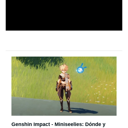
Genshin Impact - Miniseelies: Dónde y