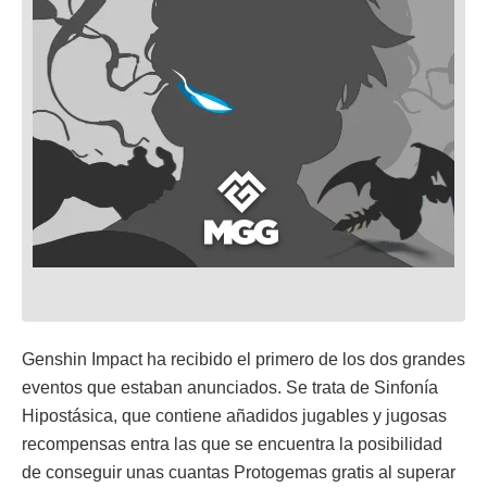
Genshin Impact ha recibido el primero de los dos grandes
eventos que estaban anunciados. Se trata de Sinfonía
Hipostásica, que contiene añadidos jugables y jugosas
recompensas entra las que se encuentra la posibilidad
de conseguir unas cuantas Protogemas gratis al superar