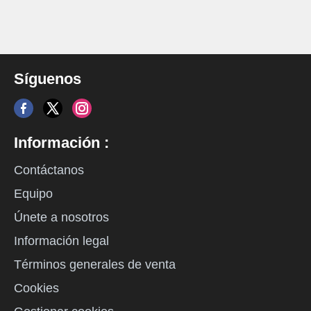
Síguenos
Información :
Contáctanos
Equipo
Únete a nosotros
Información legal
Términos generales de venta
Cookies