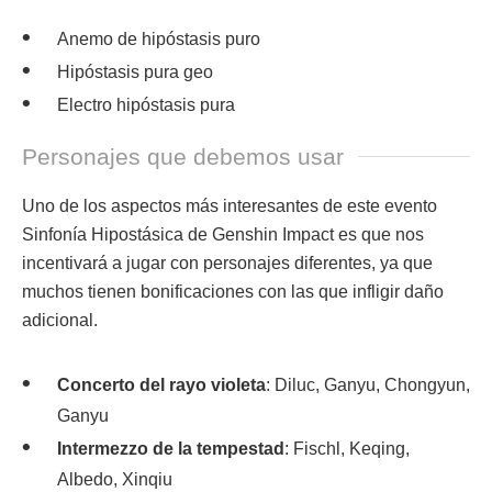
Anemo de hipóstasis puro
Hipóstasis pura geo
Electro hipóstasis pura
Personajes que debemos usar
Uno de los aspectos más interesantes de este evento
Sinfonía Hipostásica de Genshin Impact es que nos
incentivará a jugar con personajes diferentes, ya que
muchos tienen bonificaciones con las que infligir daño
adicional.
Concerto del rayo violeta
: Diluc, Ganyu, Chongyun,
Ganyu
Intermezzo de la tempestad
: Fischl, Keqing,
Albedo, Xinqiu