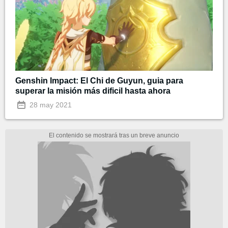
Genshin Impact: El Chi de Guyun, guia para
superar la misión más dificil hasta ahora
28 may 2021