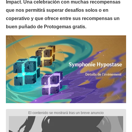
Impact. Una celebración con muchas recompensas
que nos permitirá superar desafíos solos o en
coperativo y que ofrece entre sus recompensas un
buen puñado de Protogemas gratis.