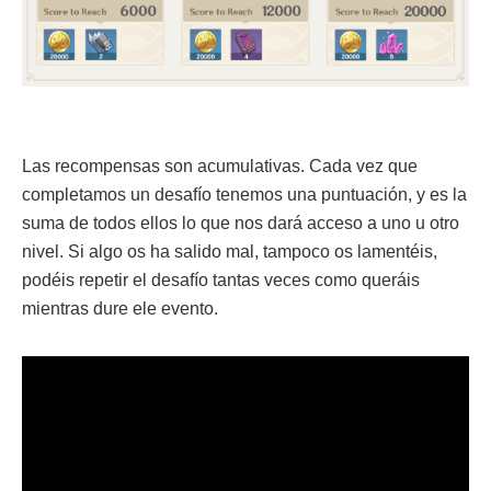
Las recompensas son acumulativas. Cada vez que
completamos un desafío tenemos una puntuación, y es la
suma de todos ellos lo que nos dará acceso a uno u otro
nivel. Si algo os ha salido mal, tampoco os lamentéis,
podéis repetir el desafío tantas veces como queráis
mientras dure ele evento.