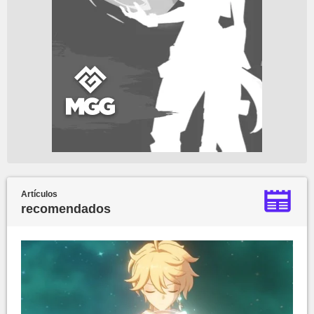
Artículos
recomendados