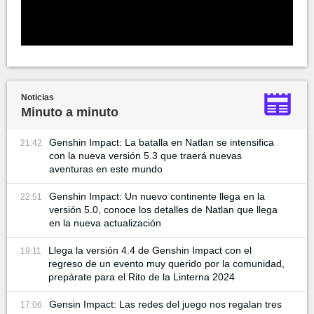
Noticias
Minuto a minuto
Genshin Impact: La batalla en Natlan se intensifica
21:42
con la nueva versión 5.3 que traerá nuevas
aventuras en este mundo
Genshin Impact: Un nuevo continente llega en la
22:51
versión 5.0, conoce los detalles de Natlan que llega
en la nueva actualización
Llega la versión 4.4 de Genshin Impact con el
19:11
regreso de un evento muy querido por la comunidad,
prepárate para el Rito de la Linterna 2024
Gensin Impact: Las redes del juego nos regalan tres
17:06