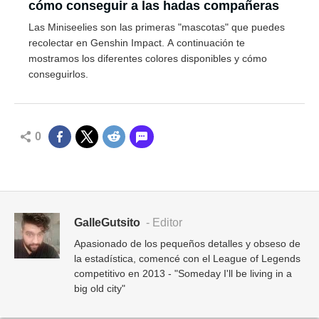
cómo conseguir a las hadas compañeras
Las Miniseelies son las primeras "mascotas" que puedes
recolectar en Genshin Impact. A continuación te
mostramos los diferentes colores disponibles y cómo
conseguirlos.
0
GalleGutsito
- Editor
Apasionado de los pequeños detalles y obseso de
la estadística, comencé con el League of Legends
competitivo en 2013 - "Someday I'll be living in a
big old city"