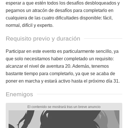
esperar a que estén todos los desafíos desbloqueados y
pegarnos un atracón de desafíos para completarlo en
cualquiera de las cuatro dificultades disponible: fácil,
normal, difícil y experto.
Requisito previo y duración
Participar en este evento es particularmente sencillo, ya
que solo necesitamos haber completado un requisito:
alcanzar el nivel de aventura 20. Además, tenemos
bastante tiempo para completarlo, ya que se acaba de
poner en marcha y estará activo hasta el próximo día 31.
Enemigos