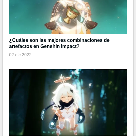
¿Cuáles son las mejores combinaciones de
artefactos en Genshin Impact?
02 dic 2022