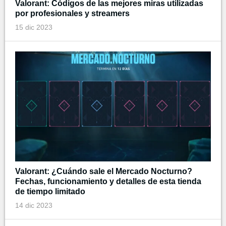
Valorant: Códigos de las mejores miras utilizadas
por profesionales y streamers
15 dic 2023
Valorant: ¿Cuándo sale el Mercado Nocturno?
Fechas, funcionamiento y detalles de esta tienda
de tiempo limitado
14 dic 2023