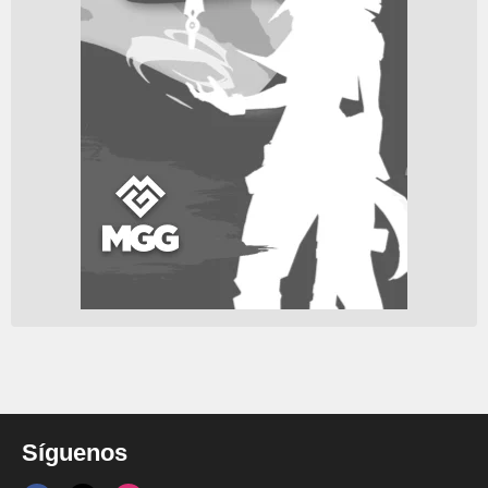
Síguenos