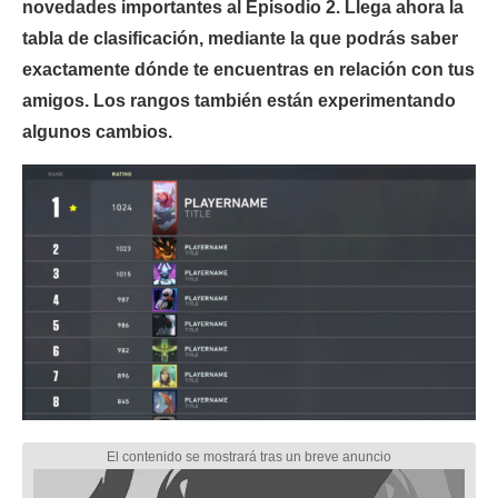
novedades importantes al Episodio 2. Llega ahora la
tabla de clasificación, mediante la que podrás saber
exactamente dónde te encuentras en relación con tus
amigos. Los rangos también están experimentando
algunos cambios.