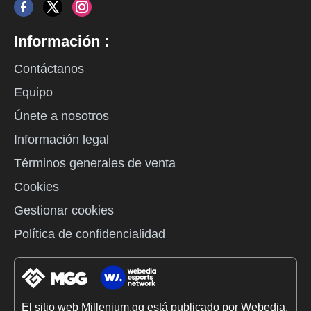
Información :
Contáctanos
Equipo
Únete a nosotros
Información legal
Términos generales de venta
Cookies
Gestionar cookies
Política de confidencialidad
El sitio web Millenium.gg está publicado por Webedia.