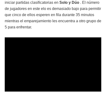
iniciar partidas clasificatorias en
Solo y
Dúo
. El número
de jugadores en este elo es demasiado bajo para permitir
que cinco de ellos esperen en fila durante 35 minutos
mientras el emparejamiento les encuentra a otro grupo de
5 para enfrentar.