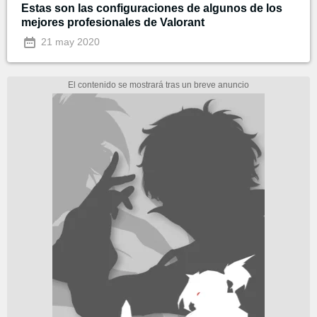
Estas son las configuraciones de algunos de los
mejores profesionales de Valorant
21 may 2020