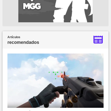
Artículos
recomendados