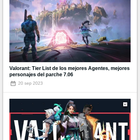
Valorant: Tier List de los mejores Agentes, mejores
personajes del parche 7.06
20 sep 2023