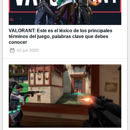
VALORANT: Este es el léxico de los principales
términos del juego, palabras clave que debes
conocer
02 jun 2020