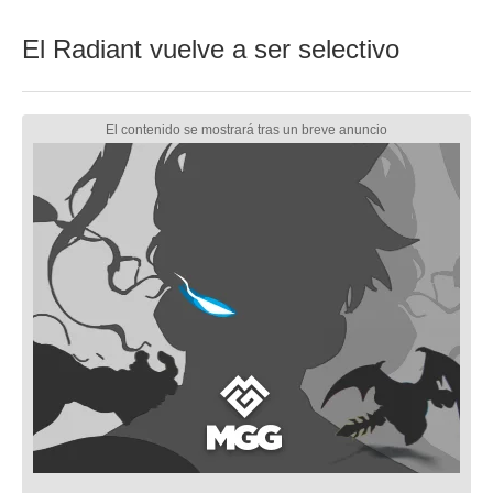
El Radiant vuelve a ser selectivo