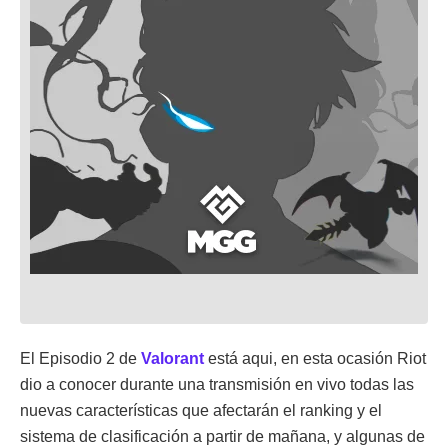
El Episodio 2 de
Valorant
está aqui, en esta ocasión Riot
dio a conocer durante una transmisión en vivo todas las
nuevas características que afectarán el ranking y el
sistema de clasificación a partir de mañana, y algunas de