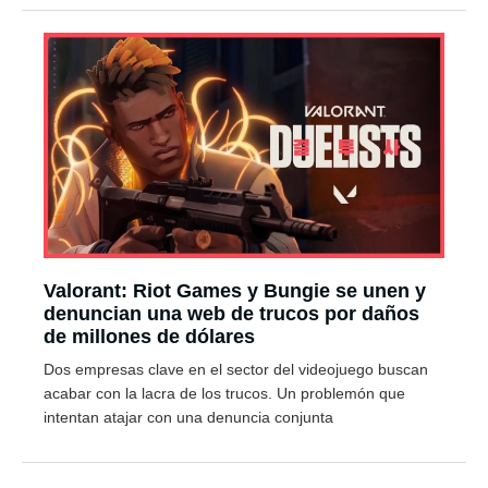
Valorant: Riot Games y Bungie se unen y
denuncian una web de trucos por daños
de millones de dólares
Dos empresas clave en el sector del videojuego buscan
acabar con la lacra de los trucos. Un problemón que
intentan atajar con una denuncia conjunta