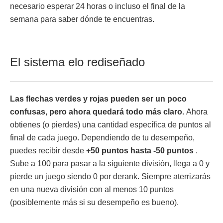
necesario esperar 24 horas o incluso el final de la
semana para saber dónde te encuentras.
El sistema elo rediseñado
Las flechas verdes y rojas pueden ser un poco
confusas, pero ahora quedará todo más claro.
Ahora
obtienes (o pierdes) una cantidad específica de puntos al
final de cada juego. Dependiendo de tu desempeño,
puedes recibir desde
+50 puntos hasta -50
puntos
.
Sube a 100 para pasar a la siguiente división, llega a 0 y
pierde un juego siendo 0 por derank. Siempre aterrizarás
en una nueva división con al menos 10 puntos
(posiblemente más si su desempeño es bueno).