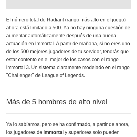
El número total de Radiant (rango más alto en el juego)
ahora está limitado a 500. Ya no hay ninguna cuestión de
aumentar automáticamente después de una buena
actuación en Immortal. A partir de mañana, si no eres uno
de los 500 mejores jugadores de tu servidor, tendrás que
estar contento en el mejor de los casos con el rango
Immortal 3. Un sistema claramente modelado en el rango
"Challenger" de League of Legends.
Más de 5 hombres de alto nivel
Ya lo sabíamos, pero se ha confirmado, a partir de ahora,
los jugadores de
Immortal
y superiores solo pueden