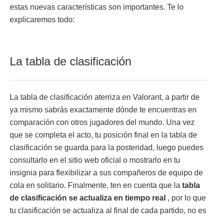
estas nuevas características son importantes. Te lo
explicaremos todo:
La tabla de clasificación
La tabla de clasificación aterriza en Valorant, a partir de
ya mismo sabrás exactamente dónde te encuentras en
comparación con otros jugadores del mundo. Una vez
que se completa el acto, tu posición final en la tabla de
clasificación se guarda para la posteridad, luego puedes
consultarlo en el sitio web oficial o mostrarlo en tu
insignia para flexibilizar a sus compañeros de equipo de
cola en solitario. Finalmente, ten en cuenta que la
tabla
de clasificación se actualiza en tiempo real
, por lo que
tu clasificación se actualiza al final de cada partido, no es