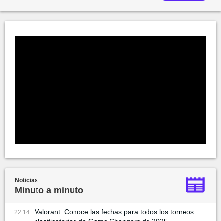
Noticias
Minuto a minuto
Valorant: Conoce las fechas para todos los torneos
22:14