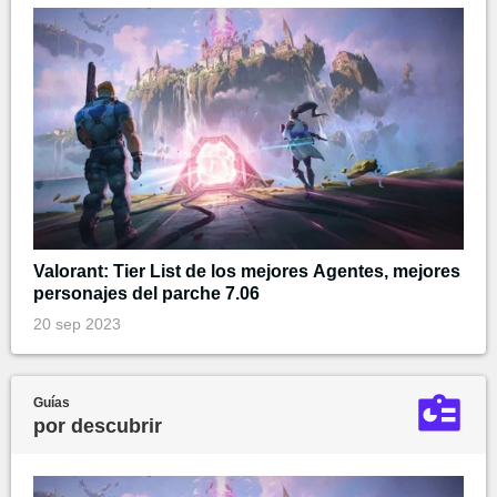
Valorant: Tier List de los mejores Agentes, mejores
personajes del parche 7.06
20 sep 2023
Guías
por descubrir