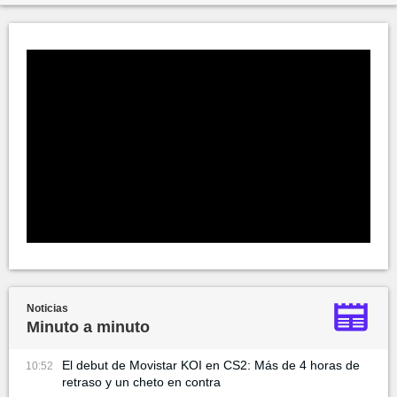
Noticias
Minuto a minuto
El debut de Movistar KOI en CS2: Más de 4 horas de
10:52
retraso y un cheto en contra