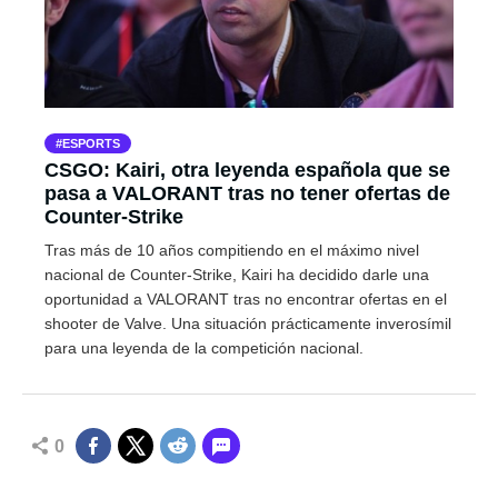
ESPORTS
CSGO: Kairi, otra leyenda española que se
pasa a VALORANT tras no tener ofertas de
Counter-Strike
Tras más de 10 años compitiendo en el máximo nivel
nacional de Counter-Strike, Kairi ha decidido darle una
oportunidad a VALORANT tras no encontrar ofertas en el
shooter de Valve. Una situación prácticamente inverosímil
para una leyenda de la competición nacional.
0