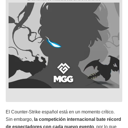
El Counter-Strike español está en un momento crítico.
Sin embargo,
la competición internacional bate récord
de espectadores con cada nuevo evento
, por lo que