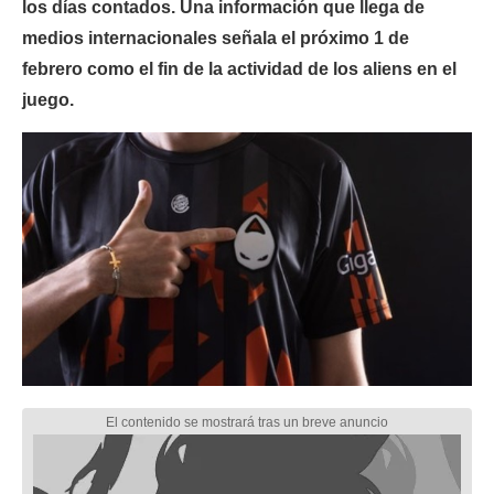
los días contados. Una información que llega de
medios internacionales señala el próximo 1 de
febrero como el fin de la actividad de los aliens en el
juego.