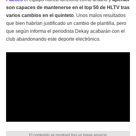
son capaces de mantenerse en el top 50 de HLTV tras
varios cambios en el quinteto
. Unos malos resultados
que bien habrían justificado un cambio de plantilla, pero
que según informa el periodista Dekay acabarán con el
club abandonando este deporte electrónico.