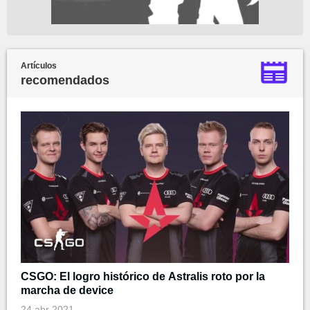
Artículos
recomendados
CSGO: El logro histórico de Astralis roto por la
marcha de device
24 abr 2021