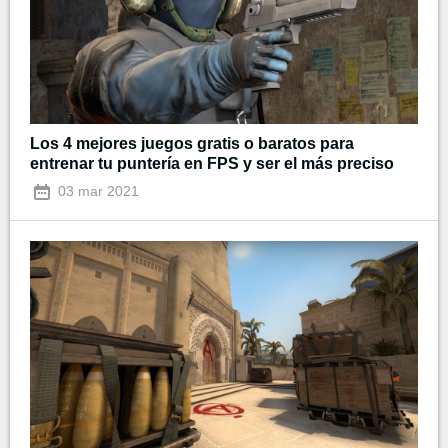
Los 4 mejores juegos gratis o baratos para
entrenar tu puntería en FPS y ser el más preciso
03 mar 2021