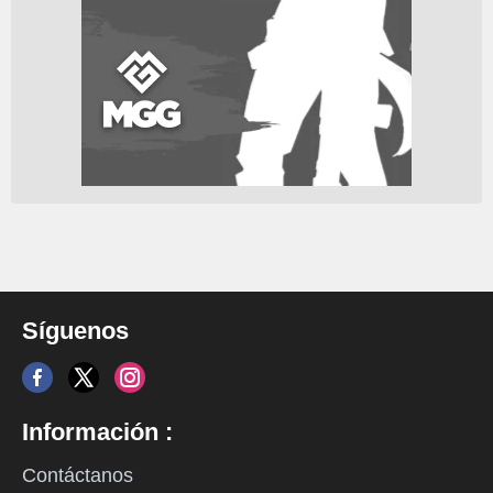
Síguenos
Información :
Contáctanos