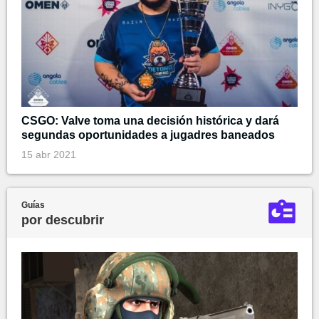
CSGO: Valve toma una decisión histórica y dará
segundas oportunidades a jugadres baneados
15 abr 2021
Guías
por descubrir