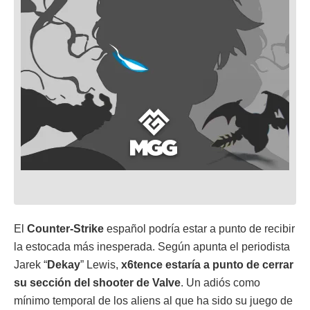
El
Counter-Strike
español podría estar a punto de recibir
la estocada más inesperada. Según apunta el periodista
Jarek “
Dekay
” Lewis,
x6tence estaría a punto de cerrar
su sección del shooter de Valve
. Un adiós como
mínimo temporal de los aliens al que ha sido su juego de