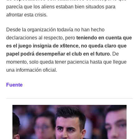
parecía que los aliens estaban bien situados para
afrontar esta crisis.
Desde la organización todavía no han hecho
declaraciones al respecto, pero
teniendo en cuenta que
es el juego insignia de x6tence, no queda claro que
papel podrá desempeñar el club en el futuro
. De
momento, solo queda tener paciencia hasta que llegue
una información oficial.
Fuente