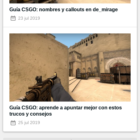
Guía CSGO: nombres y callouts en de_mirage
23 jul 2019
Guía CSGO: aprende a apuntar mejor con estos
trucos y consejos
25 jul 2019