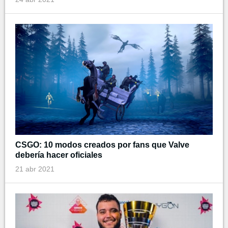
CSGO: 10 modos creados por fans que Valve
debería hacer oficiales
21 abr 2021