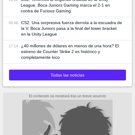
League, Boca Juniors Gaming marca el 2-1 en
contra de Furious Gaming
CS2: Una sorpresiva fuerza derrota a la escuadra de
00:48
la V, Boca Juniors pasa a la final del lower bracket
en la Unity League
¿40 millones de dólares en menos de una hora? El
17:14
estreno de Counter Strike 2 es histórico y
completamente loco
Todas las noticias