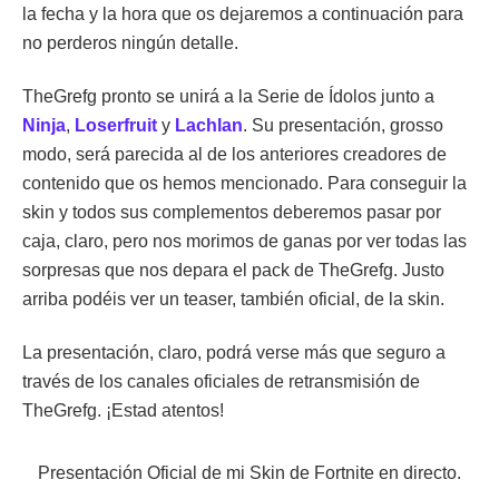
la fecha y la hora que os dejaremos a continuación para
no perderos ningún detalle.
TheGrefg pronto se unirá a la Serie de Ídolos junto a
Ninja
,
Loserfruit
y
Lachlan
. Su presentación, grosso
modo, será parecida al de los anteriores creadores de
contenido que os hemos mencionado. Para conseguir la
skin y todos sus complementos deberemos pasar por
caja, claro, pero nos morimos de ganas por ver todas las
sorpresas que nos depara el pack de TheGrefg. Justo
arriba podéis ver un teaser, también oficial, de la skin.
La presentación, claro, podrá verse más que seguro a
través de los canales oficiales de retransmisión de
TheGrefg. ¡Estad atentos!
Presentación Oficial de mi Skin de Fortnite en directo.