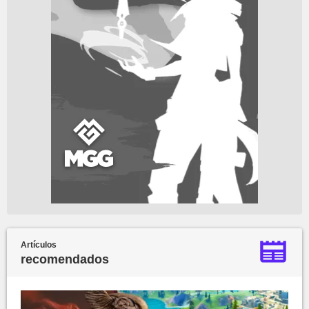
Artículos
recomendados