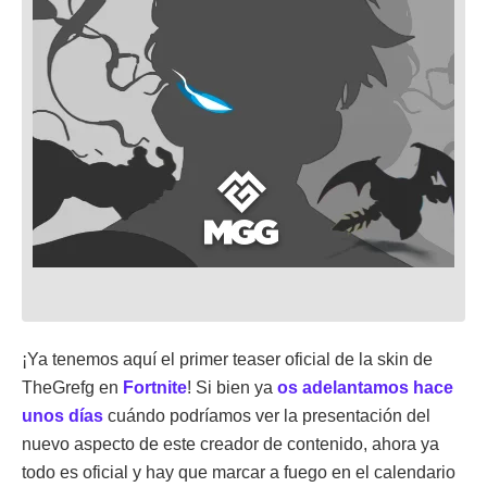
¡Ya tenemos aquí el primer teaser oficial de la skin de
TheGrefg en
Fortnite
! Si bien ya
os adelantamos hace
unos días
cuándo podríamos ver la presentación del
nuevo aspecto de este creador de contenido, ahora ya
todo es oficial y hay que marcar a fuego en el calendario