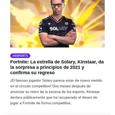
ESPORTS
Fortnite: La estrella de Solary, Kinstaar, da
la sorpresa a principios de 2021 y
confirma su regreso
¡El famoso jugador Solary parece estar de nuevo metido
en el circuito competitivo! Dos meses después de
anunciar su retiro de la escena de los esports, Kinstaar
declara públicamente que ha recuperado el deseo de
jugar a Fortnite de forma competitiva.