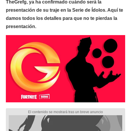
TheGrefg, ya ha confirmado cuándo será la
presentación de su traje en la Serie de Ídolos. Aquí te
damos todos los detalles para que no te pierdas la
presentación.