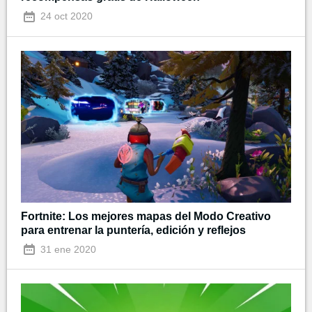
24 oct 2020
Fortnite: Los mejores mapas del Modo Creativo
para entrenar la puntería, edición y reflejos
31 ene 2020