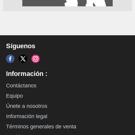
Síguenos
Información :
Contáctanos
Equipo
Únete a nosotros
Información legal
Términos generales de venta