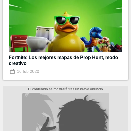
Fortnite: Los mejores mapas de Prop Hunt, modo
creativo
16 feb 2020