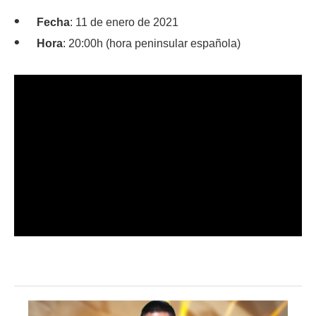
Fecha
: 11 de enero de 2021
Hora
: 20:00h (hora peninsular española)