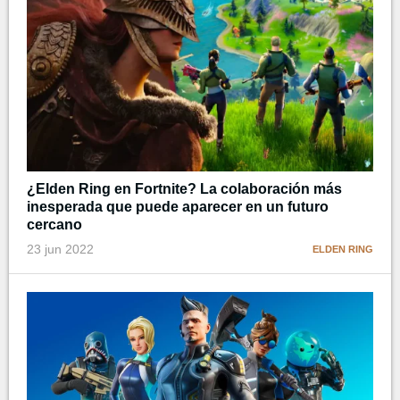
¿Elden Ring en Fortnite? La colaboración más
inesperada que puede aparecer en un futuro
cercano
23 jun 2022
ELDEN RING