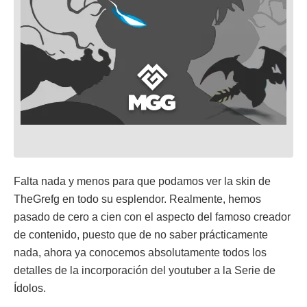
Falta nada y menos para que podamos ver la skin de
TheGrefg en todo su esplendor. Realmente, hemos
pasado de cero a cien con el aspecto del famoso creador
de contenido, puesto que de no saber prácticamente
nada, ahora ya conocemos absolutamente todos los
detalles de la incorporación del youtuber a la Serie de
Ídolos.