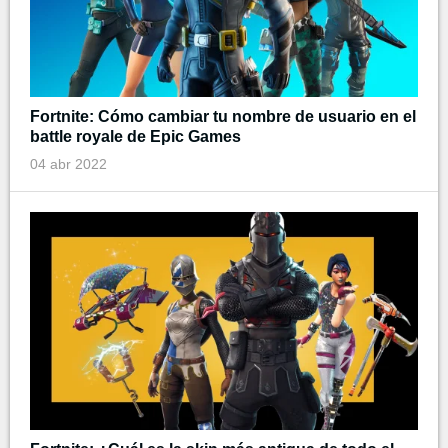
Fortnite: Cómo cambiar tu nombre de usuario en el
battle royale de Epic Games
04 abr 2022