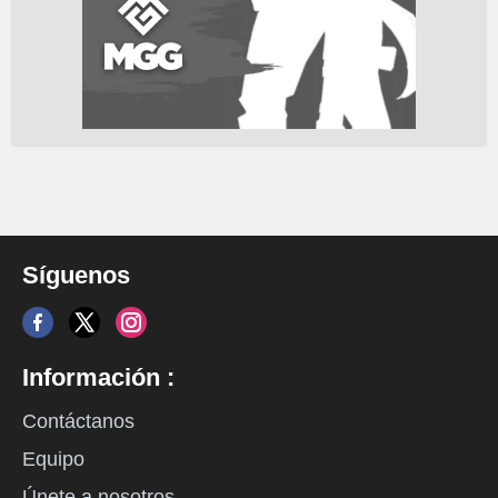
Síguenos
Información :
Contáctanos
Equipo
Únete a nosotros