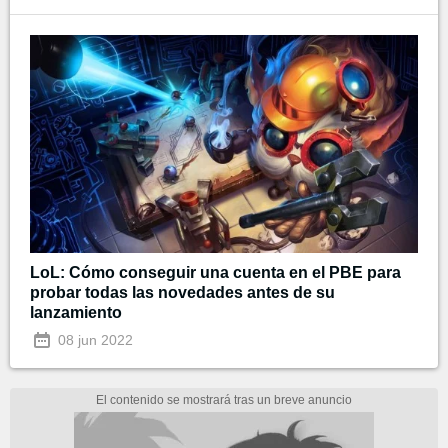
LoL: Cómo conseguir una cuenta en el PBE para
probar todas las novedades antes de su
lanzamiento
08 jun 2022