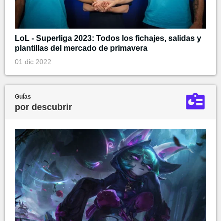
LoL - Superliga 2023: Todos los fichajes, salidas y
plantillas del mercado de primavera
01 dic 2022
Guías
por descubrir