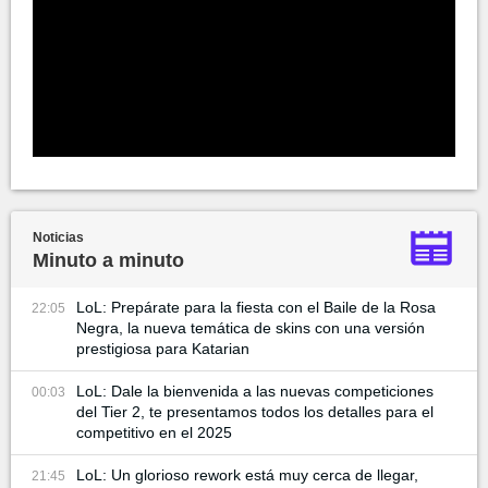
Noticias
Minuto a minuto
LoL: Prepárate para la fiesta con el Baile de la Rosa
22:05
Negra, la nueva temática de skins con una versión
prestigiosa para Katarian
LoL: Dale la bienvenida a las nuevas competiciones
00:03
del Tier 2, te presentamos todos los detalles para el
competitivo en el 2025
LoL: Un glorioso rework está muy cerca de llegar,
21:45