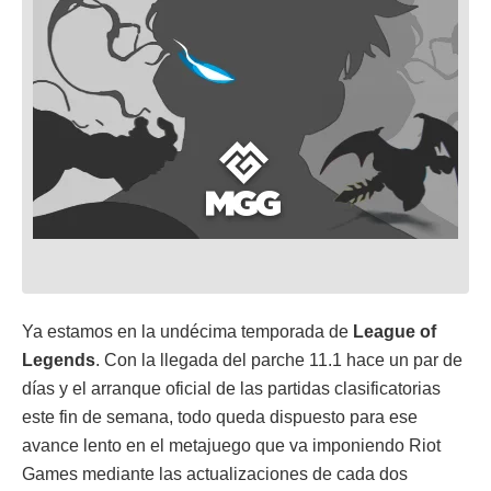
Ya estamos en la undécima temporada de
League of
Legends
. Con la llegada del parche 11.1 hace un par de
días y el arranque oficial de las partidas clasificatorias
este fin de semana, todo queda dispuesto para ese
avance lento en el metajuego que va imponiendo Riot
Games mediante las actualizaciones de cada dos