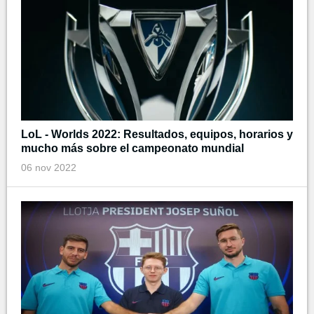
LoL - Worlds 2022: Resultados, equipos, horarios y
mucho más sobre el campeonato mundial
06 nov 2022