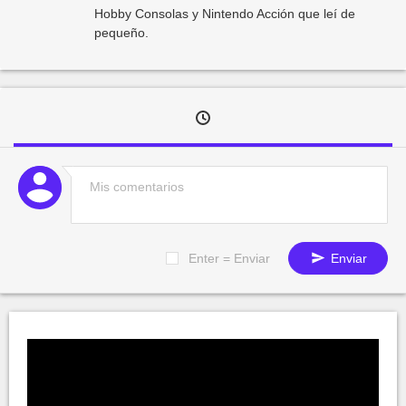
Hobby Consolas y Nintendo Acción que leí de
pequeño.
Enter = Enviar
Enviar