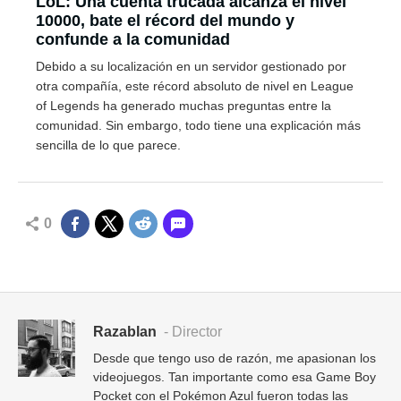
LoL: Una cuenta trucada alcanza el nivel
10000, bate el récord del mundo y
confunde a la comunidad
Debido a su localización en un servidor gestionado por
otra compañía, este récord absoluto de nivel en League
of Legends ha generado muchas preguntas entre la
comunidad. Sin embargo, todo tiene una explicación más
sencilla de lo que parece.
0
Razablan
- Director
Desde que tengo uso de razón, me apasionan los
videojuegos. Tan importante como esa Game Boy
Pocket con el Pokémon Azul fueron todas las