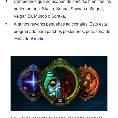
Campeones que no acaban de sentirse bien tras las
pretemporada: Shaco, Senna, Shyvana, Singed,
Veigar, Dr. Mundo o Soraka.
Algunos reworks pequeños adicionales: Esto está
programado para parches posteriores, pero sería del
estilo de
Anivia
.