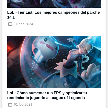
LoL - Tier List: Los mejores campeones del parche
14.1
11 ene 2024
LoL: Cómo aumentar tus FPS y optimizar tu
rendimiento jugando a League of Legends
01 feb 2021