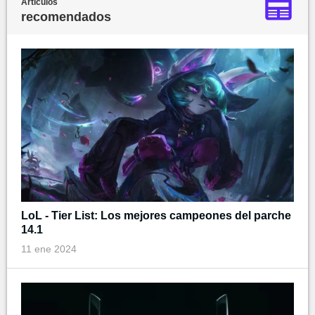
Artículos
recomendados
LoL - Tier List: Los mejores campeones del parche
14.1
11 ene 2024