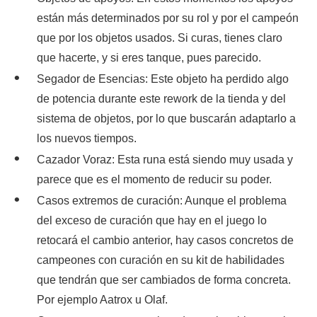
están más determinados por su rol y por el campeón
que por los objetos usados. Si curas, tienes claro
que hacerte, y si eres tanque, pues parecido.
Segador de Esencias: Este objeto ha perdido algo
de potencia durante este rework de la tienda y del
sistema de objetos, por lo que buscarán adaptarlo a
los nuevos tiempos.
Cazador Voraz: Esta runa está siendo muy usada y
parece que es el momento de reducir su poder.
Casos extremos de curación: Aunque el problema
del exceso de curación que hay en el juego lo
retocará el cambio anterior, hay casos concretos de
campeones con curación en su kit de habilidades
que tendrán que ser cambiados de forma concreta.
Por ejemplo Aatrox u Olaf.