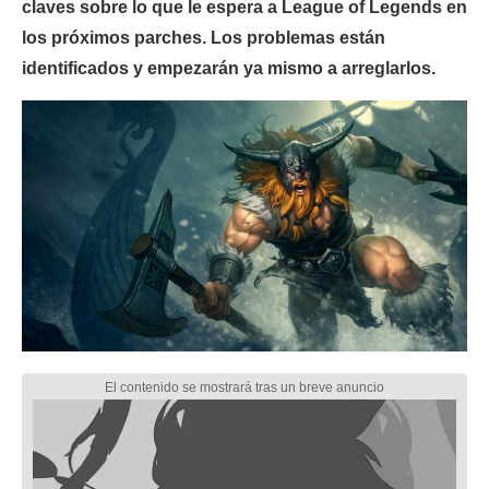
claves sobre lo que le espera a League of Legends en
los próximos parches. Los problemas están
identificados y empezarán ya mismo a arreglarlos.