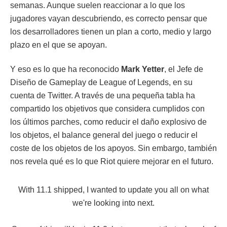
semanas. Aunque suelen reaccionar a lo que los
jugadores vayan descubriendo, es correcto pensar que
los desarrolladores tienen un plan a corto, medio y largo
plazo en el que se apoyan.
Y eso es lo que ha reconocido
Mark Yetter
, el Jefe de
Diseño de Gameplay de League of Legends, en su
cuenta de Twitter. A través de una pequeña tabla ha
compartido los objetivos que considera cumplidos con
los últimos parches, como reducir el daño explosivo de
los objetos, el balance general del juego o reducir el
coste de los objetos de los apoyos. Sin embargo, también
nos revela qué es lo que Riot quiere mejorar en el futuro.
With 11.1 shipped, I wanted to update you all on what
we're looking into next.