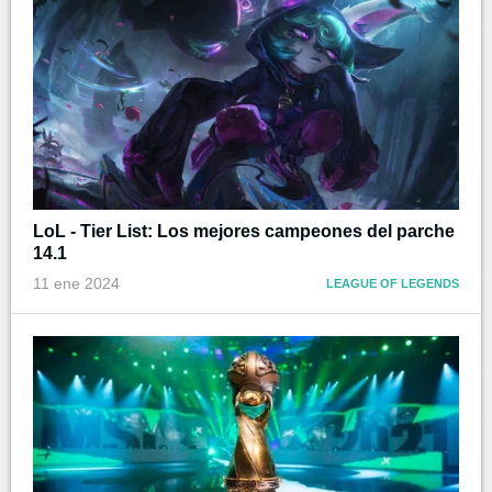
LoL - Tier List: Los mejores campeones del parche
14.1
11 ene 2024
LEAGUE OF LEGENDS