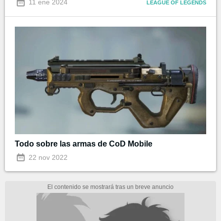
11 ene 2024
LEAGUE OF LEGENDS
Todo sobre las armas de CoD Mobile
22 nov 2022