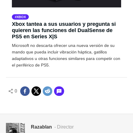
XBOX
Xbox tantea a sus usuarios y pregunta si
quieren las funciones del DualSense de
PS5 en Series X|S
Microsoft no descarta ofrecer una nueva versión de su
mando que pueda incluir vibración háptica, gatillos
adaptativos u otras funciones similares para competir con
el periférico de PS5.
0
Razablan
- Director