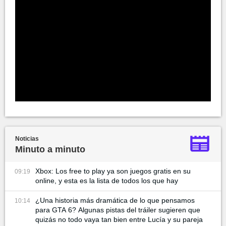
Noticias
Minuto a minuto
Xbox: Los free to play ya son juegos gratis en su
09:19
online, y esta es la lista de todos los que hay
¿Una historia más dramática de lo que pensamos
10:14
para GTA 6? Algunas pistas del tráiler sugieren que
quizás no todo vaya tan bien entre Lucía y su pareja