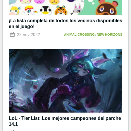
¡La lista completa de todos los vecinos disponibles
en el juego!
23 nov 2022
ANIMAL CROSSING: NEW HORIZONS
LoL - Tier List: Los mejores campeones del parche
14.1