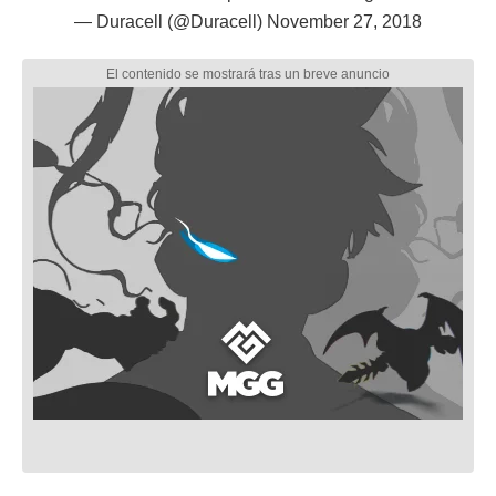
— Duracell (@Duracell)
November 27, 2018