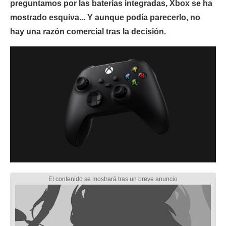
preguntamos por las baterías integradas, Xbox se ha
mostrado esquiva... Y aunque podía parecerlo, no
hay una razón comercial tras la decisión.