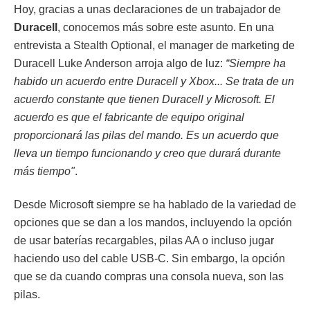
Hoy, gracias a unas declaraciones de un trabajador de
Duracell
, conocemos más sobre este asunto. En una
entrevista a Stealth Optional, el manager de marketing de
Duracell Luke Anderson arroja algo de luz:
“Siempre ha
habido un acuerdo entre Duracell y Xbox... Se trata de un
acuerdo constante que tienen Duracell y Microsoft. El
acuerdo es que el fabricante de equipo original
proporcionará las pilas del mando. Es un acuerdo que
lleva un tiempo funcionando y creo que durará durante
más tiempo"
.
Desde Microsoft siempre se ha hablado de la variedad de
opciones que se dan a los mandos, incluyendo la opción
de usar baterías recargables, pilas AA o incluso jugar
haciendo uso del cable USB-C. Sin embargo, la opción
que se da cuando compras una consola nueva, son las
pilas.