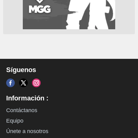
Síguenos
Información :
Contáctanos
Equipo
Únete a nosotros