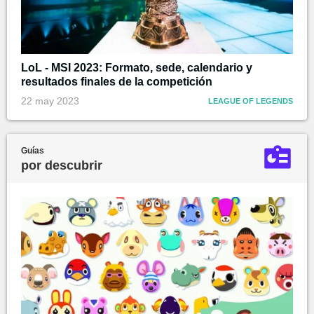
LoL - MSI 2023: Formato, sede, calendario y
resultados finales de la competición
22 may 2023
LEAGUE OF LEGENDS
Guías
por descubrir