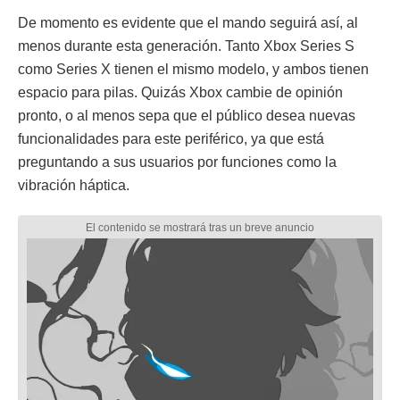
De momento es evidente que el mando seguirá así, al
menos durante esta generación. Tanto Xbox Series S
como Series X tienen el mismo modelo, y ambos tienen
espacio para pilas. Quizás Xbox cambie de opinión
pronto, o al menos sepa que el público desea nuevas
funcionalidades para este periférico, ya que está
preguntando a sus usuarios por funciones como la
vibración háptica.