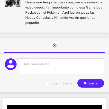
Desde que tengo uso de razón, me apasionan los
videojuegos. Tan importante como esa Game Boy
Pocket con el Pokémon Azul fueron todas las
Hobby Consolas y Nintendo Acción que leí de
pequeño.
Enter = Enviar
Enviar