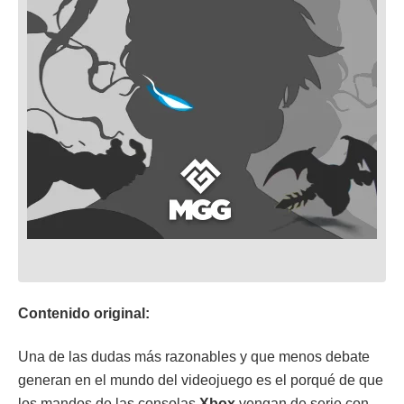
Contenido original:
Una de las dudas más razonables y que menos debate
generan en el mundo del videojuego es el porqué de que
los mandos de las consolas
Xbox
vengan de serie con