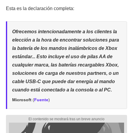
Esta es la declaración completa:
Ofrecemos intencionadamente a los clientes la
elección a la hora de encontrar soluciones para
la batería de los mandos inalámbricos de Xbox
estándar... Esto incluye el uso de pilas AA de
cualquier marca, las baterías recargables Xbox,
soluciones de carga de nuestros partners, o un
cable USB-C que puede dar energía al mando
cuando está conectado a la consola o al PC.
Microsoft
(
Fuente
)