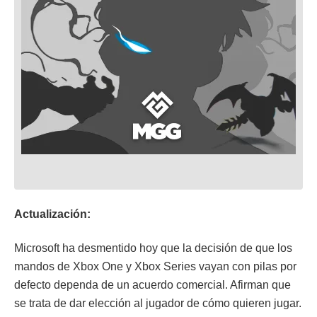
Actualización:
Microsoft ha desmentido hoy que la decisión de que los
mandos de Xbox One y Xbox Series vayan con pilas por
defecto dependa de un acuerdo comercial. Afirman que
se trata de dar elección al jugador de cómo quieren jugar.