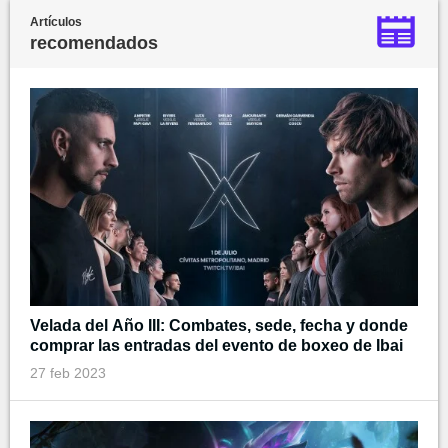
Artículos
recomendados
Velada del Año III: Combates, sede, fecha y donde
comprar las entradas del evento de boxeo de Ibai
27 feb 2023