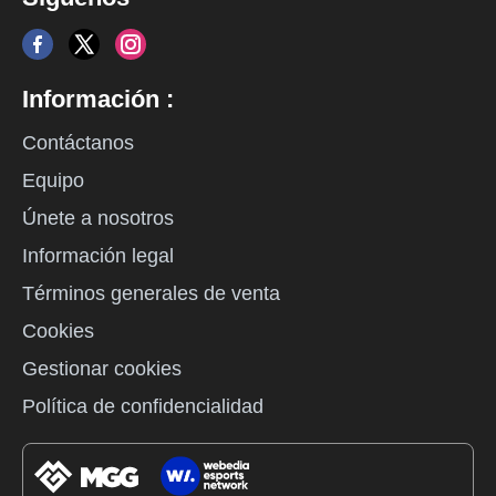
Información :
Contáctanos
Equipo
Únete a nosotros
Información legal
Términos generales de venta
Cookies
Gestionar cookies
Política de confidencialidad