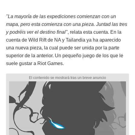
"La mayoría de las expediciones comienzan con un
mapa, pero esta comienza con una pieza. Juntad las tres
y podréis ver el destino final"
, relata esta cuenta. En la
cuenta de Wild Rift de NA y Tailandia ya ha aparecido
una nueva pieza, la cual puede ser unida por la parte
superior de la anterior. Un pequeño juego de los que le
suele gustar a Riot Games.