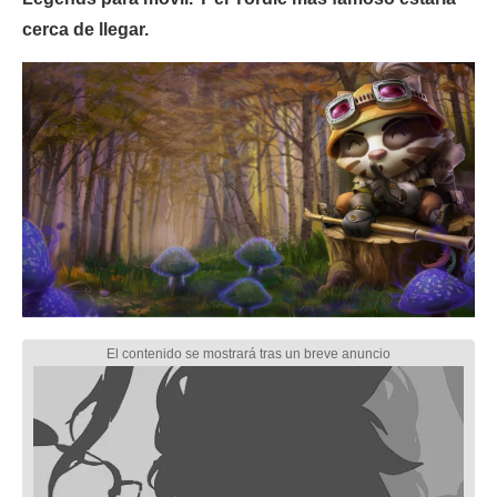
cerca de llegar.