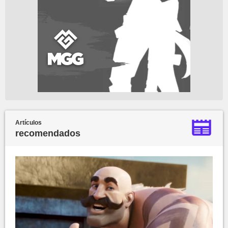
Artículos
recomendados