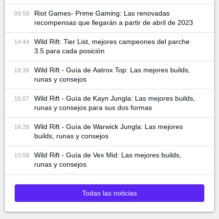
Riot Games- Prime Gaming: Las renovadas
09:58
recompensas que llegarán a partir de abril de 2023
Wild Rift: Tier List, mejores campeones del parche
14:44
3.5 para cada posición
Wild Rift - Guía de Aatrox Top: Las mejores builds,
18:39
runas y consejos
Wild Rift - Guía de Kayn Jungla: Las mejores builds,
16:07
runas y consejos para sus dos formas
Wild Rift - Guía de Warwick Jungla: Las mejores
16:26
builds, runas y consejos
Wild Rift - Guía de Vex Mid: Las mejores builds,
10:08
runas y consejos
Todas las noticias