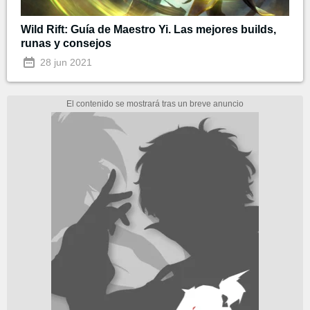
Wild Rift: Guía de Maestro Yi. Las mejores builds,
runas y consejos
28 jun 2021