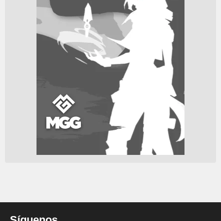
Síguenos