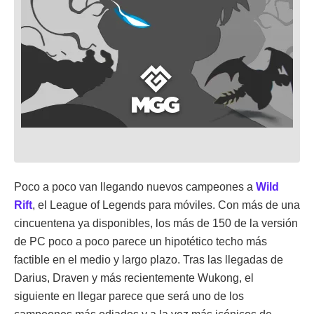
Poco a poco van llegando nuevos campeones a
Wild
Rift
, el League of Legends para móviles. Con más de una
cincuentena ya disponibles, los más de 150 de la versión
de PC poco a poco parece un hipotético techo más
factible en el medio y largo plazo. Tras las llegadas de
Darius, Draven y más recientemente Wukong, el
siguiente en llegar parece que será uno de los