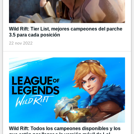
Wild Rift: Tier List, mejores campeones del parche
3.5 para cada posición
22 nov 2022
Wild Rift: Todos los campeones disponibles y los