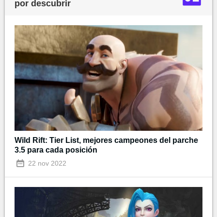
por descubrir
Wild Rift: Tier List, mejores campeones del parche
3.5 para cada posición
22 nov 2022