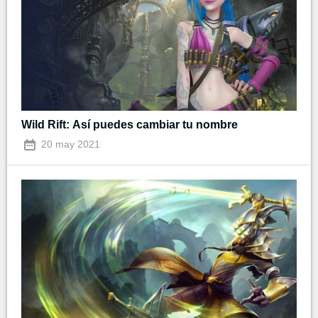
Wild Rift: Así puedes cambiar tu nombre
20 may 2021