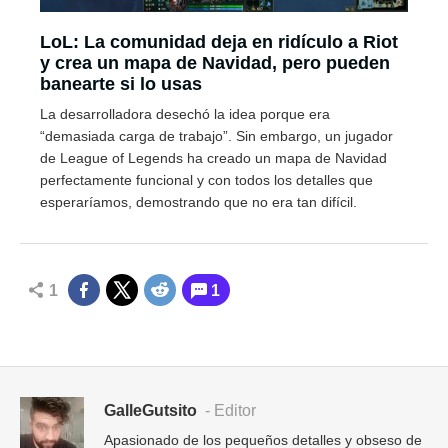
LoL: La comunidad deja en ridículo a Riot
y crea un mapa de Navidad, pero pueden
banearte si lo usas
La desarrolladora desechó la idea porque era
“demasiada carga de trabajo”. Sin embargo, un jugador
de League of Legends ha creado un mapa de Navidad
perfectamente funcional y con todos los detalles que
esperaríamos, demostrando que no era tan difícil.
1
1
GalleGutsito
- Editor
Apasionado de los pequeños detalles y obseso de