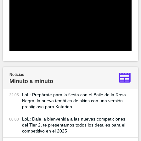
Noticias
Minuto a minuto
LoL: Prepárate para la fiesta con el Baile de la Rosa
22:05
Negra, la nueva temática de skins con una versión
prestigiosa para Katarian
LoL: Dale la bienvenida a las nuevas competiciones
00:03
del Tier 2, te presentamos todos los detalles para el
competitivo en el 2025