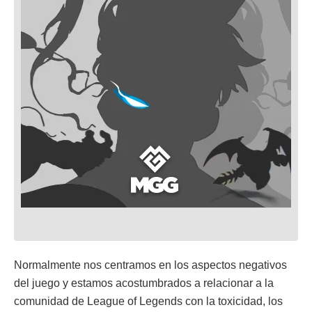
Normalmente nos centramos en los aspectos negativos
del juego y estamos acostumbrados a relacionar a la
comunidad de League of Legends con la toxicidad, los