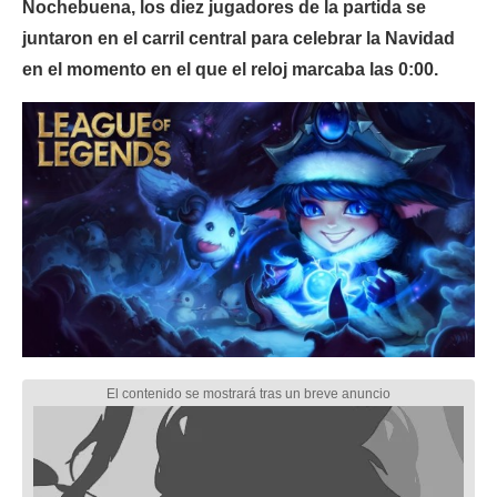
Nochebuena, los diez jugadores de la partida se
juntaron en el carril central para celebrar la Navidad
en el momento en el que el reloj marcaba las 0:00.