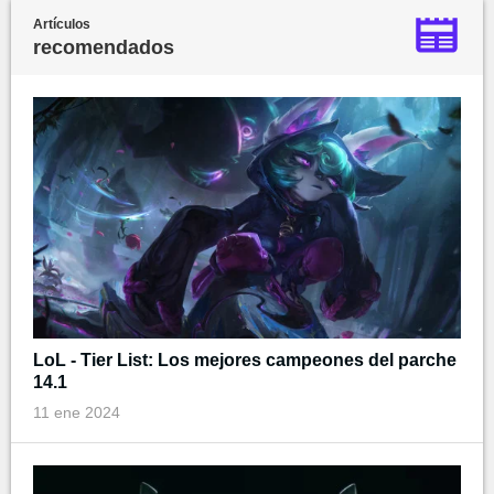
Artículos
recomendados
LoL - Tier List: Los mejores campeones del parche
14.1
11 ene 2024