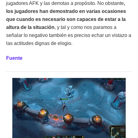
jugadores AFK y las derrotas a propósito. No obstante
,
los jugadores han demostrado en varias ocasiones
que cuando es necesario son capaces de estar a la
altura de la situación
, y tal y como nos paramos a
señalar lo negativo también es preciso echar un vistazo a
las actitudes dignas de elogio.
Fuente