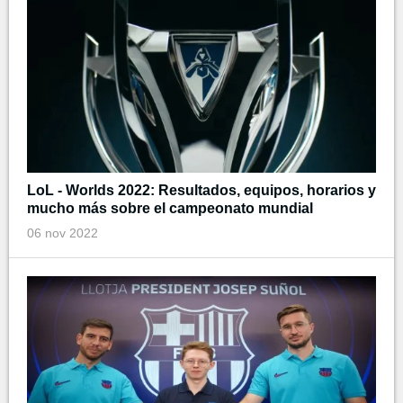
LoL - Worlds 2022: Resultados, equipos, horarios y
mucho más sobre el campeonato mundial
06 nov 2022