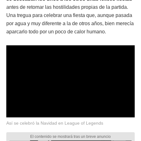
antes de retomar las hostilidades propias de la partida.
Una tregua para celebrar una fiesta que, aunque pasada
por agua y muy diferente a la de otros años, bien merecía
aparcarlo todo por un poco de calor humano.
Así se celebró la Navidad en League of Legends