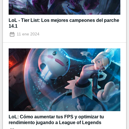
LoL - Tier List: Los mejores campeones del parche
14.1
11 ene 2024
LoL: Cómo aumentar tus FPS y optimizar tu
rendimiento jugando a League of Legends