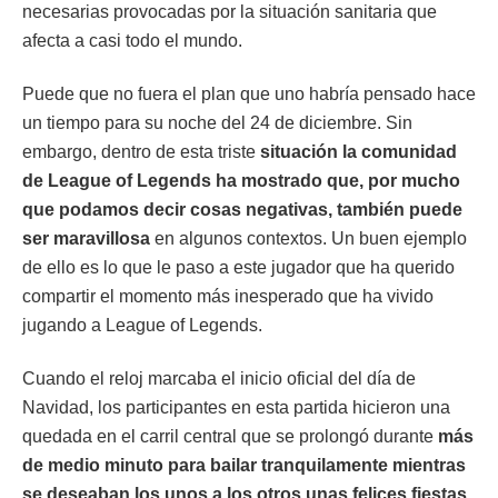
necesarias provocadas por la situación sanitaria que
afecta a casi todo el mundo.
Puede que no fuera el plan que uno habría pensado hace
un tiempo para su noche del 24 de diciembre. Sin
embargo, dentro de esta triste
situación la comunidad
de League of Legends ha mostrado que, por mucho
que podamos decir cosas negativas, también puede
ser maravillosa
en algunos contextos. Un buen ejemplo
de ello es lo que le paso a este jugador que ha querido
compartir el momento más inesperado que ha vivido
jugando a League of Legends.
Cuando el reloj marcaba el inicio oficial del día de
Navidad, los participantes en esta partida hicieron una
quedada en el carril central que se prolongó durante
más
de medio minuto para bailar tranquilamente mientras
se deseaban los unos a los otros unas felices fiestas