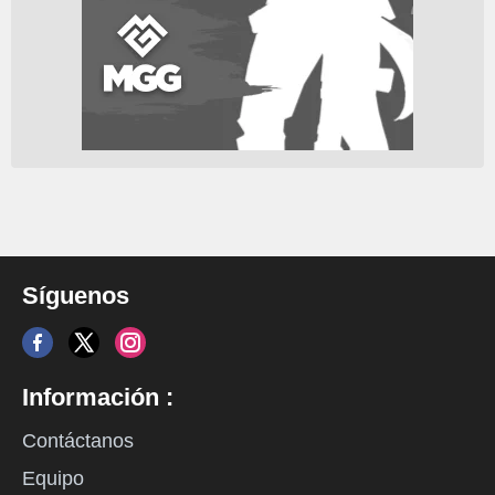
Síguenos
Información :
Contáctanos
Equipo