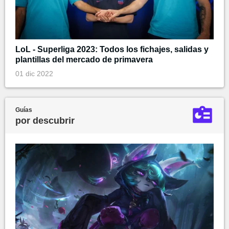
LoL - Superliga 2023: Todos los fichajes, salidas y
plantillas del mercado de primavera
01 dic 2022
Guías
por descubrir