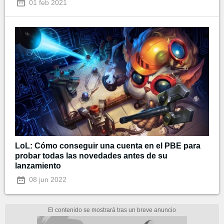
01 feb 2021
LoL: Cómo conseguir una cuenta en el PBE para
probar todas las novedades antes de su
lanzamiento
08 jun 2022