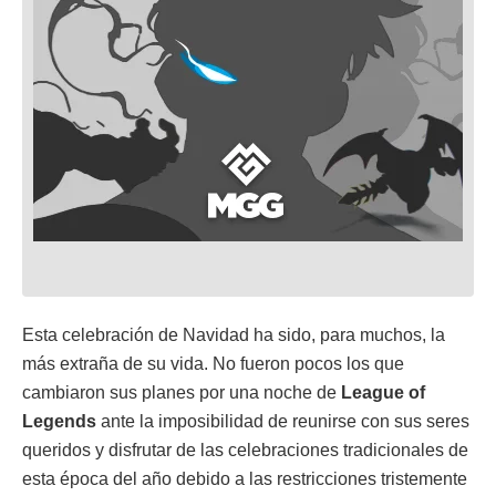
Esta celebración de Navidad ha sido, para muchos, la
más extraña de su vida. No fueron pocos los que
cambiaron sus planes por una noche de
League of
Legends
ante la imposibilidad de reunirse con sus seres
queridos y disfrutar de las celebraciones tradicionales de
esta época del año debido a las restricciones tristemente