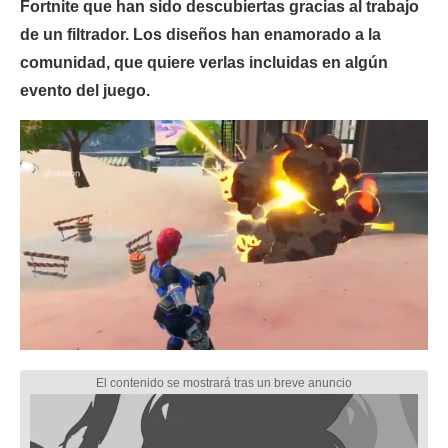
Fortnite que han sido descubiertas gracias al trabajo
de un filtrador. Los diseños han enamorado a la
comunidad, que quiere verlas incluidas en algún
evento del juego.