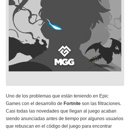
Uno de los problemas que están teniendo en Epic
Games con el desarrollo de
Fortnite
son las filtraciones.
Casi todas las novedades que llegan al juego acaban
siendo anunciadas antes de tiempo por algunos usuarios
que rebuscan en el código del juego para encontrar