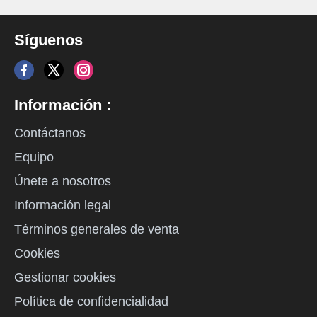
Síguenos
Información :
Contáctanos
Equipo
Únete a nosotros
Información legal
Términos generales de venta
Cookies
Gestionar cookies
Política de confidencialidad