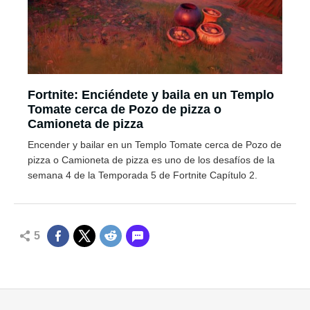
Fortnite: Enciéndete y baila en un Templo
Tomate cerca de Pozo de pizza o
Camioneta de pizza
Encender y bailar en un Templo Tomate cerca de Pozo de
pizza o Camioneta de pizza es uno de los desafíos de la
semana 4 de la Temporada 5 de Fortnite Capítulo 2.
5