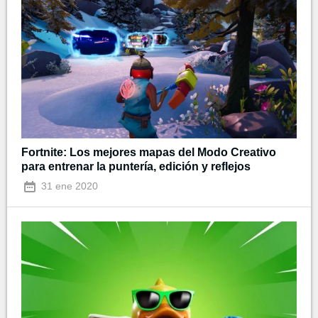
Fortnite: Los mejores mapas del Modo Creativo
para entrenar la puntería, edición y reflejos
31 ene 2020