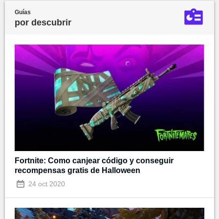
Guías
por descubrir
Fortnite: Como canjear código y conseguir
recompensas gratis de Halloween
24 oct 2020