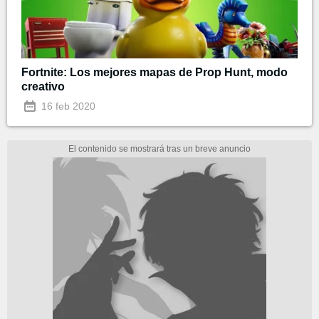
Fortnite: Los mejores mapas de Prop Hunt, modo
creativo
16 feb 2020