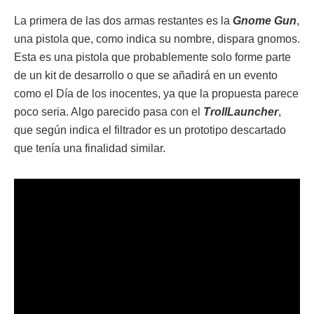
La primera de las dos armas restantes es la
Gnome Gun
,
una pistola que, como indica su nombre, dispara gnomos.
Esta es una pistola que probablemente solo forme parte
de un kit de desarrollo o que se añadirá en un evento
como el Día de los inocentes, ya que la propuesta parece
poco seria. Algo parecido pasa con el
TrollLauncher
,
que según indica el filtrador es un prototipo descartado
que tenía una finalidad similar.