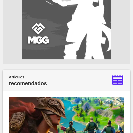
Artículos
recomendados