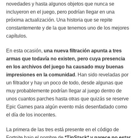
novedades y hasta algunos objetos que nunca se
incluyeron en el juego, pero podrían llegar en una
próxima actualización. Una historia que se repite
constantemente y de la que tenemos uno de los mejores
capítulos.
En esta ocasión,
una nueva filtración apunta a tres
armas que todavía no existen, pero cuya presencia
en los archivos del juego ha causado muy buenas
impresiones en la comunidad
. Han sido reveladas por
un filtrador y hay un poco de todo, desde algunas que
muy probablemente podrían llegar al juego dentro de
unos cuantos parches hasta otras que quizás se reserve
Epic Games para algún evento más desenfadado como
el día de los inocentes.
La primera de las tres está presente en el código de
Fortnite bajo el nombre de
*TinStack*
y parece no estar