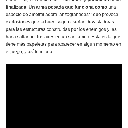
finalizada. Un arma pesada que funciona como
una
especie de ametralladora lanzagranadas** que provoca
explosiones que, a buen seguro, serían devastadoras
para las estructuras construidas por los enemigos y las
haría saltar por los aires en un santiamén. Esta es la que
tiene más papeletas para aparecer en algún momento en
el juego, y así funciona: