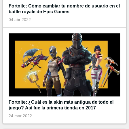
Fortnite: Cómo cambiar tu nombre de usuario en el
battle royale de Epic Games
04 abr 2022
Fortnite: ¿Cuál es la skin más antigua de todo el
juego? Así fue la primera tienda en 2017
24 mar 2022