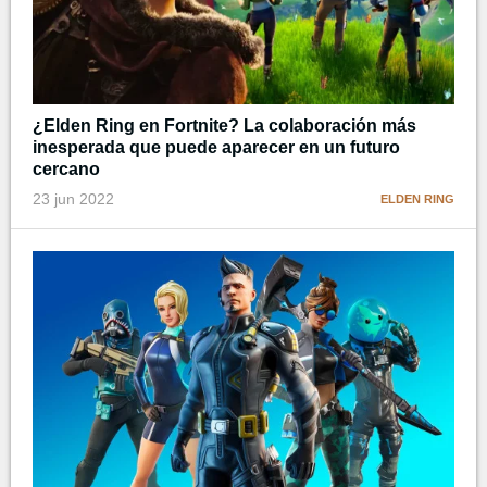
¿Elden Ring en Fortnite? La colaboración más
inesperada que puede aparecer en un futuro
cercano
23 jun 2022
ELDEN RING