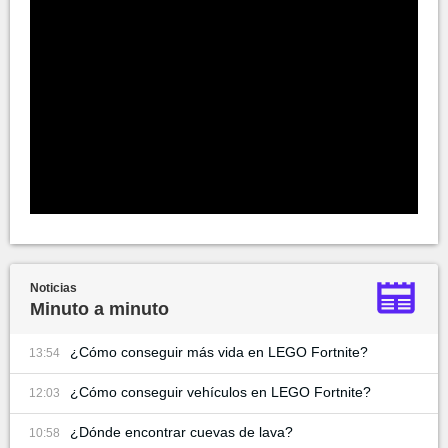
Noticias
Minuto a minuto
¿Cómo conseguir más vida en LEGO Fortnite?
13:54
¿Cómo conseguir vehículos en LEGO Fortnite?
12:03
¿Dónde encontrar cuevas de lava?
10:58