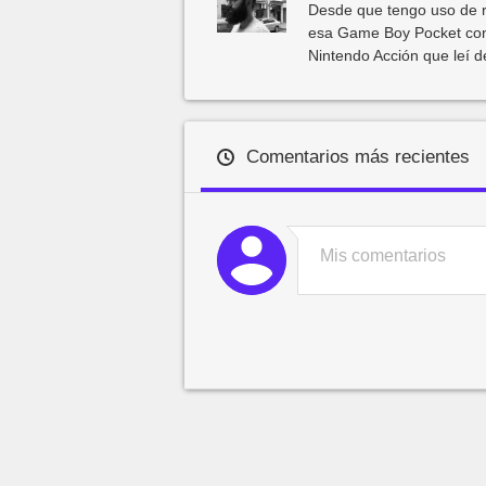
Desde que tengo uso de r
esa Game Boy Pocket con
Nintendo Acción que leí 
Comentarios más recientes