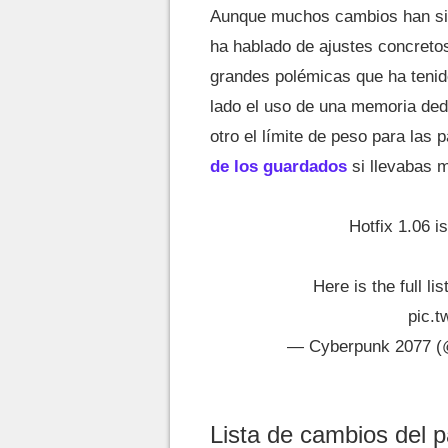
Aunque muchos cambios han sid
ha hablado de ajustes concretos
grandes polémicas que ha tenid
lado el uso de una memoria ded
otro el límite de peso para las
de los guardados
si llevabas 
Hotfix 1.06 i
Here is the full li
pic.
— Cyberpunk 2077 
Lista de cambios del 