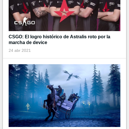
CSGO: El logro histórico de Astralis roto por la
marcha de device
24 abr 2021