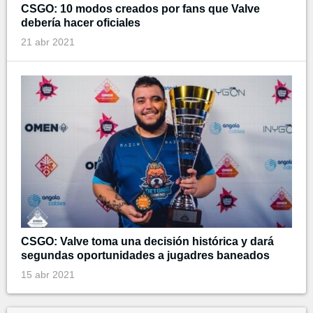
CSGO: 10 modos creados por fans que Valve
debería hacer oficiales
21 abr 2021
CSGO: Valve toma una decisión histórica y dará
segundas oportunidades a jugadres baneados
15 abr 2021