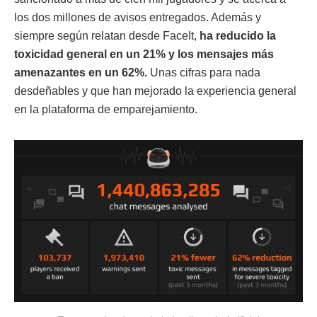
los dos millones de avisos entregados. Además y
siempre según relatan desde FaceIt,
ha reducido la
toxicidad general en un 21% y los mensajes más
amenazantes en un 62%.
Unas cifras para nada
desdeñables y que han mejorado la experiencia general
en la plataforma de emparejamiento.