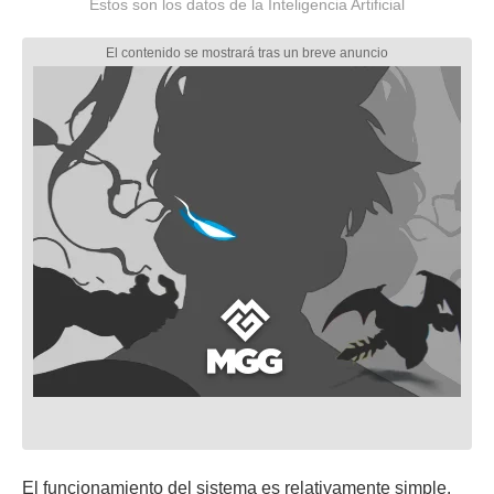
Estos son los datos de la Inteligencia Artificial
El funcionamiento del sistema es relativamente simple.