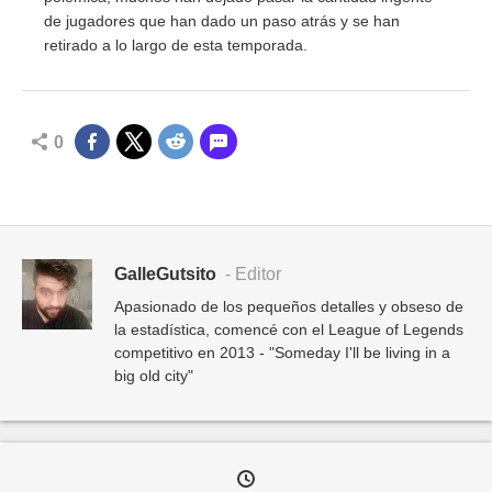
de jugadores que han dado un paso atrás y se han
retirado a lo largo de esta temporada.
0
GalleGutsito
- Editor
Apasionado de los pequeños detalles y obseso de
la estadística, comencé con el League of Legends
competitivo en 2013 - "Someday I'll be living in a
big old city"