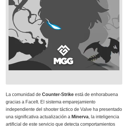
La comunidad de
Counter-Strike
está de enhorabuena
gracias a FaceIt. El sistema emparejamiento
independiente del shooter táctico de Valve ha presentado
una significativa actualización a
Minerva
, la inteligencia
artificial de este servicio que detecta comportamientos