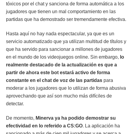
tóxicos por el chat y sanciona de forma automática a los
jugadores que tienen un mal comportamiento en las
partidas que ha demostrado ser tremendamente efectiva.
Hasta aquí no hay nada espectacular, ya que es un
servicio automatizado que ya utilizan multitud de títulos y
que ha servido para sancionar a millones de jugadores
en el mundo de los videojuegos online. Sin embargo,
lo
realmente destacado de la actualización es que a
partir de ahora este bot estará activo de forma
constante en el chat de voz de las partidas
para
moderar a los jugadores que lo utilizan de forma abusiva
aprovechando que así son mucho más difíciles de
detectar.
De momento,
Minerva ya ha podido demostrar su
efectividad en lo referido a CS:GO
. La aplicación ha
sancionado a más de cien mil jugadores y se acerca a