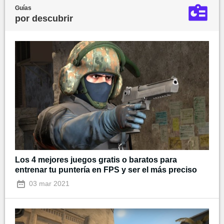
Guías
por descubrir
Los 4 mejores juegos gratis o baratos para
entrenar tu puntería en FPS y ser el más preciso
03 mar 2021