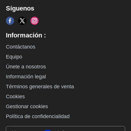
Síguenos
Información :
Contáctanos
Equipo
Únete a nosotros
Información legal
Términos generales de venta
Cookies
Gestionar cookies
Política de confidencialidad