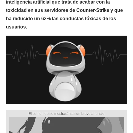
inteligencia artificial que trata de acabar con la
toxicidad en sus servidores de Counter-Strike y que
ha reducido un 62% las conductas tóxicas de los
usuarios.