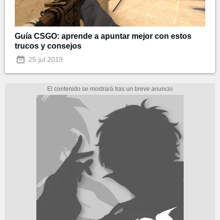
Guía CSGO: aprende a apuntar mejor con estos
trucos y consejos
25 jul 2019