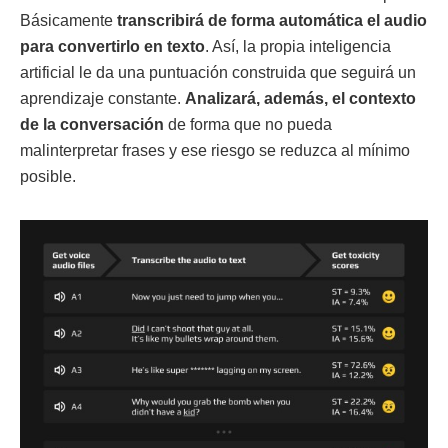
Básicamente
transcribirá de forma automática el audio
para convertirlo en texto
. Así, la propia inteligencia
artificial le da una puntuación construida que seguirá un
aprendizaje constante.
Analizará, además, el contexto
de la conversación
de forma que no pueda
malinterpretar frases y ese riesgo se reduzca al mínimo
posible.