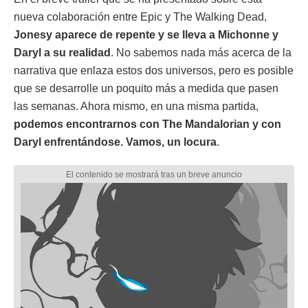
nueva colaboración entre Epic y The Walking Dead,
Jonesy aparece de repente y se lleva a Michonne y
Daryl a su realidad
. No sabemos nada más acerca de la
narrativa que enlaza estos dos universos, pero es posible
que se desarrolle un poquito más a medida que pasen
las semanas. Ahora mismo, en una misma partida,
podemos encontrarnos con The Mandalorian y con
Daryl enfrentándose. Vamos, un locura
.