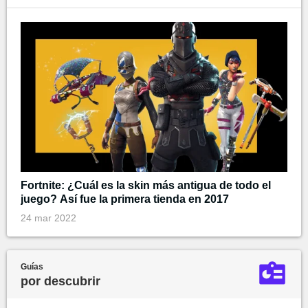
Fortnite: ¿Cuál es la skin más antigua de todo el
juego? Así fue la primera tienda en 2017
24 mar 2022
Guías
por descubrir