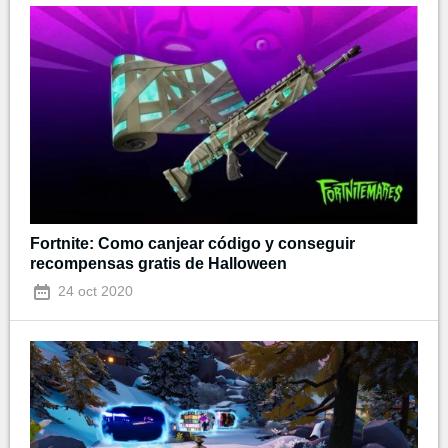
Fortnite: Como canjear código y conseguir
recompensas gratis de Halloween
24 oct 2020