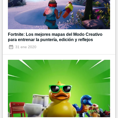
Fortnite: Los mejores mapas del Modo Creativo
para entrenar la puntería, edición y reflejos
31 ene 2020