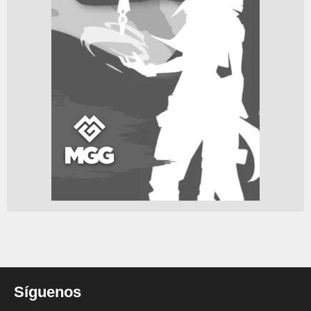
Síguenos