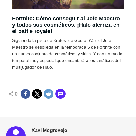
Fortnite: Cómo conseguir al Jefe Maestro
y todos sus cosméticos. ¡Halo aterriza en
el battle royale!
Siguiendo la pista de Kratos, de God of War, el Jefe
Maestro se despliega en la temporada 5 de Fortnite con
un nuevo conjunto de cosméticos y skins. Y con un modo
temporal muy especial que encantará a los fanáticos del
multijugador de Halo.
0
Xavi Mogrovejo