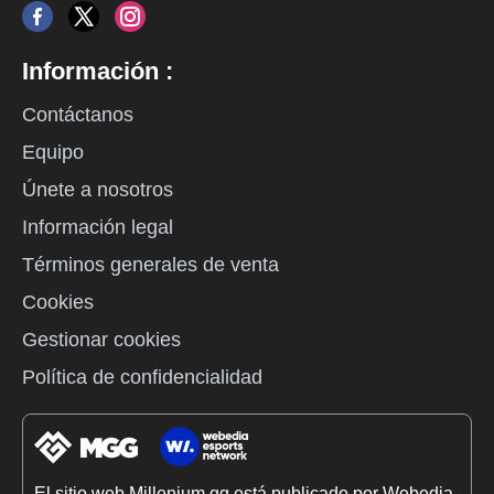
Información :
Contáctanos
Equipo
Únete a nosotros
Información legal
Términos generales de venta
Cookies
Gestionar cookies
Política de confidencialidad
El sitio web Millenium.gg está publicado por Webedia.