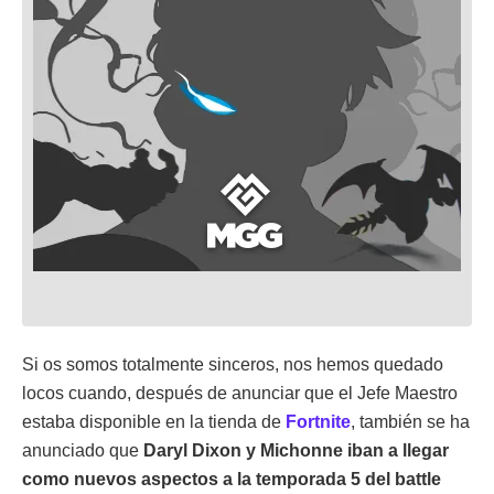
Si os somos totalmente sinceros, nos hemos quedado
locos cuando, después de anunciar que el Jefe Maestro
estaba disponible en la tienda de
Fortnite
, también se ha
anunciado que
Daryl Dixon y Michonne iban a llegar
como nuevos aspectos a la temporada 5 del battle