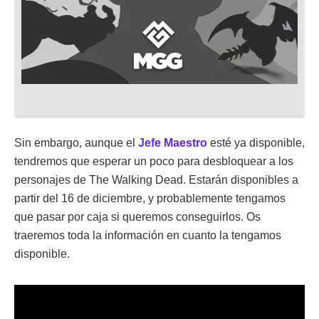
Sin embargo, aunque el
Jefe Maestro
esté ya disponible,
tendremos que esperar un poco para desbloquear a los
personajes de The Walking Dead. Estarán disponibles a
partir del 16 de diciembre, y probablemente tengamos
que pasar por caja si queremos conseguirlos. Os
traeremos toda la información en cuanto la tengamos
disponible.