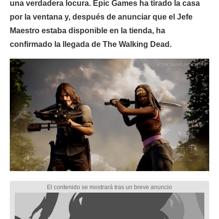
una verdadera locura. Epic Games ha tirado la casa
por la ventana y, después de anunciar que el Jefe
Maestro estaba disponible en la tienda, ha
confirmado la llegada de The Walking Dead.