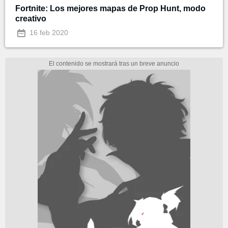
Fortnite: Los mejores mapas de Prop Hunt, modo
creativo
16 feb 2020