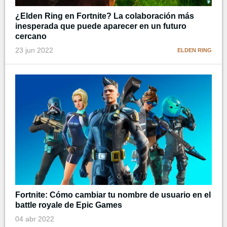
¿Elden Ring en Fortnite? La colaboración más
inesperada que puede aparecer en un futuro
cercano
23 jun 2022
ELDEN RING
Fortnite: Cómo cambiar tu nombre de usuario en el
battle royale de Epic Games
04 abr 2022