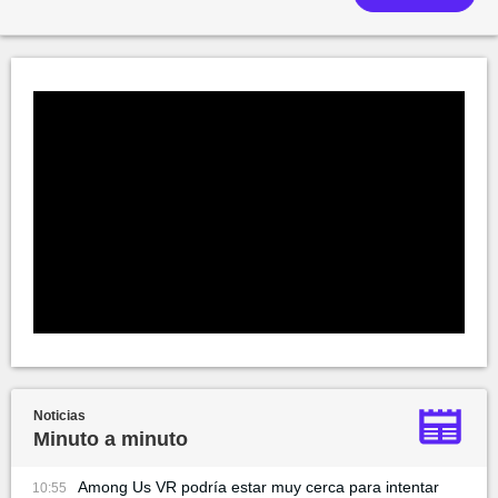
Noticias
Minuto a minuto
Among Us VR podría estar muy cerca para intentar
10:55