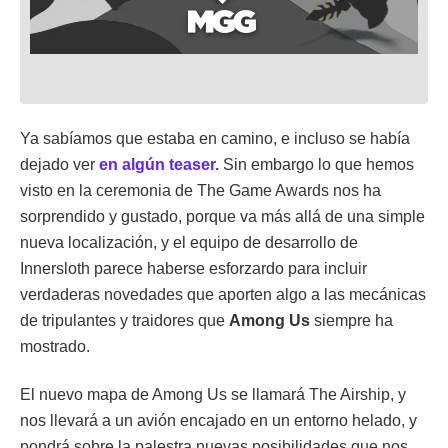
Ya sabíamos que estaba en camino, e incluso se había
dejado ver
en algún teaser.
Sin embargo lo que hemos
visto en la ceremonia de The Game Awards nos ha
sorprendido y gustado, porque va más allá de una simple
nueva localización, y el equipo de desarrollo de
Innersloth parece haberse esforzardo para incluir
verdaderas novedades que aporten algo a las mecánicas
de tripulantes y traidores que
Among Us
siempre ha
mostrado.
El nuevo mapa de Among Us se llamará The Airship, y
nos llevará a un avión encajado en un entorno helado, y
pondrá sobre la palestra nuevas posibilidades que nos