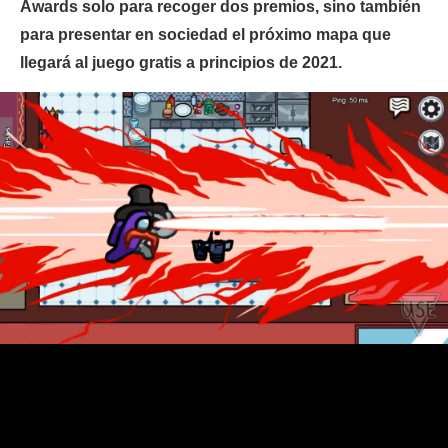
Awards solo para recoger dos premios, sino también
para presentar en sociedad el próximo mapa que
llegará al juego gratis a principios de 2021.