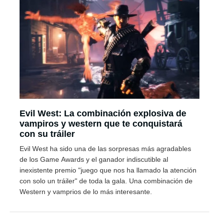
Evil West: La combinación explosiva de
vampiros y western que te conquistará
con su tráiler
Evil West ha sido una de las sorpresas más agradables
de los Game Awards y el ganador indiscutible al
inexistente premio "juego que nos ha llamado la atención
con solo un tráiler" de toda la gala. Una combinación de
Western y vamprios de lo más interesante.