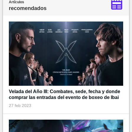
Artículos
recomendados
Velada del Año III: Combates, sede, fecha y donde
comprar las entradas del evento de boxeo de Ibai
27 feb 2023