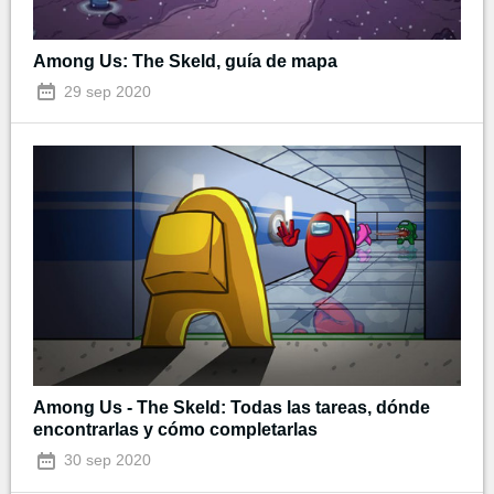
Among Us: The Skeld, guía de mapa
29 sep 2020
Among Us - The Skeld: Todas las tareas, dónde
encontrarlas y cómo completarlas
30 sep 2020