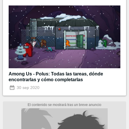
Among Us - Polus: Todas las tareas, dónde
encontrarlas y cómo completarlas
30 sep 2020