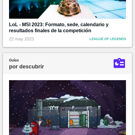
LoL - MSI 2023: Formato, sede, calendario y
resultados finales de la competición
22 may 2023
LEAGUE OF LEGENDS
Guías
por descubrir