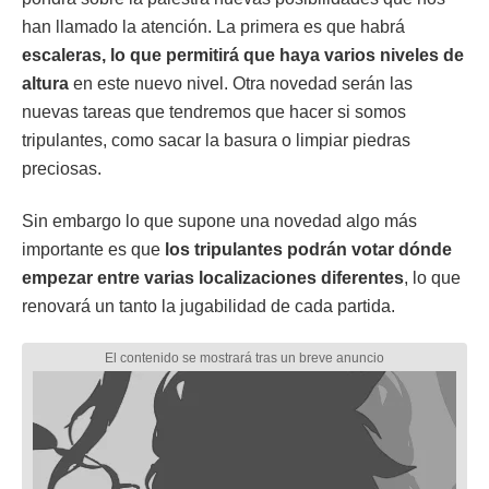
han llamado la atención. La primera es que habrá
escaleras, lo que permitirá que haya varios niveles de
altura
en este nuevo nivel. Otra novedad serán las
nuevas tareas que tendremos que hacer si somos
tripulantes, como sacar la basura o limpiar piedras
preciosas.
Sin embargo lo que supone una novedad algo más
importante es que
los tripulantes podrán votar dónde
empezar entre varias localizaciones diferentes
, lo que
renovará un tanto la jugabilidad de cada partida.