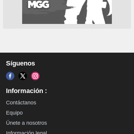
Síguenos
Información :
Contáctanos
Equipo
Únete a nosotros
Información legal