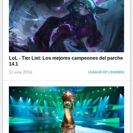
LoL - Tier List: Los mejores campeones del parche
14.1
11 ene 2024
LEAGUE OF LEGENDS