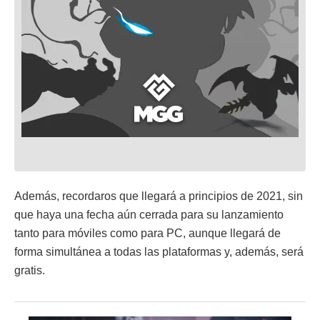
Además, recordaros que llegará a principios de 2021, sin
que haya una fecha aún cerrada para su lanzamiento
tanto para móviles como para PC, aunque llegará de
forma simultánea a todas las plataformas y, además, será
gratis.