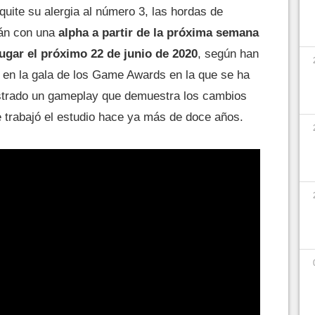
quite su alergia al número 3, las hordas de
rán con una
alpha a partir de la próxima semana
ugar el próximo 22 de junio
de 2020
, según han
 en la gala de los Game Awards en la que se ha
ostrado un gameplay que demuestra los cambios
e trabajó el estudio hace ya más de doce años.