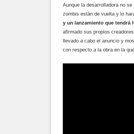
Aunque la desarrolladora no se 
zombis están de vuelta y lo ha
y
un lanzamiento que tendrá l
afirmado sus propios creadores
llevado a cabo el anuncio y m
con respecto a la obra en la qu