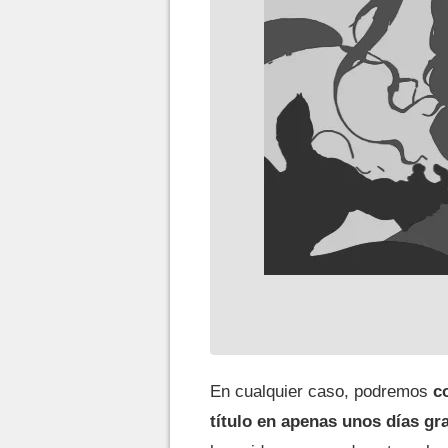
En cualquier caso, podremos
c
título en apenas unos días gra