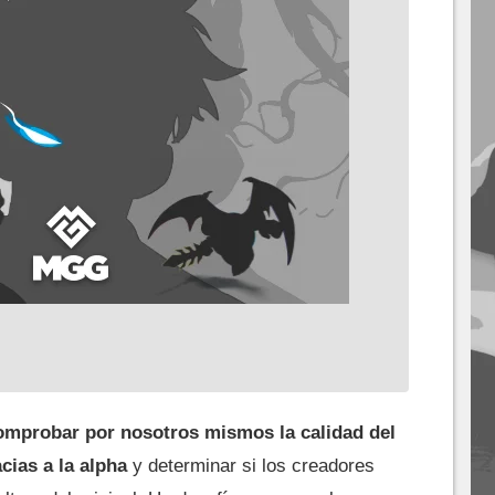
omprobar por nosotros mismos la calidad del
cias a la alpha
y determinar si los creadores