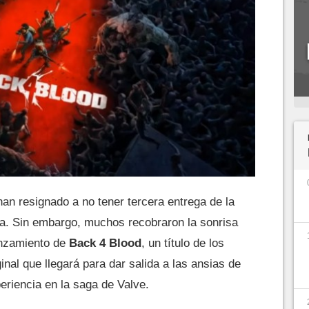
an resignado a no tener tercera entrega de la
a. Sin embargo, muchos recobraron la sonrisa
anzamiento de
Back 4 Blood
, un título de los
inal que llegará para dar salida a las ansias de
eriencia en la saga de Valve.