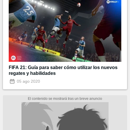
FIFA 21: Guía para saber cómo utilizar los nuevos
regates y habilidades
05 ago 2020