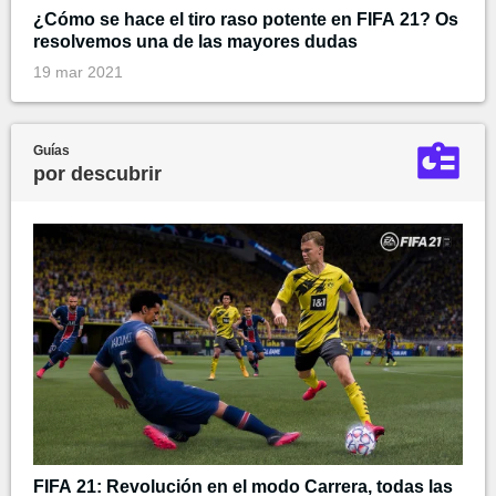
¿Cómo se hace el tiro raso potente en FIFA 21? Os
resolvemos una de las mayores dudas
19 mar 2021
Guías
por descubrir
FIFA 21: Revolución en el modo Carrera, todas las