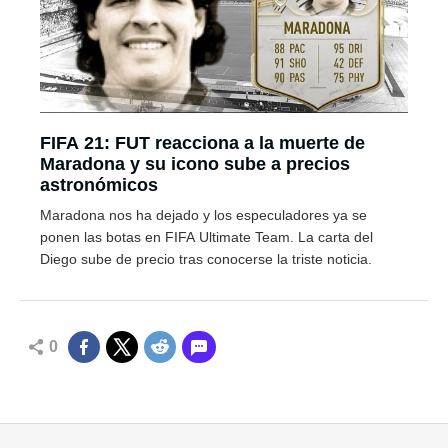
FIFA 21: FUT reacciona a la muerte de
Maradona y su icono sube a precios
astronómicos
Maradona nos ha dejado y los especuladores ya se
ponen las botas en FIFA Ultimate Team. La carta del
Diego sube de precio tras conocerse la triste noticia.
0