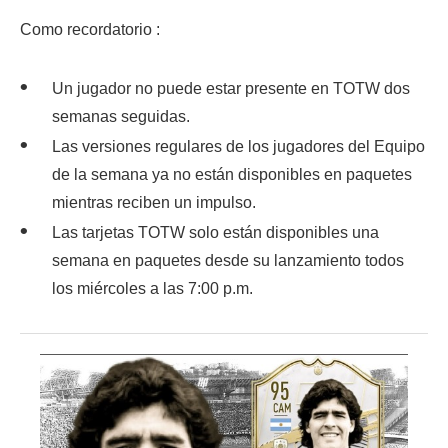
Como recordatorio :
Un jugador no puede estar presente en TOTW dos
semanas seguidas.
Las versiones regulares de los jugadores del Equipo
de la semana ya no están disponibles en paquetes
mientras reciben un impulso.
Las tarjetas TOTW solo están disponibles una
semana en paquetes desde su lanzamiento todos
los miércoles a las 7:00 p.m.