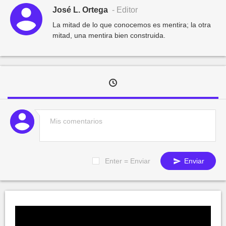
José L. Ortega
- Editor
La mitad de lo que conocemos es mentira; la otra
mitad, una mentira bien construida.
Enter = Enviar
Enviar