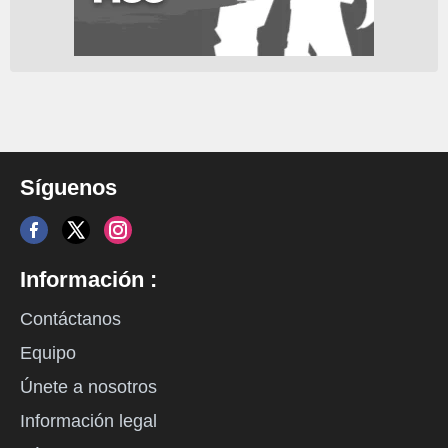
Síguenos
Información :
Contáctanos
Equipo
Únete a nosotros
Información legal