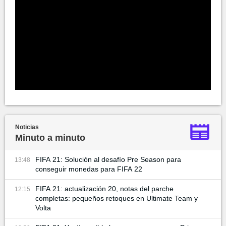
Noticias
Minuto a minuto
FIFA 21: Solución al desafío Pre Season para
13:48
conseguir monedas para FIFA 22
FIFA 21: actualización 20, notas del parche
12:15
completas: pequeños retoques en Ultimate Team y
Volta