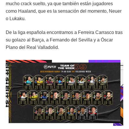
mucho crack suelto, ya que también están jugadores
como Haaland, que es la sensación del momento, Neuer
o Lukaku.
De la liga española encontramos a Ferreira Carrasco tras
su golazo al Barça, a Fernando del Sevilla y a Óscar
Plano del Real Valladolid.