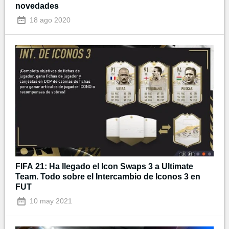
novedades
18 ago 2020
FIFA 21: Ha llegado el Icon Swaps 3 a Ultimate
Team. Todo sobre el Intercambio de Iconos 3 en
FUT
10 may 2021