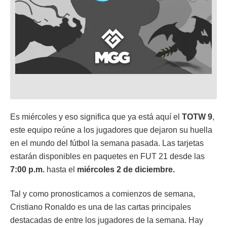
Es miércoles y eso significa que ya está aquí el
TOTW 9
,
este equipo reúne a los jugadores que dejaron su huella
en el mundo del fútbol la semana pasada. Las tarjetas
estarán disponibles en paquetes en FUT 21 desde las
7:00 p.m.
hasta el
miércoles 2 de diciembre.
Tal y como pronosticamos a comienzos de semana,
Cristiano Ronaldo es una de las cartas principales
destacadas de entre los jugadores de la semana. Hay