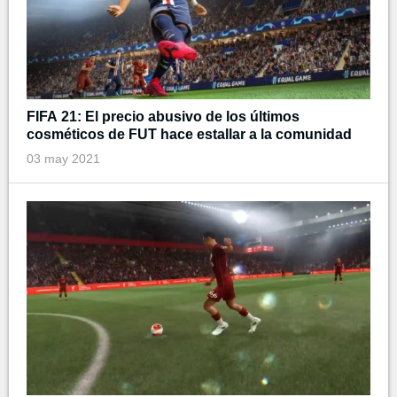
FIFA 21: El precio abusivo de los últimos
cosméticos de FUT hace estallar a la comunidad
03 may 2021