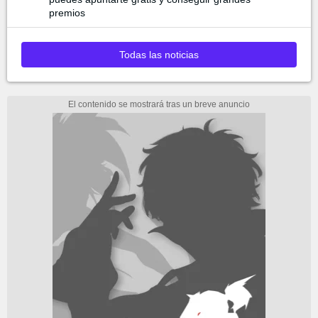
premios
Todas las noticias