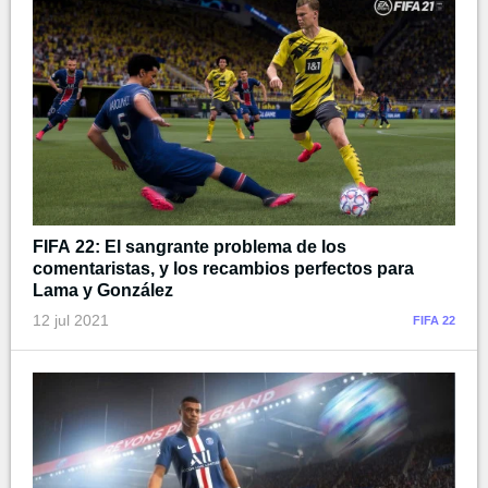
FIFA 22: El sangrante problema de los
comentaristas, y los recambios perfectos para
Lama y González
12 jul 2021
FIFA 22