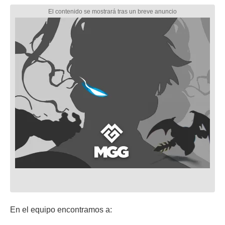
En el equipo encontramos a: