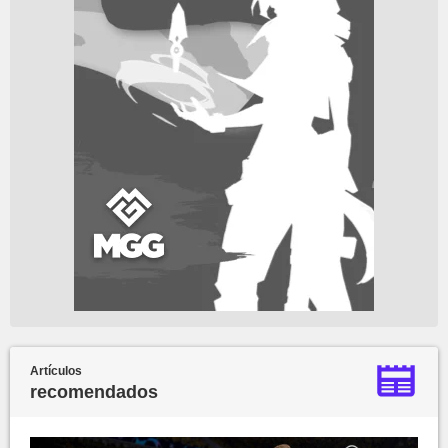
Artículos
recomendados