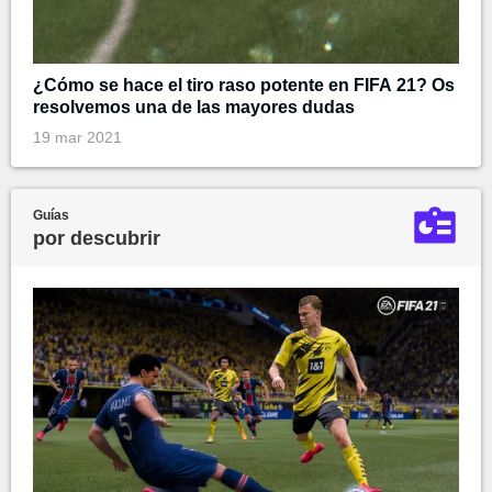
¿Cómo se hace el tiro raso potente en FIFA 21? Os
resolvemos una de las mayores dudas
19 mar 2021
Guías
por descubrir