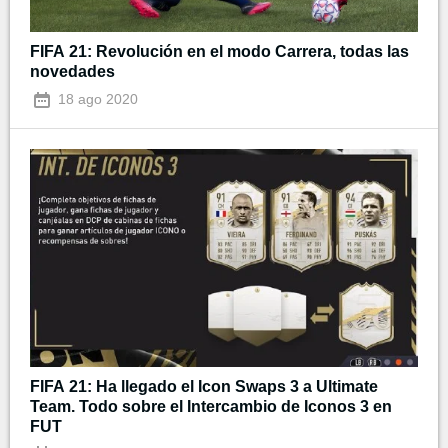
FIFA 21: Revolución en el modo Carrera, todas las
novedades
18 ago 2020
FIFA 21: Ha llegado el Icon Swaps 3 a Ultimate
Team. Todo sobre el Intercambio de Iconos 3 en
FUT