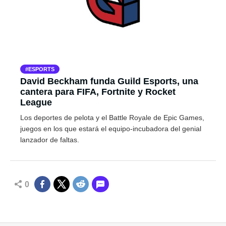
ESPORTS
David Beckham funda Guild Esports, una
cantera para FIFA, Fortnite y Rocket
League
Los deportes de pelota y el Battle Royale de Epic Games,
juegos en los que estará el equipo-incubadora del genial
lanzador de faltas.
0