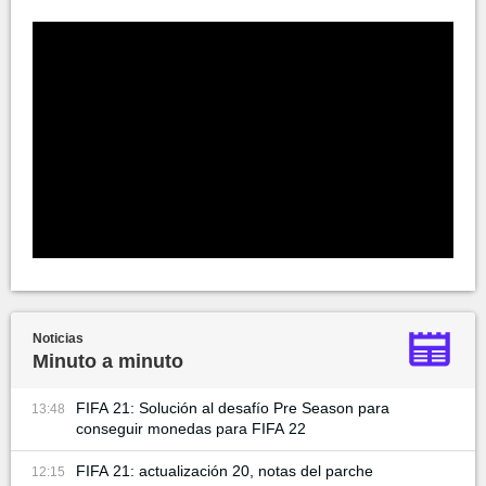
Noticias
Minuto a minuto
FIFA 21: Solución al desafío Pre Season para
13:48
conseguir monedas para FIFA 22
FIFA 21: actualización 20, notas del parche
12:15