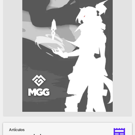
Artículos