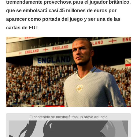
tremendamente provechosa para el jugador británico,
que se embolsará casi 45 millones de euros por
aparecer como portada del juego y ser una de las
cartas de FUT.