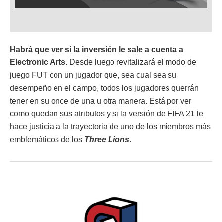
Habrá que ver si la inversión le sale a cuenta a
Electronic Arts
. Desde luego revitalizará el modo de
juego FUT con un jugador que, sea cual sea su
desempeño en el campo, todos los jugadores querrán
tener en su once de una u otra manera. Está por ver
como quedan sus atributos y si la versión de FIFA 21 le
hace justicia a la trayectoria de uno de los miembros más
emblemáticos de los
Three Lions
.