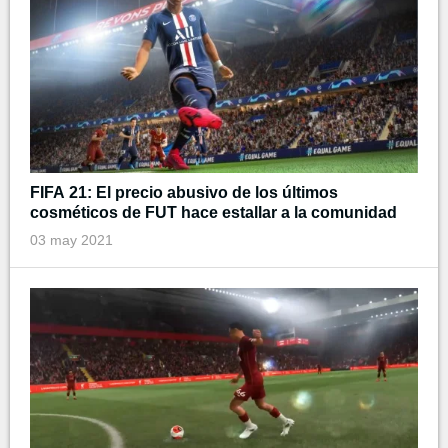
FIFA 21: El precio abusivo de los últimos
cosméticos de FUT hace estallar a la comunidad
03 may 2021