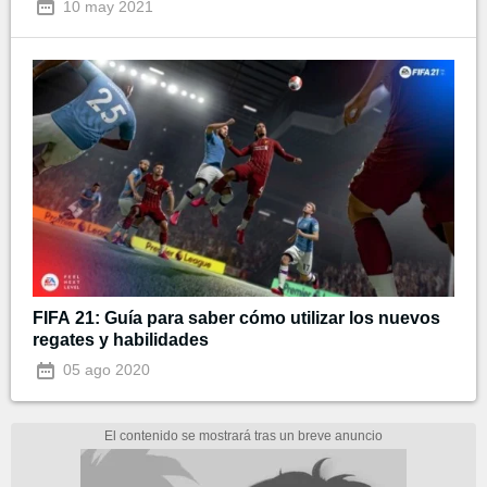
10 may 2021
FIFA 21: Guía para saber cómo utilizar los nuevos
regates y habilidades
05 ago 2020