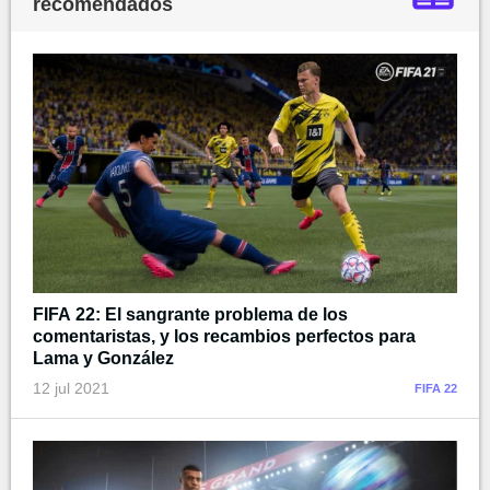
recomendados
FIFA 22: El sangrante problema de los
comentaristas, y los recambios perfectos para
Lama y González
12 jul 2021
FIFA 22