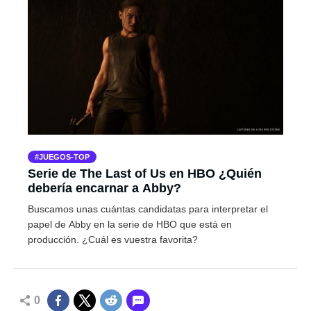
JUEGOS-TOP
Serie de The Last of Us en HBO ¿Quién
debería encarnar a Abby?
Buscamos unas cuántas candidatas para interpretar el
papel de Abby en la serie de HBO que está en
producción. ¿Cuál es vuestra favorita?
0