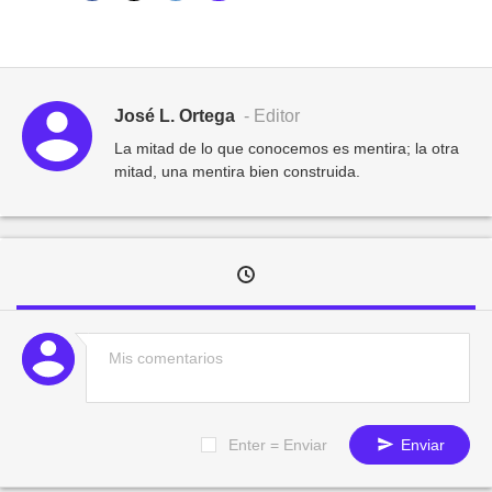
José L. Ortega
- Editor
La mitad de lo que conocemos es mentira; la otra
mitad, una mentira bien construida.
Enter = Enviar
Enviar