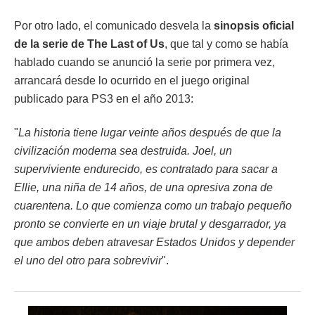
Por otro lado, el comunicado desvela la
sinopsis oficial
de la serie de The Last of Us
, que tal y como se había
hablado cuando se anunció la serie por primera vez,
arrancará desde lo ocurrido en el juego original
publicado para PS3 en el año 2013:
"
La historia tiene lugar veinte años después de que la
civilización moderna sea destruida. Joel, un
superviviente endurecido, es contratado para sacar a
Ellie, una niña de 14 años, de una opresiva zona de
cuarentena. Lo que comienza como un trabajo pequeño
pronto se convierte en un viaje brutal y desgarrador, ya
que ambos deben atravesar Estados Unidos y depender
el uno del otro para sobrevivir
".