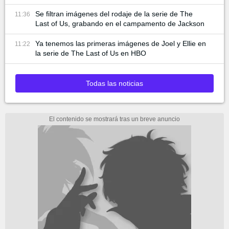
Se filtran imágenes del rodaje de la serie de The
11:36
Last of Us, grabando en el campamento de Jackson
Ya tenemos las primeras imágenes de Joel y Ellie en
11:22
la serie de The Last of Us en HBO
Todas las noticias