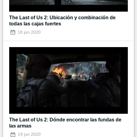
The Last of Us 2: Ubicación y combinación de
todas las cajas fuertes
18 jun 2020
The Last of Us 2: Dónde encontrar las fundas de
las armas
19 jun 2020