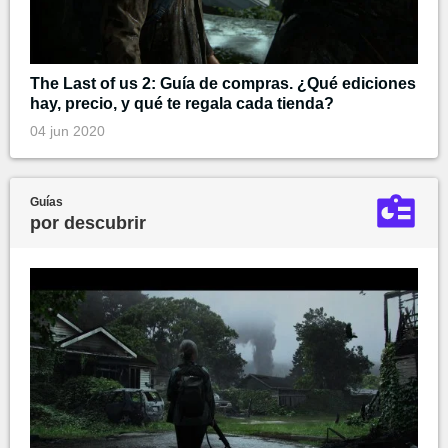
The Last of us 2: Guía de compras. ¿Qué ediciones
hay, precio, y qué te regala cada tienda?
04 jun 2020
Guías
por descubrir