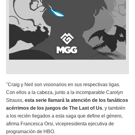
"Craig y Neil son visionarios en sus respectivas ligas.
Con ellos a la cabeza, junto a la incomparable Carolyn
Strauss,
esta serie llamará la atención de los fanáticos
acérrimos de los juegos de The Last of Us
, y también
a los recién llegados a esta saga que define el género,
afirma Francesca Orsi, vicepresidenta ejecutiva de
programación de HBO.