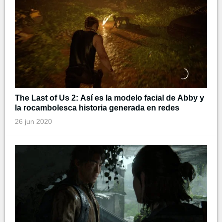
The Last of Us 2: Así es la modelo facial de Abby y
la rocambolesca historia generada en redes
26 jun 2020