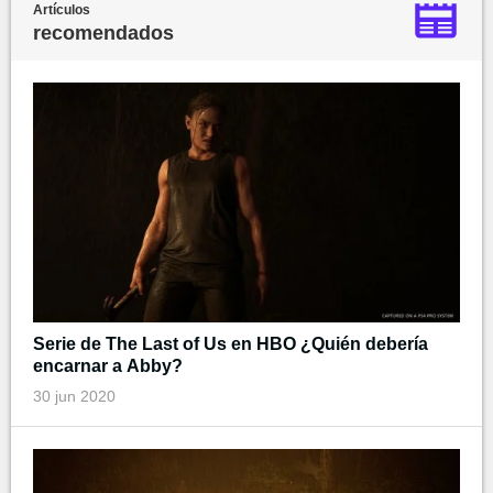
Artículos
recomendados
Serie de The Last of Us en HBO ¿Quién debería
encarnar a Abby?
30 jun 2020