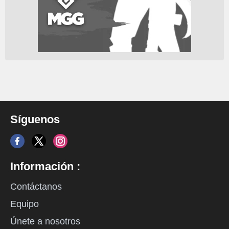
Síguenos
Información :
Contáctanos
Equipo
Únete a nosotros