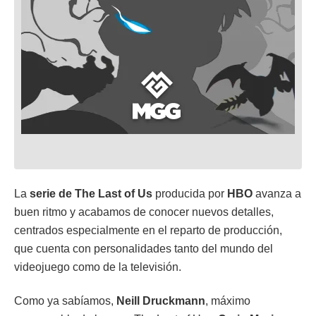
La
serie de The Last of Us
producida por
HBO
avanza a
buen ritmo y acabamos de conocer nuevos detalles,
centrados especialmente en el reparto de producción,
que cuenta con personalidades tanto del mundo del
videojuego como de la televisión.
Como ya sabíamos,
Neill Druckmann
, máximo