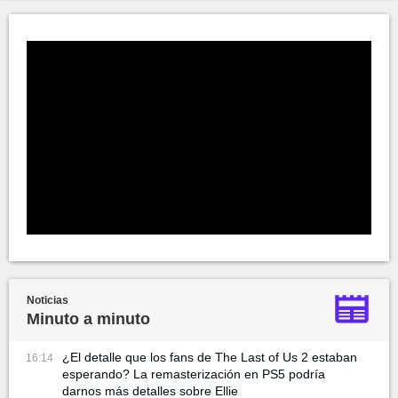
Noticias
Minuto a minuto
¿El detalle que los fans de The Last of Us 2 estaban
16:14
esperando? La remasterización en PS5 podría
darnos más detalles sobre Ellie