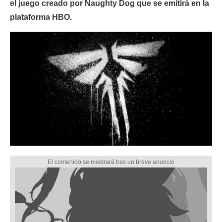
el juego creado por Naughty Dog que se emitirá en la
plataforma HBO.