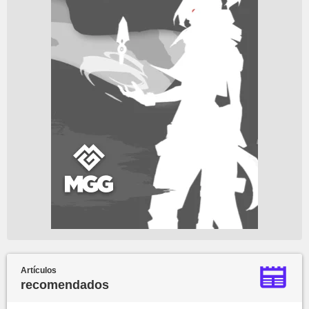
Artículos
recomendados