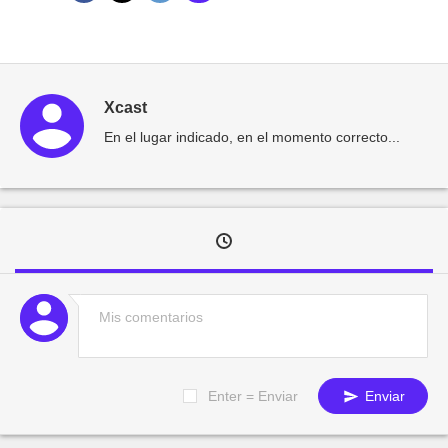
Xcast
En el lugar indicado, en el momento correcto...
Enter = Enviar
Enviar