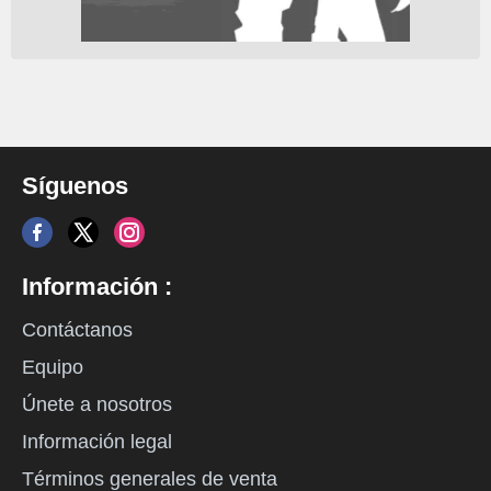
Síguenos
Información :
Contáctanos
Equipo
Únete a nosotros
Información legal
Términos generales de venta