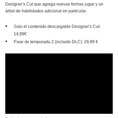
Designer's Cut que agrega nuevas formas jugar y un
árbol de habilidades adicional en particular.
Solo el contenido descargable Designer's Cut:
14,99€
Pase de temporada 2 (incluido DLC): 29,99 €