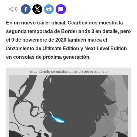
0
En un nuevo tráiler oficial, Gearbox nos muestra la
segunda temporada de Borderlands 3 en detalle, pero
el 9 de noviembre de 2020 también marca el
lanzamiento de Ultimate Edition y Next-Level Edition
en consolas de próxima generación.