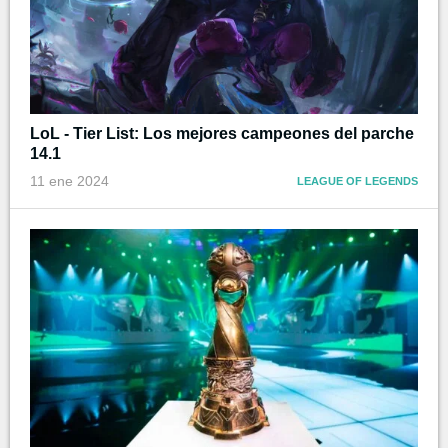
LoL - Tier List: Los mejores campeones del parche
14.1
11 ene 2024
LEAGUE OF LEGENDS