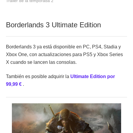
Tráiler de la temporada 2
Borderlands 3 Ultimate Edition
Borderlands 3 ya está disponible en PC, PS4, Stadia y
Xbox One, con actualizaciones para PS5 y Xbox Series
X cuando se lancen las consolas.
También es posible adquirir la
Ultimate Edition por
99,99 €
.