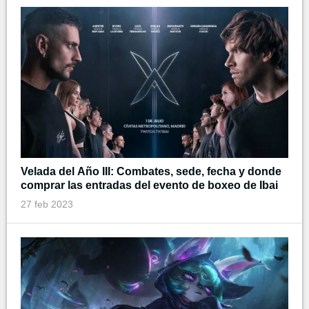
Velada del Año III: Combates, sede, fecha y donde
comprar las entradas del evento de boxeo de Ibai
27 feb 2023