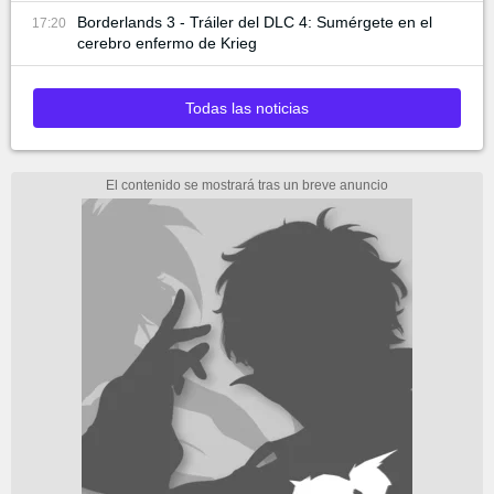
Borderlands 3 - Tráiler del DLC 4: Sumérgete en el
17:20
cerebro enfermo de Krieg
Todas las noticias