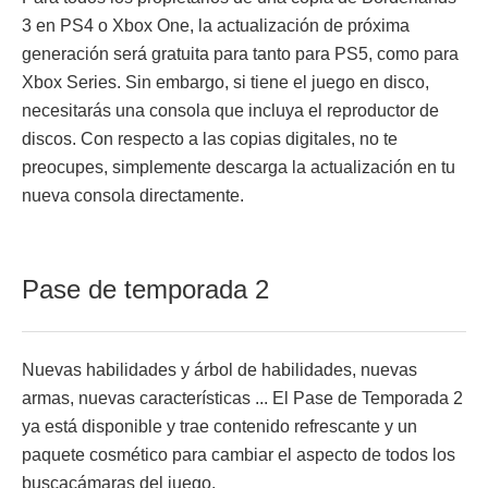
3 en PS4 o Xbox One, la actualización de próxima
generación será gratuita para tanto para PS5, como para
Xbox Series. Sin embargo, si tiene el juego en disco,
necesitarás una consola que incluya el reproductor de
discos. Con respecto a las copias digitales, no te
preocupes, simplemente descarga la actualización en tu
nueva consola directamente.
Pase de temporada 2
Nuevas habilidades y árbol de habilidades, nuevas
armas, nuevas características ... El Pase de Temporada 2
ya está disponible y trae contenido refrescante y un
paquete cosmético para cambiar el aspecto de todos los
buscacámaras del juego.