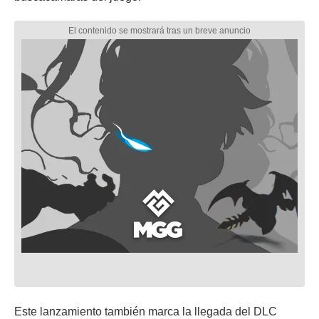
Este lanzamiento también marca la llegada del DLC