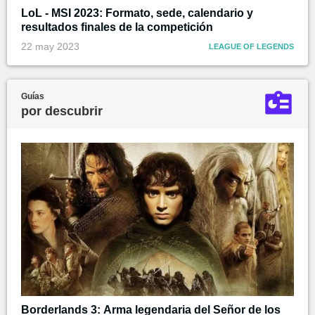
LoL - MSI 2023: Formato, sede, calendario y
resultados finales de la competición
22 may 2023
LEAGUE OF LEGENDS
Guías
por descubrir
Borderlands 3: Arma legendaria del Señor de los