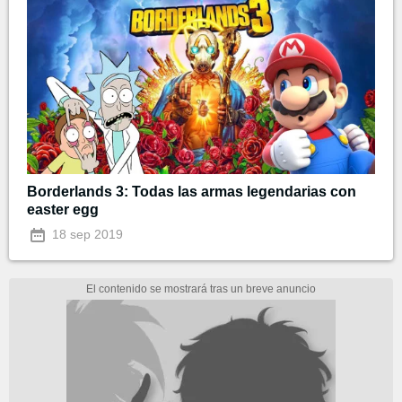
Borderlands 3: Todas las armas legendarias con
easter egg
18 sep 2019