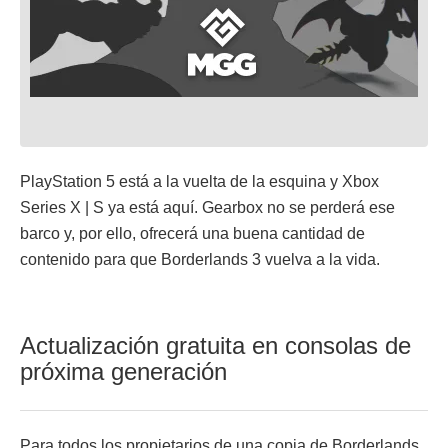
PlayStation 5 está a la vuelta de la esquina y Xbox
Series X | S ya está aquí. Gearbox no se perderá ese
barco y, por ello, ofrecerá una buena cantidad de
contenido para que Borderlands 3 vuelva a la vida.
Actualización gratuita en consolas de
próxima generación
Para todos los propietarios de una copia de Borderlands