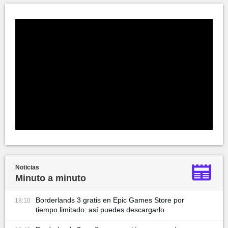
Noticias
Minuto a minuto
Borderlands 3 gratis en Epic Games Store por
18:10
tiempo limitado: así puedes descargarlo