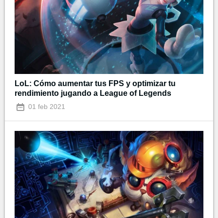
LoL: Cómo aumentar tus FPS y optimizar tu
rendimiento jugando a League of Legends
01 feb 2021