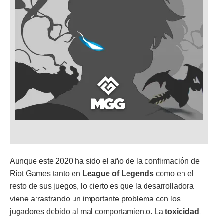
Aunque este 2020 ha sido el año de la confirmación de
Riot Games tanto en
League of Legends
como en el
resto de sus juegos, lo cierto es que la desarrolladora
viene arrastrando un importante problema con los
jugadores debido al mal comportamiento. La
toxicidad
,