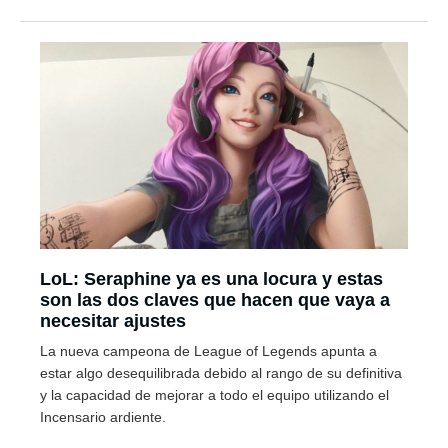
LoL: Seraphine ya es una locura y estas
son las dos claves que hacen que vaya a
necesitar ajustes
La nueva campeona de League of Legends apunta a
estar algo desequilibrada debido al rango de su definitiva
y la capacidad de mejorar a todo el equipo utilizando el
Incensario ardiente.