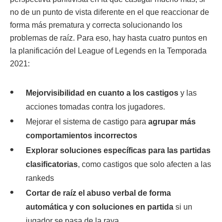
no de un punto de vista diferente en el que reaccionar de
forma más prematura y correcta solucionando los
problemas de raíz. Para eso, hay hasta cuatro puntos en
la planificación del League of Legends en la Temporada
2021:
Mejorvisibilidad en cuanto a los castigos
y las
acciones tomadas contra los jugadores.
Mejorar el sistema de castigo para
agrupar más
comportamientos incorrectos
Explorar soluciones específicas para las partidas
clasificatorias
, como castigos que solo afecten a las
rankeds
Cortar de raíz el abuso verbal de forma
automática y con soluciones en partida
si un
jugador se pasa de la raya