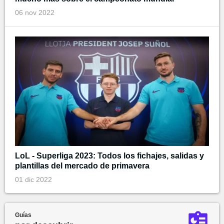
06 nov 2022
LoL - Superliga 2023: Todos los fichajes, salidas y
plantillas del mercado de primavera
01 dic 2022
Guías