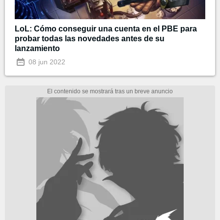
LoL: Cómo conseguir una cuenta en el PBE para
probar todas las novedades antes de su
lanzamiento
08 jun 2022