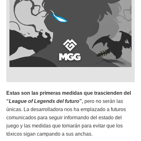
Estas son las primeras medidas que trascienden del
“
League of Legends del futuro
”,
pero no serán las
únicas. La desarrolladora nos ha emplazado a futuros
comunicados para seguir informando del estado del
juego y las medidas que tomarán para evitar que los
tóxicos sigan campando a sus anchas.