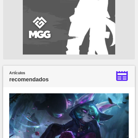
Artículos
recomendados