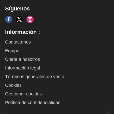
Síguenos
Información :
Contáctanos
Equipo
Únete a nosotros
Información legal
Términos generales de venta
Cookies
Gestionar cookies
Política de confidencialidad