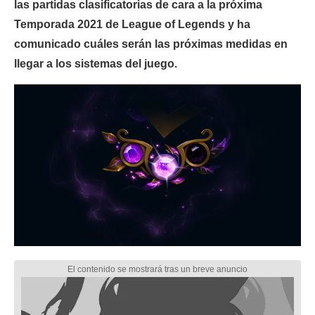
las partidas clasificatorias de cara a la próxima
Temporada 2021 de League of Legends y ha
comunicado cuáles serán las próximas medidas en
llegar a los sistemas del juego.