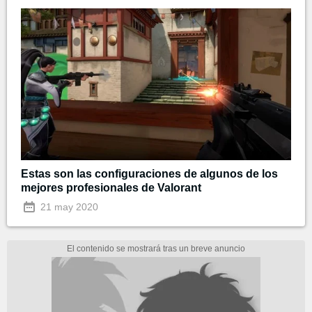
Estas son las configuraciones de algunos de los
mejores profesionales de Valorant
21 may 2020