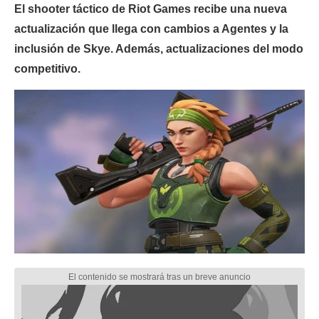
El shooter táctico de Riot Games recibe una nueva
actualización que llega con cambios a Agentes y la
inclusión de Skye. Además, actualizaciones del modo
competitivo.