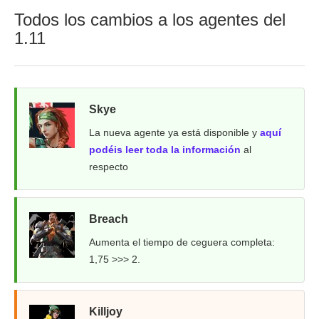
Todos los cambios a los agentes del
1.11
Skye
La nueva agente ya está disponible y
aquí
podéis leer toda la información
al
respecto
Breach
Aumenta el tiempo de ceguera completa:
1,75 >>> 2.
Killjoy