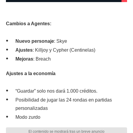
Cambios a Agentes:
Nuevo personaje
: Skye
Ajustes
: Killjoy y Cypher (Centinelas)
Mejoras
: Breach
Ajustes a la economía
“Guardar” solo nos dará 1.000 créditos.
Posibilidad de jugar las 24 rondas en partidas
personalizadas
Modo zurdo