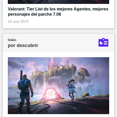
Valorant: Tier List de los mejores Agentes, mejores
personajes del parche 7.06
20 sep 2023
Guías
por descubrir