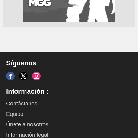
Síguenos
Información :
Contáctanos
Equipo
Únete a nosotros
Información legal