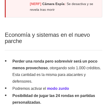
[NERF]
Cámara Espía
:
Se desactiva y se
revela tras morir
Economía y sistemas en el nuevo
parche
Perder una ronda pero sobrevivir será un poco
menos provechoso
, otorgando solo 1.000 créditos.
Esta cantidad es la misma para atacantes y
defensores.
Podremos activar el
modo zurdo
Posibilidad de jugar las 24 rondas en partidas
personalizadas.