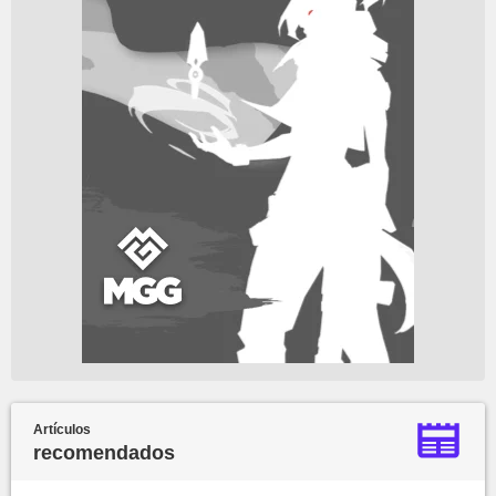
Artículos
recomendados