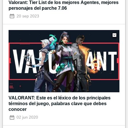
Valorant: Tier List de los mejores Agentes, mejores
personajes del parche 7.06
20 sep 2023
VALORANT: Este es el léxico de los principales
términos del juego, palabras clave que debes
conocer
02 jun 2020