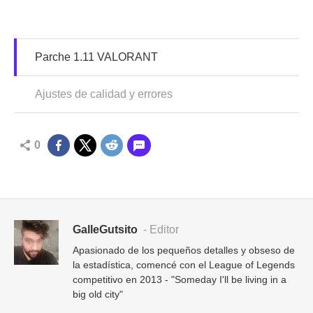
Parche 1.11 VALORANT
Ajustes de calidad y errores
0
GalleGutsito
- Editor
Apasionado de los pequeños detalles y obseso de
la estadística, comencé con el League of Legends
competitivo en 2013 - "Someday I'll be living in a
big old city"