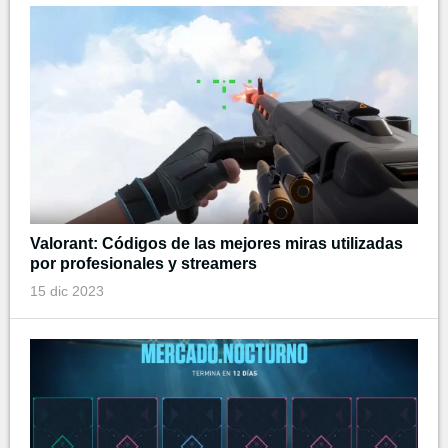
Valorant: Códigos de las mejores miras utilizadas
por profesionales y streamers
15 dic 2023