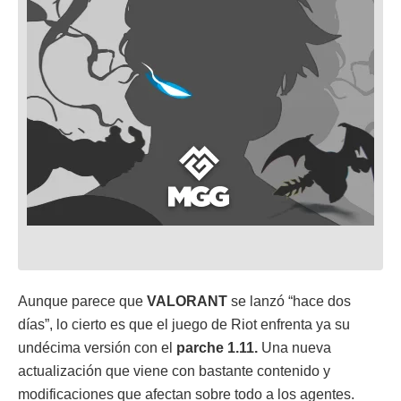
Aunque parece que
VALORANT
se lanzó “hace dos
días”, lo cierto es que el juego de Riot enfrenta ya su
undécima versión con el
parche 1.11.
Una nueva
actualización que viene con bastante contenido y
modificaciones que afectan sobre todo a los agentes.