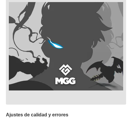
Ajustes de calidad y errores