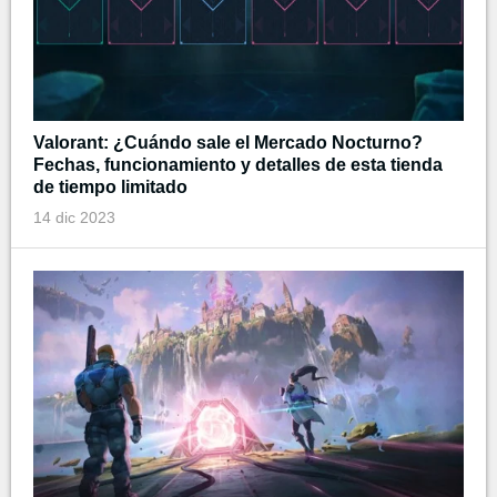
Valorant: ¿Cuándo sale el Mercado Nocturno?
Fechas, funcionamiento y detalles de esta tienda
de tiempo limitado
14 dic 2023