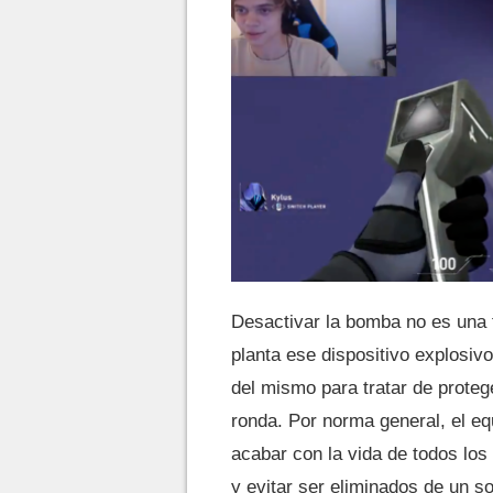
Desactivar la bomba no es una 
planta ese dispositivo explosi
del mismo para tratar de proteg
ronda. Por norma general, el eq
acabar con la vida de todos los
y evitar ser eliminados de un s