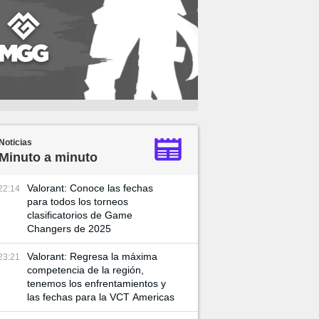
Noticias
Minuto a minuto
Valorant: Conoce las fechas
22:14
para todos los torneos
clasificatorios de Game
Changers de 2025
Valorant: Regresa la máxima
23:21
competencia de la región,
tenemos los enfrentamientos y
las fechas para la VCT Americas