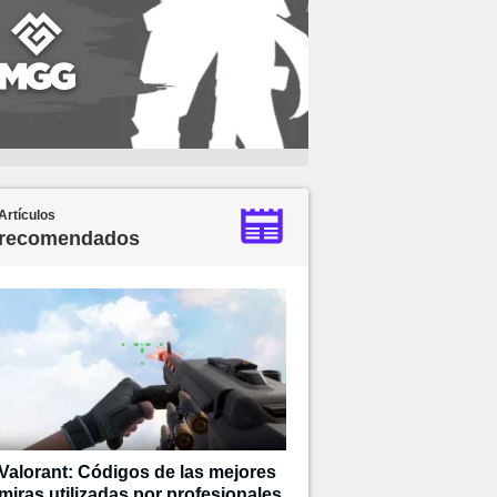
Artículos
recomendados
Valorant: Códigos de las mejores
miras utilizadas por profesionales