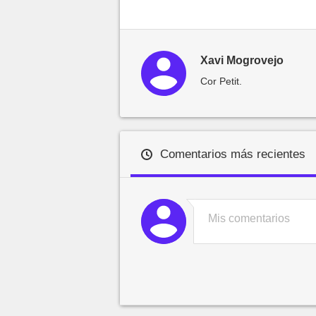
Xavi Mogrovejo
Cor Petit.
Comentarios más recientes