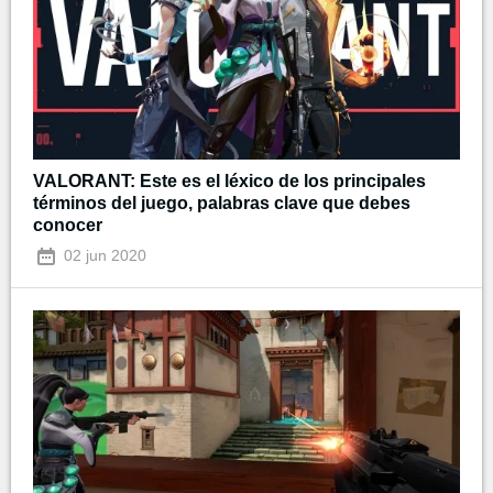
VALORANT: Este es el léxico de los principales
términos del juego, palabras clave que debes
conocer
02 jun 2020