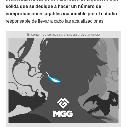
sólida que se dedique a hacer un número de
comprobaciones jugables inasumible por el estudio
responsable de llevar a cabo las actualizaciones.