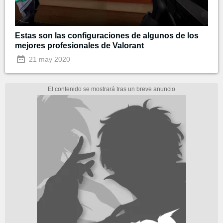
Estas son las configuraciones de algunos de los
mejores profesionales de Valorant
21 may 2020