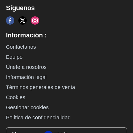
Síguenos
Información :
Contáctanos
Equipo
Únete a nosotros
Información legal
Términos generales de venta
Cookies
Gestionar cookies
Política de confidencialidad