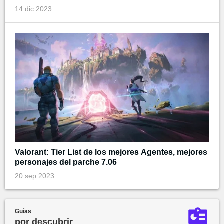
14 dic 2023
Valorant: Tier List de los mejores Agentes, mejores
personajes del parche 7.06
20 sep 2023
Guías
por descubrir