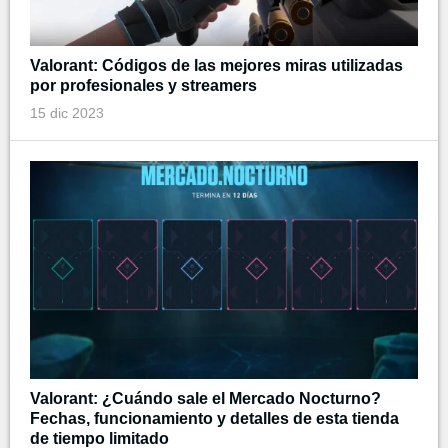
Valorant: Códigos de las mejores miras utilizadas
por profesionales y streamers
15 dic 2023
Valorant: ¿Cuándo sale el Mercado Nocturno?
Fechas, funcionamiento y detalles de esta tienda
de tiempo limitado