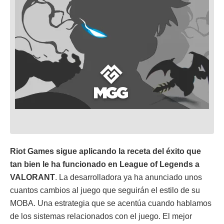
Riot Games sigue aplicando la receta del éxito que
tan bien le ha funcionado en League of Legends a
VALORANT
. La desarrolladora ya ha anunciado unos
cuantos cambios al juego que seguirán el estilo de su
MOBA. Una estrategia que se acentúa cuando hablamos
de los sistemas relacionados con el juego. El mejor