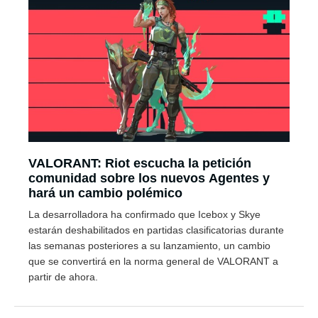
VALORANT: Riot escucha la petición
comunidad sobre los nuevos Agentes y
hará un cambio polémico
La desarrolladora ha confirmado que Icebox y Skye
estarán deshabilitados en partidas clasificatorias durante
las semanas posteriores a su lanzamiento, un cambio
que se convertirá en la norma general de VALORANT a
partir de ahora.