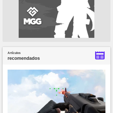
Artículos
recomendados