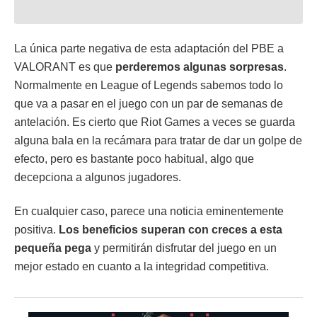
La única parte negativa de esta adaptación del PBE a
VALORANT es que
perderemos algunas
sorpresas
.
Normalmente en League of Legends sabemos todo lo
que va a pasar en el juego con un par de semanas de
antelación. Es cierto que Riot Games a veces se guarda
alguna bala en la recámara para tratar de dar un golpe de
efecto, pero es bastante poco habitual, algo que
decepciona a algunos jugadores.
En cualquier caso, parece una noticia eminentemente
positiva.
Los beneficios superan con creces a esta
pequeña pega
y permitirán disfrutar del juego en un
mejor estado en cuanto a la integridad competitiva.