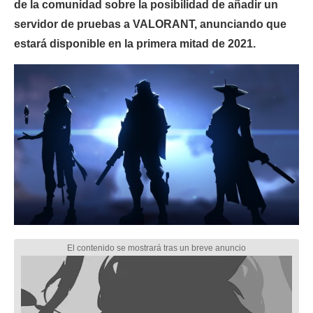
de la comunidad sobre la posibilidad de añadir un
servidor de pruebas a VALORANT, anunciando que
estará disponible en la primera mitad de 2021.