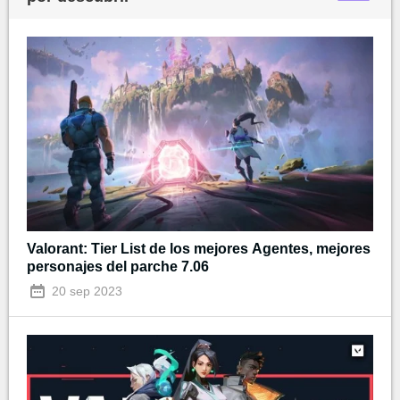
Valorant: Tier List de los mejores Agentes, mejores
personajes del parche 7.06
20 sep 2023