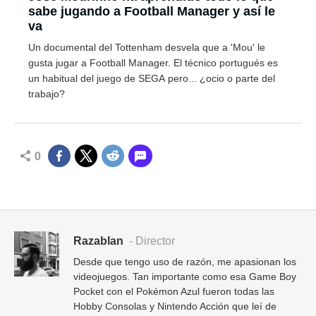
sabe jugando a Football Manager y así le
va
Un documental del Tottenham desvela que a 'Mou' le
gusta jugar a Football Manager. El técnico portugués es
un habitual del juego de SEGA pero... ¿ocio o parte del
trabajo?
0
Razablan
- Director
Desde que tengo uso de razón, me apasionan los
videojuegos. Tan importante como esa Game Boy
Pocket con el Pokémon Azul fueron todas las
Hobby Consolas y Nintendo Acción que leí de