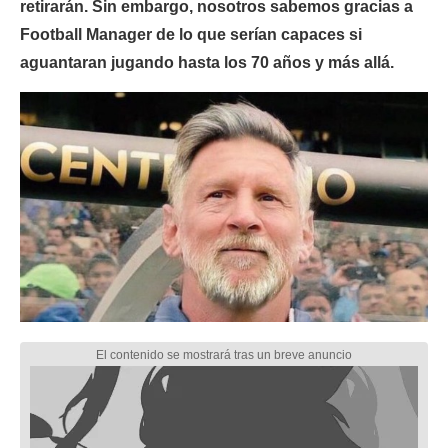
retirarán. Sin embargo, nosotros sabemos gracias a
Football Manager de lo que serían capaces si
aguantaran jugando hasta los 70 años y más allá.