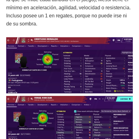
mínimo en aceleración, agilidad, velocidad o resistencia.
Incluso posee un 1 en regates, porque no puede irse ni
de su sombra.