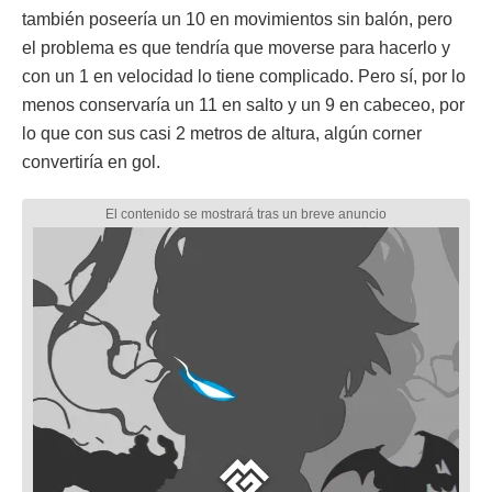
también poseería un 10 en movimientos sin balón, pero
el problema es que tendría que moverse para hacerlo y
con un 1 en velocidad lo tiene complicado. Pero sí, por lo
menos conservaría un 11 en salto y un 9 en cabeceo, por
lo que con sus casi 2 metros de altura, algún corner
convertiría en gol.