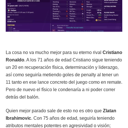
La cosa no va mucho mejor para su eterno rival
Cristiano
Ronaldo
. A los 71 años de edad Cristiano sigue teniendo
un 20 en recuperación física, determinación y liderazgo,
así como seguiría metiendo goles de penalty al tener un
11 tanto en ese lance concreto del juego como en remate.
Pero de nuevo el físico le condenaría a ni poder correr
detrás del balón.
Quien mejor parado sale de esto no es otro que
Zlatan
Ibrahimovic
. Con 75 años de edad, seguiría teniendo
atributos mentales potentes en agresividad o visión;