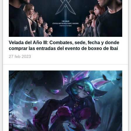
Velada del Año III: Combates, sede, fecha y donde
comprar las entradas del evento de boxeo de Ibai
27 feb 2023