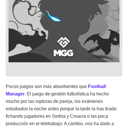
Pocos juegos son más absorbentes que
Football
Manager
. El juego de gestión futbolística ha hecho
mucho por las rupturas de pareja, los exámenes
estudiados la noche antes porque la tarde la has tirado
fichando jugadores en Serbia y Croacia o las poca
producción en el teletrabajo. A cambio, nos ha dado a