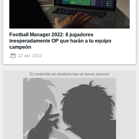
Football Manager 2022: 8 jugadores
inesperadamente OP que harán a tu equipo
campeón
22 abr 2022