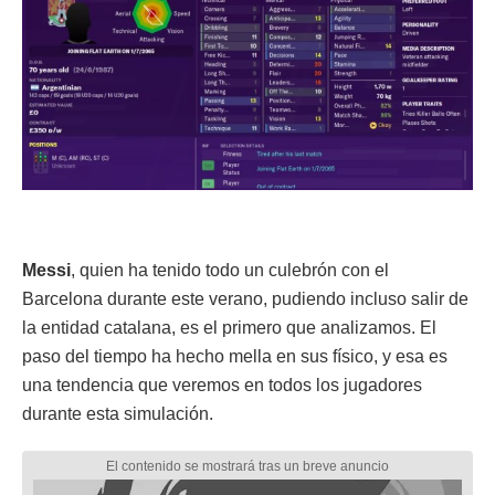
Messi
, quien ha tenido todo un culebrón con el
Barcelona durante este verano, pudiendo incluso salir de
la entidad catalana, es el primero que analizamos. El
paso del tiempo ha hecho mella en sus físico, y esa es
una tendencia que veremos en todos los jugadores
durante esta simulación.