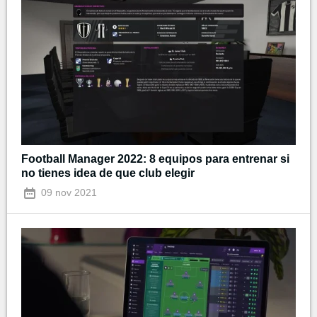
Football Manager 2022: 8 equipos para entrenar si
no tienes idea de que club elegir
09 nov 2021