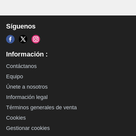
Síguenos
Información :
Contáctanos
Equipo
Únete a nosotros
Información legal
Términos generales de venta
Cookies
Gestionar cookies