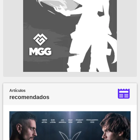
Artículos
recomendados