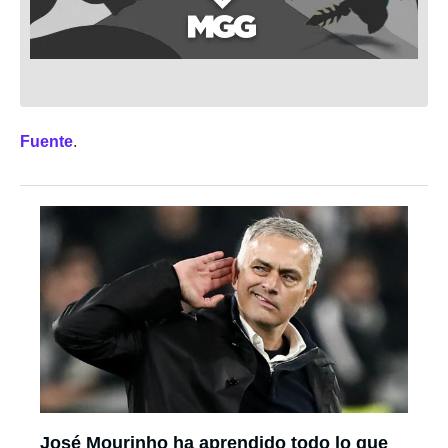
Fuente
.
José Mourinho ha aprendido todo lo que