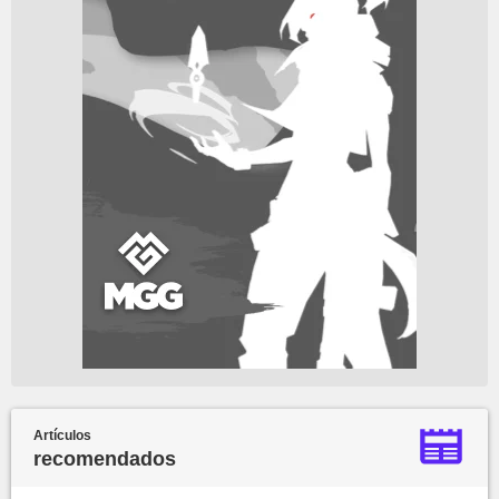
Artículos
recomendados