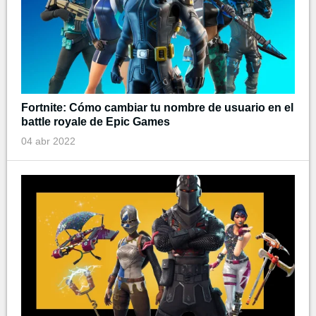
Fortnite: Cómo cambiar tu nombre de usuario en el
battle royale de Epic Games
04 abr 2022