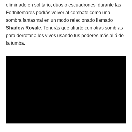
eliminado en solitario, dúos o escuadrones, durante las
Fortnitemares podrás volver al combate como una
sombra fantasmal en un modo relacionado llamado
Shadow Royale
. Tendrás que aliarte con otras sombras
para derrotar a los vivos usando tus poderes más allá de
la tumba.