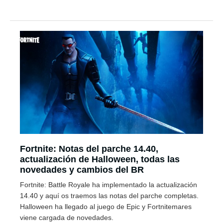
Fortnite: Notas del parche 14.40,
actualización de Halloween, todas las
novedades y cambios del BR
Fortnite: Battle Royale ha implementado la actualización
14.40 y aquí os traemos las notas del parche completas.
Halloween ha llegado al juego de Epic y Fortnitemares
viene cargada de novedades.