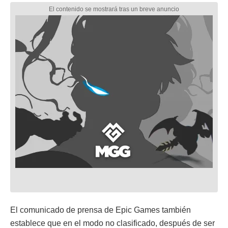
El comunicado de prensa de Epic Games también
establece que en el modo no clasificado, después de ser