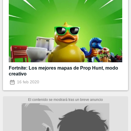
Fortnite: Los mejores mapas de Prop Hunt, modo
creativo
16 feb 2020