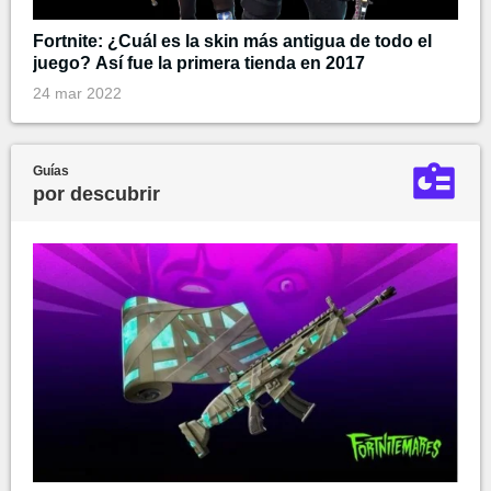
Fortnite: ¿Cuál es la skin más antigua de todo el
juego? Así fue la primera tienda en 2017
24 mar 2022
Guías
por descubrir