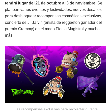
tendrá lugar del 21 de octubre al 3 de noviembre
. Se
planean varios eventos y festividades: nuevos desafíos
para desbloquear recompensas cosméticas exclusivas,
concierto de J. Balvin (artista de reggaeton ganador del
premio Grammy) en el modo Fiesta Magistral y mucho
más.
¡Las recompensas exclusivas para recolectar durante