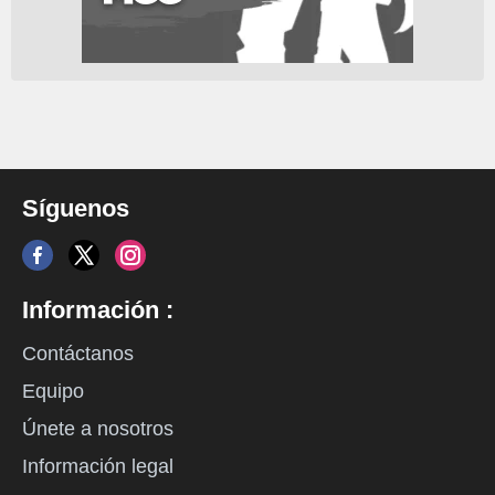
Síguenos
Información :
Contáctanos
Equipo
Únete a nosotros
Información legal