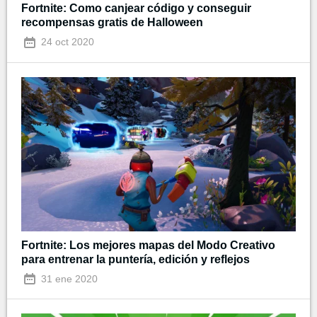
Fortnite: Como canjear código y conseguir
recompensas gratis de Halloween
24 oct 2020
Fortnite: Los mejores mapas del Modo Creativo
para entrenar la puntería, edición y reflejos
31 ene 2020