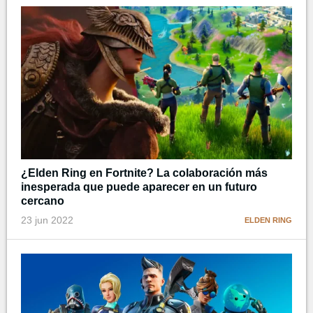
¿Elden Ring en Fortnite? La colaboración más
inesperada que puede aparecer en un futuro
cercano
23 jun 2022
ELDEN RING