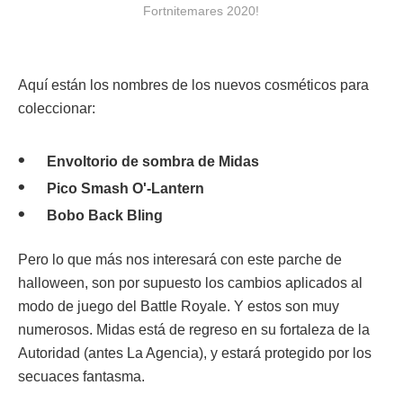
Fortnitemares 2020!
Aquí están los nombres de los nuevos cosméticos para
coleccionar:
Envoltorio de sombra de Midas
Pico Smash O'-Lantern
Bobo Back Bling
Pero lo que más nos interesará con este parche de
halloween, son por supuesto los cambios aplicados al
modo de juego del Battle Royale. Y estos son muy
numerosos. Midas está de regreso en su fortaleza de la
Autoridad (antes La Agencia), y estará protegido por los
secuaces fantasma.