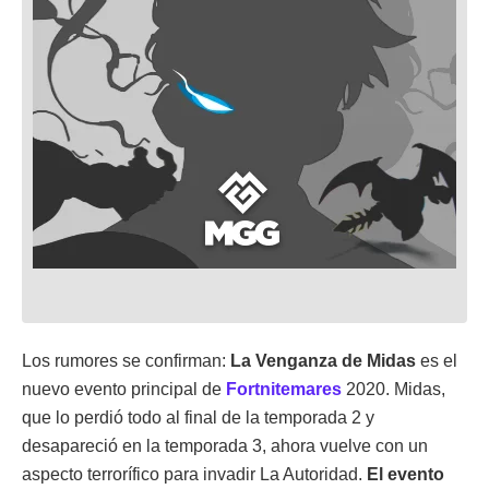
Los rumores se confirman:
La Venganza de Midas
es el
nuevo evento principal de
Fortnitemares
2020. Midas,
que lo perdió todo al final de la temporada 2 y
desapareció en la temporada 3, ahora vuelve con un
aspecto terrorífico para invadir La Autoridad.
El evento