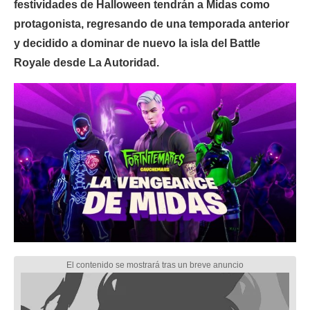
festividades de Halloween tendrán a Midas como
protagonista, regresando de una temporada anterior
y decidido a dominar de nuevo la isla del Battle
Royale desde La Autoridad.