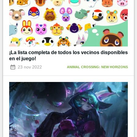
¡La lista completa de todos los vecinos disponibles
en el juego!
23 nov 2022
ANIMAL CROSSING: NEW HORIZONS