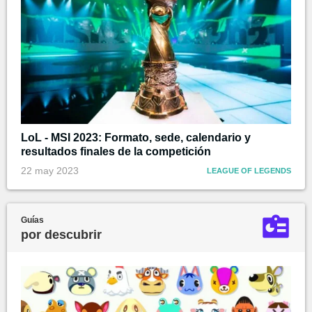
LoL - MSI 2023: Formato, sede, calendario y
resultados finales de la competición
22 may 2023
LEAGUE OF LEGENDS
Guías
por descubrir