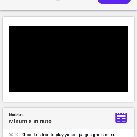
Noticias
Minuto a minuto
Xbox: Los free to play ya son juegos gratis en su
09:19