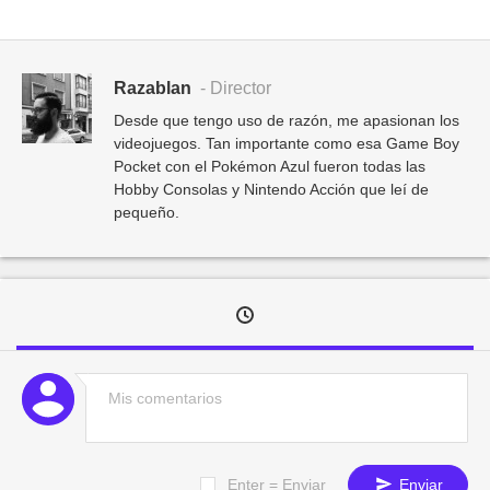
Razablan
- Director
Desde que tengo uso de razón, me apasionan los
videojuegos. Tan importante como esa Game Boy
Pocket con el Pokémon Azul fueron todas las
Hobby Consolas y Nintendo Acción que leí de
pequeño.
Enter = Enviar
Enviar