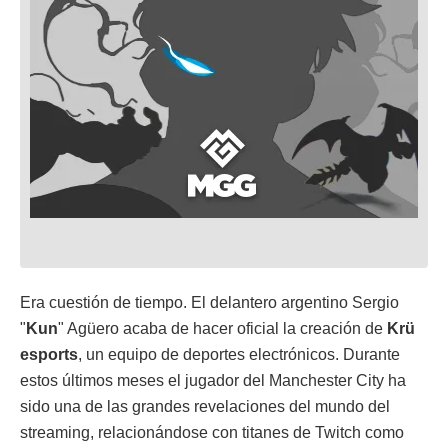
Era cuestión de tiempo. El delantero argentino Sergio
"
Kun
" Agüero acaba de hacer oficial la creación de
Krü
esports
, un equipo de deportes electrónicos. Durante
estos últimos meses el jugador del Manchester City ha
sido una de las grandes revelaciones del mundo del
streaming, relacionándose con titanes de Twitch como