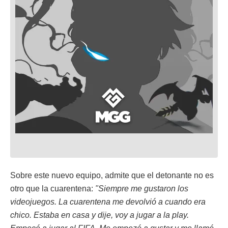
Sobre este nuevo equipo, admite que el detonante no es
otro que la cuarentena:
"Siempre me gustaron los
videojuegos. La cuarentena me devolvió a cuando era
chico. Estaba en casa y dije, voy a jugar a la play.