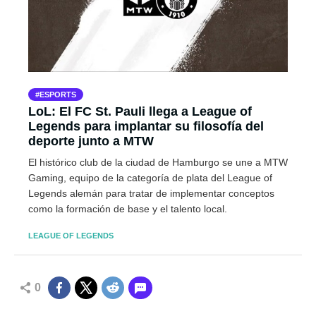
ESPORTS
LoL: El FC St. Pauli llega a League of
Legends para implantar su filosofía del
deporte junto a MTW
El histórico club de la ciudad de Hamburgo se une a MTW
Gaming, equipo de la categoría de plata del League of
Legends alemán para tratar de implementar conceptos
como la formación de base y el talento local.
LEAGUE OF LEGENDS
0