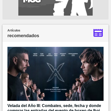
Artículos
recomendados
Velada del Año III: Combates, sede, fecha y donde
comprar las entradas del evento de boxeo de Ibai