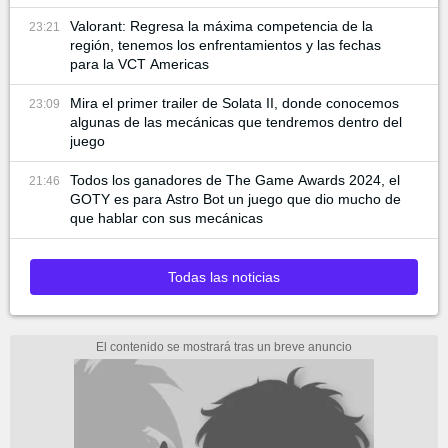
Valorant: Regresa la máxima competencia de la
23:21
región, tenemos los enfrentamientos y las fechas
para la VCT Americas
Mira el primer trailer de Solata II, donde conocemos
23:09
algunas de las mecánicas que tendremos dentro del
juego
Todos los ganadores de The Game Awards 2024, el
21:46
GOTY es para Astro Bot un juego que dio mucho de
que hablar con sus mecánicas
Todas las noticias