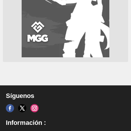
Síguenos
Información :