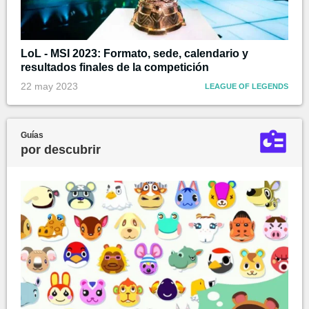
LoL - MSI 2023: Formato, sede, calendario y
resultados finales de la competición
22 may 2023
LEAGUE OF LEGENDS
Guías
por descubrir