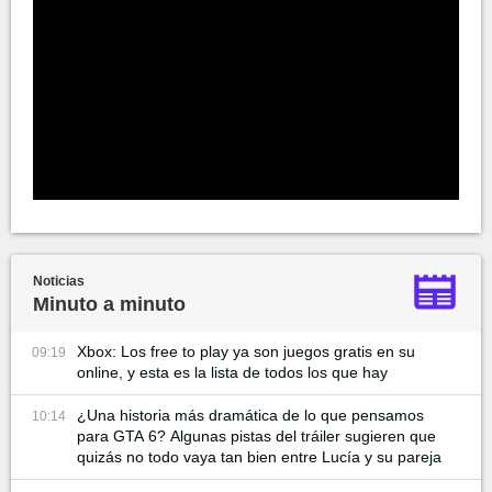
Noticias
Minuto a minuto
Xbox: Los free to play ya son juegos gratis en su
09:19
online, y esta es la lista de todos los que hay
¿Una historia más dramática de lo que pensamos
10:14
para GTA 6? Algunas pistas del tráiler sugieren que
quizás no todo vaya tan bien entre Lucía y su pareja