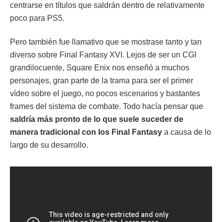
centrarse en títulos que saldrán dentro de relativamente
poco para PS5.
Pero también fue llamativo que se mostrase tanto y tan
diverso sobre Final Fantasy XVI. Lejos de ser un CGI
grandilocuente, Square Enix nos enseñó a muchos
personajes, gran parte de la trama para ser el primer
vídeo sobre el juego, no pocos escenarios y bastantes
frames del sistema de combate. Todo hacía pensar que
saldría más pronto de lo que suele suceder de
manera tradicional con los Final Fantasy
a causa de lo
largo de su desarrollo.