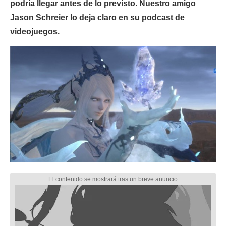
podría llegar antes de lo previsto. Nuestro amigo
Jason Schreier lo deja claro en su podcast de
videojuegos.