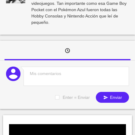
videojuegos. Tan importante como esa Game Boy
Pocket con el Pokémon Azul fueron todas las
Hobby Consolas y Nintendo Acción que leí de
pequeño.
Enter = Enviar
Enviar