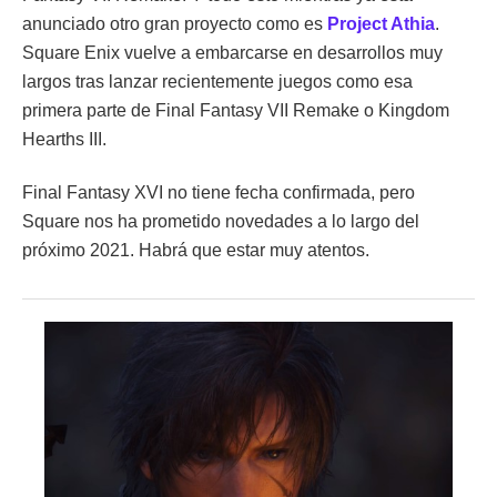
anunciado otro gran proyecto como es
Project Athia
.
Square Enix vuelve a embarcarse en desarrollos muy
largos tras lanzar recientemente juegos como esa
primera parte de Final Fantasy VII Remake o Kingdom
Hearths III.
Final Fantasy XVI no tiene fecha confirmada, pero
Square nos ha prometido novedades a lo largo del
próximo 2021. Habrá que estar muy atentos.