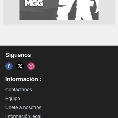
Síguenos
Información :
Contáctanos
Equipo
Únete a nosotros
Información legal