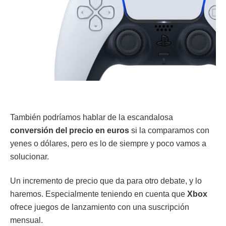
También podríamos hablar de la escandalosa
conversión del precio en euros
si la comparamos con
yenes o dólares, pero es lo de siempre y poco vamos a
solucionar.
Un incremento de precio que da para otro debate, y lo
haremos. Especialmente teniendo en cuenta que
Xbox
ofrece juegos de lanzamiento con una suscripción
mensual.