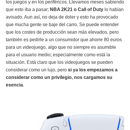
los juegos y en los periféricos. Llevamos meses sabiendo
que esto iba a pasar;
NBA 2K21 o Call of Duty
lo habían
avisado. Aun así, no deja de doler y esto ha provocado
que mucha gente se baje del carro. Se puede entender
que los costes de producción sean más elevados, pero
también es pedirle a un consumidor que ahorre 80 euros
para un videojuego, algo que no siempre es asumible
para el usuario medio; especialmente como está la
situación. Está claro que los videojuegos se pueden
considerar como un lujo, pero
si ya los empezamos a
considerar como un privilegio, nos cargamos su
esencia
.