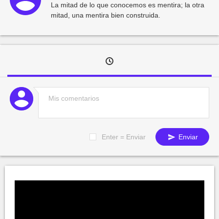
La mitad de lo que conocemos es mentira; la otra
mitad, una mentira bien construida.
Enter = Enviar
Enviar