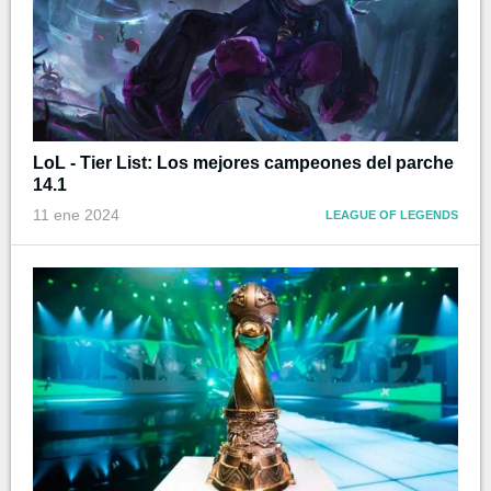
LoL - Tier List: Los mejores campeones del parche
14.1
11 ene 2024
LEAGUE OF LEGENDS