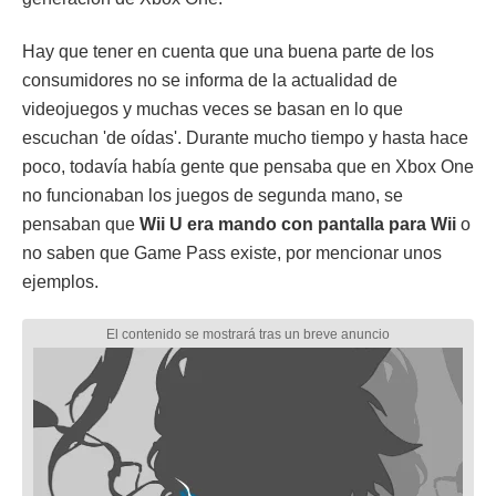
Hay que tener en cuenta que una buena parte de los
consumidores no se informa de la actualidad de
videojuegos y muchas veces se basan en lo que
escuchan 'de oídas'. Durante mucho tiempo y hasta hace
poco, todavía había gente que pensaba que en Xbox One
no funcionaban los juegos de segunda mano, se
pensaban que
Wii U era mando con pantalla para Wii
o
no saben que Game Pass existe, por mencionar unos
ejemplos.