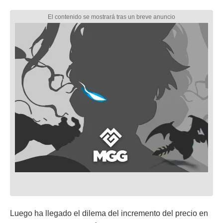
Luego ha llegado el dilema del incremento del precio en