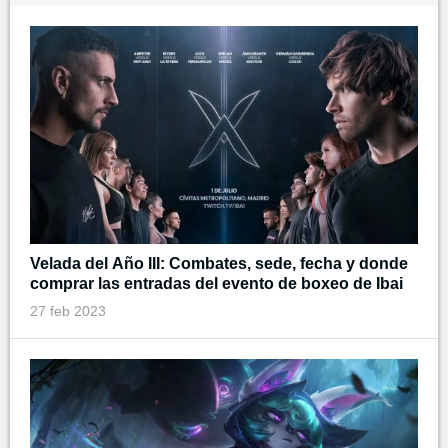
Velada del Año III: Combates, sede, fecha y donde
comprar las entradas del evento de boxeo de Ibai
27 feb 2023