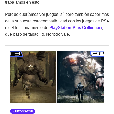
trabajamos en esto.
Porque queríamos ver juegos, sí, pero también saber más
de la supuesta retrocompatibilidad con los juegos de PS4
o del funcionamiento de
PlayStation Plus Collection
,
que pasó de tapadillo. No todo vale.
JUEGOS-TOP