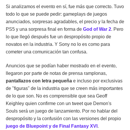
Si analizamos el evento en sí, fue más que correcto. Tuvo
todo lo que se puede pedir: gameplays de juegos
anunciados, sorpresas agradables, el precio y la fecha de
PS5 y una sorpresa final en forma de
God of War 2
. Pero
lo que llegó después fue un despropósito propio de
novatos en la industria. Y Sony no lo es como para
cometer una comunicación tan confusa.
Anuncios que se podían haber mostrado en el evento,
llegaron por parte de notas de prensa ramplonas,
pantallazos con letra pequeña
e incluso por exclusivas
de "figuras" de la industria que se creen más importantes
de lo que son. No es comprensible que sea Geoff
Keighley quien confirme con un tweet que Demon's
Souls será un juego de lanzamiento. Por no hablar del
despropósito y la confusión con las versiones del propio
juego de Bluepoint y de Final Fantasy XVI
.