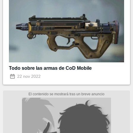
Todo sobre las armas de CoD Mobile
22 nov 2022