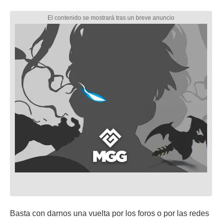
Basta con darnos una vuelta por los foros o por las redes