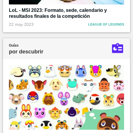
LoL - MSI 2023: Formato, sede, calendario y
resultados finales de la competición
22 may 2023
LEAGUE OF LEGENDS
Guías
por descubrir