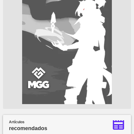
Artículos
recomendados