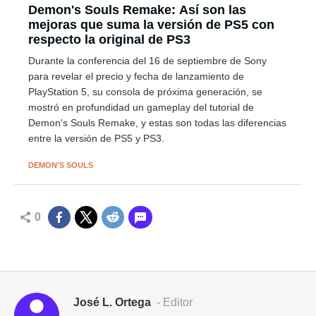
Demon's Souls Remake: Así son las
mejoras que suma la versión de PS5 con
respecto la original de PS3
Durante la conferencia del 16 de septiembre de Sony
para revelar el precio y fecha de lanzamiento de
PlayStation 5, su consola de próxima generación, se
mostró en profundidad un gameplay del tutorial de
Demon's Souls Remake, y estas son todas las diferencias
entre la versión de PS5 y PS3.
DEMON'S SOULS
0
José L. Ortega
- Editor