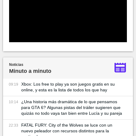
Noticias
Minuto a minuto
Xbox: Los free to play ya son juegos gratis en su
09:19
online, y esta es la lista de todos los que hay
¿Una historia más dramática de lo que pensamos
10:14
para GTA 6? Algunas pistas del tráiler sugieren que
quizás no todo vaya tan bien entre Lucía y su pareja
FATAL FURY: City of the Wolves se luce con un
22:33
nuevo peleador con recursos distintos para la