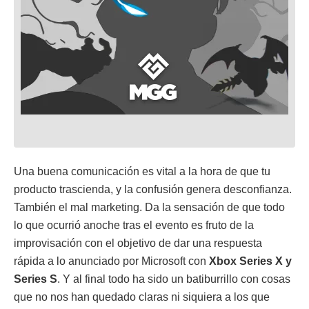
Una buena comunicación es vital a la hora de que tu
producto trascienda, y la confusión genera desconfianza.
También el mal marketing. Da la sensación de que todo
lo que ocurrió anoche tras el evento es fruto de la
improvisación con el objetivo de dar una respuesta
rápida a lo anunciado por Microsoft con
Xbox Series X y
Series S
. Y al final todo ha sido un batiburrillo con cosas
que no nos han quedado claras ni siquiera a los que