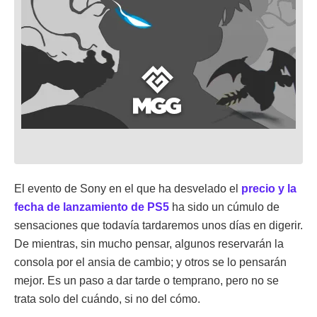
El evento de Sony en el que ha desvelado el
precio y la
fecha de lanzamiento de PS5
ha sido un cúmulo de
sensaciones que todavía tardaremos unos días en digerir.
De mientras, sin mucho pensar, algunos reservarán la
consola por el ansia de cambio; y otros se lo pensarán
mejor. Es un paso a dar tarde o temprano, pero no se
trata solo del cuándo, si no del cómo.