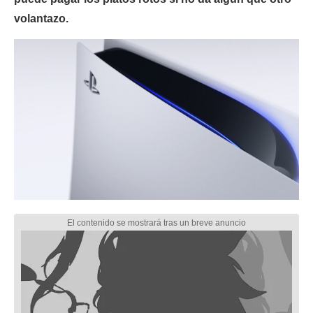
volantazo.