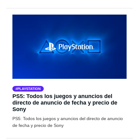
PLAYSTATION
PS5: Todos los juegos y anuncios del
directo de anuncio de fecha y precio de
Sony
PS5: Todos los juegos y anuncios del directo de anuncio
de fecha y precio de Sony