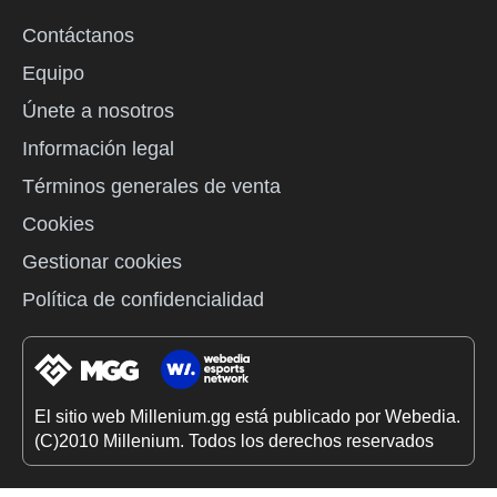
Contáctanos
Equipo
Únete a nosotros
Información legal
Términos generales de venta
Cookies
Gestionar cookies
Política de confidencialidad
El sitio web Millenium.gg está publicado por Webedia.
(C)2010 Millenium. Todos los derechos reservados