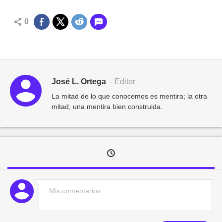
0
José L. Ortega
- Editor
La mitad de lo que conocemos es mentira; la otra
mitad, una mentira bien construida.