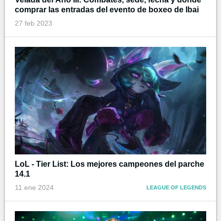
comprar las entradas del evento de boxeo de Ibai
27 feb 2023
LoL - Tier List: Los mejores campeones del parche
14.1
11 ene 2024
LEAGUE OF LEGENDS