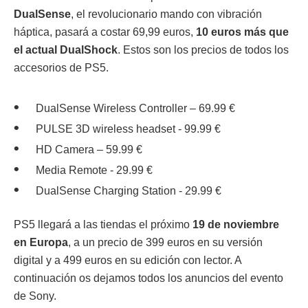
DualSense
, el revolucionario mando con vibración
háptica, pasará a costar 69,99 euros,
10 euros más que
el actual DualShock
. Estos son los precios de todos los
accesorios de PS5.
DualSense Wireless Controller – 69.99 €
PULSE 3D wireless headset - 99.99 €
HD Camera – 59.99 €
Media Remote - 29.99 €
DualSense Charging Station - 29.99 €
PS5 llegará a las tiendas el próximo
19 de noviembre
en Europa
, a un precio de 399 euros en su versión
digital y a 499 euros en su edición con lector. A
continuación os dejamos todos los anuncios del evento
de Sony.