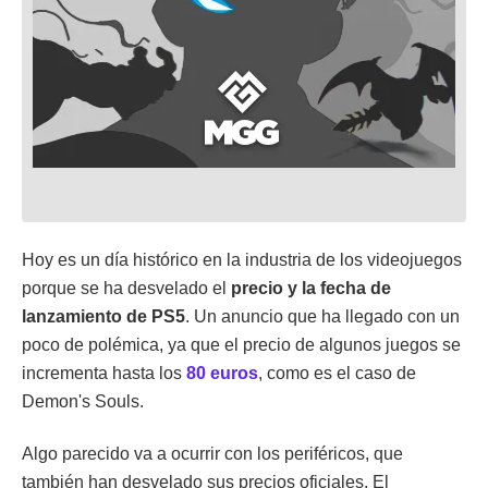
Hoy es un día histórico en la industria de los videojuegos
porque se ha desvelado el
precio y la fecha de
lanzamiento de PS5
. Un anuncio que ha llegado con un
poco de polémica, ya que el precio de algunos juegos se
incrementa hasta los
80 euros
, como es el caso de
Demon's Souls.
Algo parecido va a ocurrir con los periféricos, que
también han desvelado sus precios oficiales. El