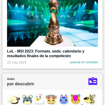
LoL - MSI 2023: Formato, sede, calendario y
resultados finales de la competición
22 may 2023
LEAGUE OF LEGENDS
Guías
por descubrir