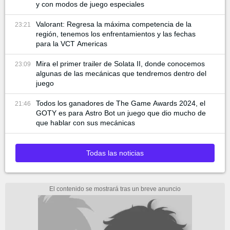
y con modos de juego especiales
Valorant: Regresa la máxima competencia de la
23:21
región, tenemos los enfrentamientos y las fechas
para la VCT Americas
Mira el primer trailer de Solata II, donde conocemos
23:09
algunas de las mecánicas que tendremos dentro del
juego
Todos los ganadores de The Game Awards 2024, el
21:46
GOTY es para Astro Bot un juego que dio mucho de
que hablar con sus mecánicas
Todas las noticias