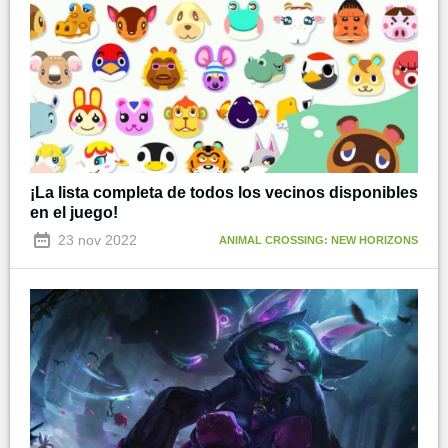
¡La lista completa de todos los vecinos disponibles
en el juego!
23 nov 2022
ANIMAL CROSSING: NEW HORIZONS