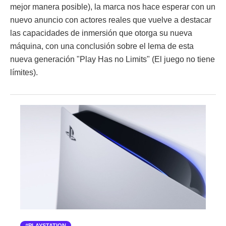
mejor manera posible), la marca nos hace esperar con un
nuevo anuncio con actores reales que vuelve a destacar
las capacidades de inmersión que otorga su nueva
máquina, con una conclusión sobre el lema de esta
nueva generación "Play Has no Limits" (El juego no tiene
límites).
PLAYSTATION