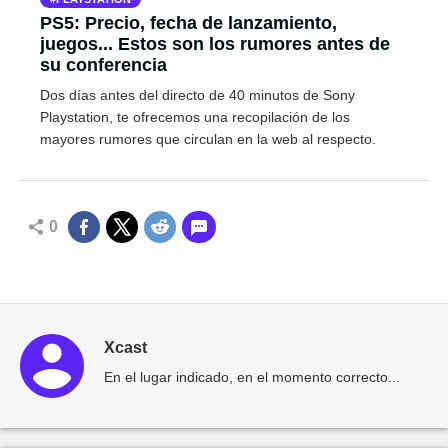
PS5: Precio, fecha de lanzamiento,
juegos... Estos son los rumores antes de
su conferencia
Dos días antes del directo de 40 minutos de Sony
Playstation, te ofrecemos una recopilación de los
mayores rumores que circulan en la web al respecto.
0
Xcast
En el lugar indicado, en el momento correcto...