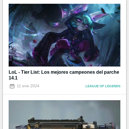
LoL - Tier List: Los mejores campeones del parche
14.1
11 ene 2024
LEAGUE OF LEGENDS