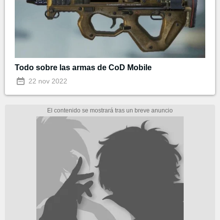
Todo sobre las armas de CoD Mobile
22 nov 2022