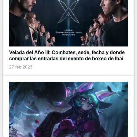
Velada del Año III: Combates, sede, fecha y donde
comprar las entradas del evento de boxeo de Ibai
27 feb 2023