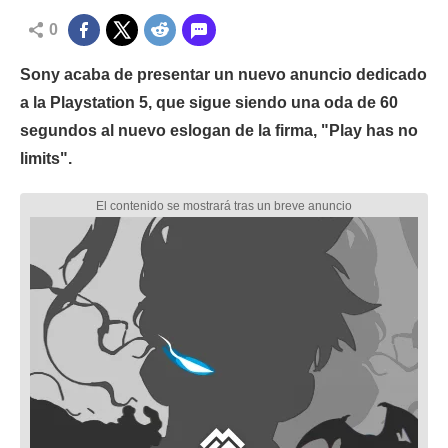
0
Sony acaba de presentar un nuevo anuncio dedicado
a la Playstation 5, que sigue siendo una oda de 60
segundos al nuevo eslogan de la firma, "Play has no
limits".