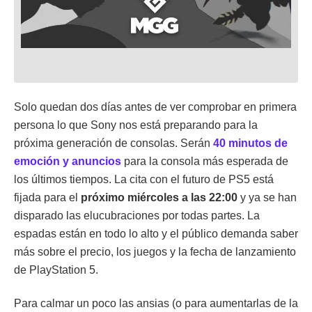
Solo quedan dos días antes de ver comprobar en primera
persona lo que Sony nos está preparando para la
próxima generación de consolas. Serán
40 minutos de
emoción y anuncios
para la consola más esperada de
los últimos tiempos. La cita con el futuro de PS5 está
fijada para el
próximo miércoles a las 22:00
y ya se han
disparado las elucubraciones por todas partes. La
espadas están en todo lo alto y el público demanda saber
más sobre el precio, los juegos y la fecha de lanzamiento
de PlayStation 5.
Para calmar un poco las ansias (o para aumentarlas de la