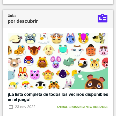
Guías
por descubrir
¡La lista completa de todos los vecinos disponibles
en el juego!
23 nov 2022
ANIMAL CROSSING: NEW HORIZONS