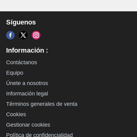
Síguenos
Información :
Contáctanos
Equipo
Únete a nosotros
Información legal
Términos generales de venta
Cookies
Gestionar cookies
Política de confidencialidad