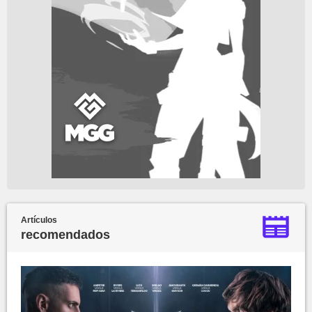
Artículos
recomendados