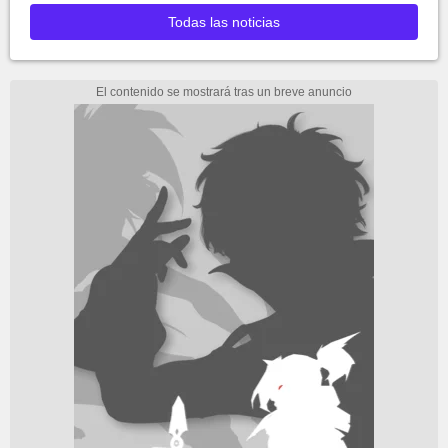
Todas las noticias