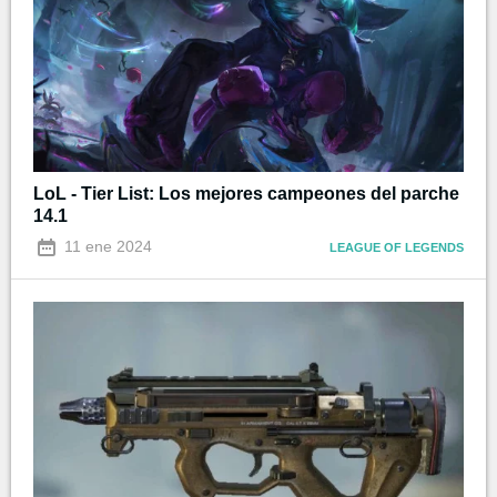
LoL - Tier List: Los mejores campeones del parche
14.1
11 ene 2024
LEAGUE OF LEGENDS