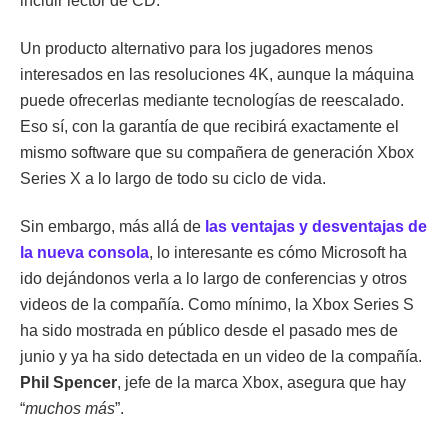
incluir lector de CD.
Un producto alternativo para los jugadores menos
interesados en las resoluciones 4K, aunque la máquina
puede ofrecerlas mediante tecnologías de reescalado.
Eso sí, con la garantía de que recibirá exactamente el
mismo software que su compañera de generación Xbox
Series X a lo largo de todo su ciclo de vida.
Sin embargo, más allá de
las ventajas y desventajas de
la nueva consola
, lo interesante es cómo Microsoft ha
ido dejándonos verla a lo largo de conferencias y otros
videos de la compañía. Como mínimo, la Xbox Series S
ha sido mostrada en público desde el pasado mes de
junio y ya ha sido detectada en un video de la compañía.
Phil Spencer
, jefe de la marca Xbox, asegura que hay
“
muchos más
”.