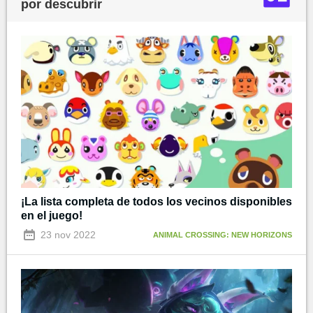
por descubrir
¡La lista completa de todos los vecinos disponibles
en el juego!
23 nov 2022
ANIMAL CROSSING: NEW HORIZONS