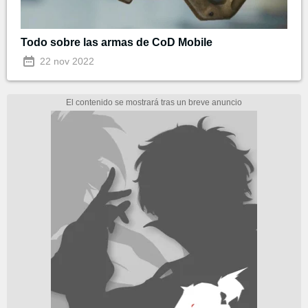
Todo sobre las armas de CoD Mobile
22 nov 2022