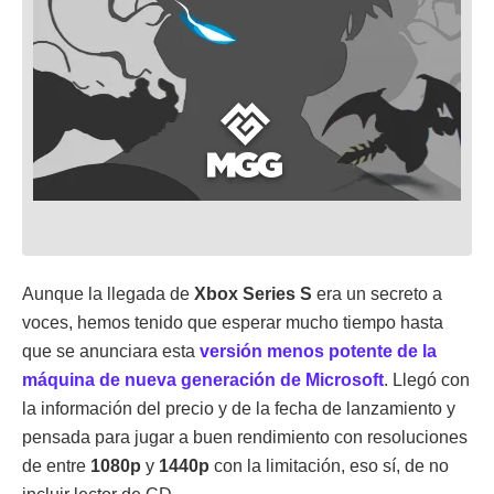
Aunque la llegada de
Xbox Series S
era un secreto a
voces, hemos tenido que esperar mucho tiempo hasta
que se anunciara esta
versión menos potente de la
máquina de nueva generación de Microsoft
. Llegó con
la información del precio y de la fecha de lanzamiento y
pensada para jugar a buen rendimiento con resoluciones
de entre
1080p
y
1440p
con la limitación, eso sí, de no