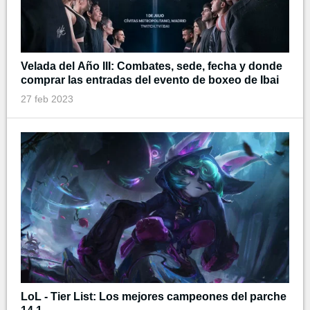
Velada del Año III: Combates, sede, fecha y donde
comprar las entradas del evento de boxeo de Ibai
27 feb 2023
LoL - Tier List: Los mejores campeones del parche