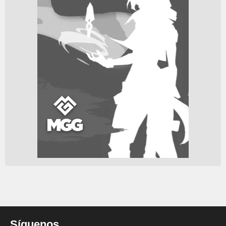
Síguenos