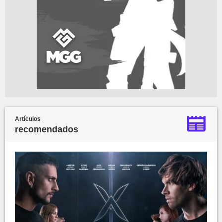
Artículos
recomendados