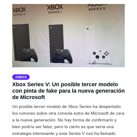
XBOX
Xbox Series V: Un posible tercer modelo
con pinta de fake para la nueva generación
de Microsoft
Un posible tercer modelo de Xbox Series ha despertado
los rumores sobre otra consola extra de Microsoft de cara
a la nueva generación. No hay forma de confirmarlo y
bien podría ser falso, pero lo cierto es que sería una
estrategia interesante y esta Series V nos ha llamado