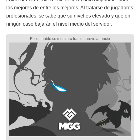
los mejores de entre los mejores. Al tratarse de jugadores
profesionales, se sabe que su nivel es elevado y que en
ningún caso bajarán el nivel medio del servidor.