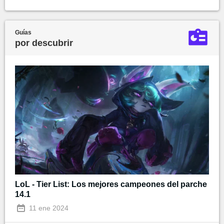
Guías
por descubrir
LoL - Tier List: Los mejores campeones del parche
14.1
11 ene 2024