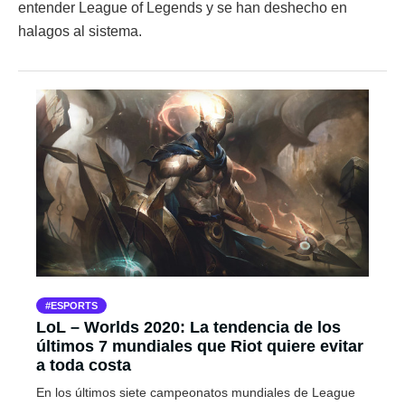
entender League of Legends y se han deshecho en
halagos al sistema.
ESPORTS
LoL – Worlds 2020: La tendencia de los
últimos 7 mundiales que Riot quiere evitar
a toda costa
En los últimos siete campeonatos mundiales de League