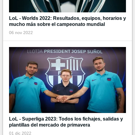
LoL - Worlds 2022: Resultados, equipos, horarios y
mucho más sobre el campeonato mundial
06 nov 2022
LoL - Superliga 2023: Todos los fichajes, salidas y
plantillas del mercado de primavera
01 dic 2022