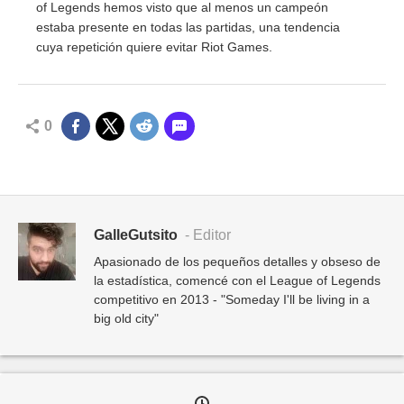
of Legends hemos visto que al menos un campeón
estaba presente en todas las partidas, una tendencia
cuya repetición quiere evitar Riot Games.
0
GalleGutsito
- Editor
Apasionado de los pequeños detalles y obseso de
la estadística, comencé con el League of Legends
competitivo en 2013 - "Someday I'll be living in a
big old city"