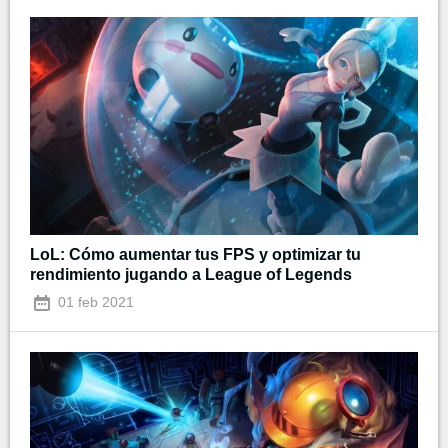
LoL: Cómo aumentar tus FPS y optimizar tu
rendimiento jugando a League of Legends
01 feb 2021