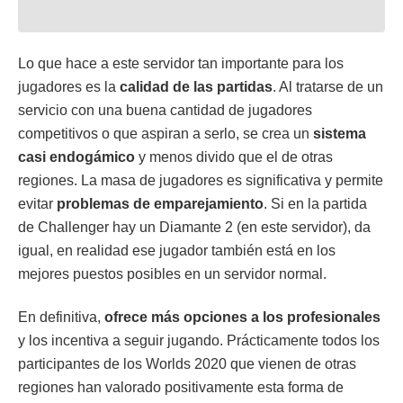
Lo que hace a este servidor tan importante para los
jugadores es la
calidad de las partidas
. Al tratarse de un
servicio con una buena cantidad de jugadores
competitivos o que aspiran a serlo, se crea un
sistema
casi endogámico
y menos divido que el de otras
regiones. La masa de jugadores es significativa y permite
evitar
problemas de emparejamiento
. Si en la partida
de Challenger hay un Diamante 2 (en este servidor), da
igual, en realidad ese jugador también está en los
mejores puestos posibles en un servidor normal.
En definitiva,
ofrece más opciones a los profesionales
y los incentiva a seguir jugando. Prácticamente todos los
participantes de los Worlds 2020 que vienen de otras
regiones han valorado positivamente esta forma de