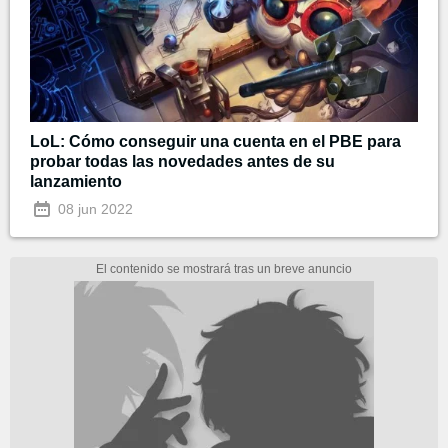
LoL: Cómo conseguir una cuenta en el PBE para
probar todas las novedades antes de su
lanzamiento
08 jun 2022