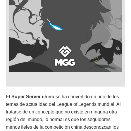
El
Super Server chino
se ha convertido en uno de los
temas de actualidad del League of Legends mundial. Al
tratarse de un concepto que no existe en ninguna otra
región del mundo, lo normal es que los seguidores
menos fieles de la competición china desconozcan los