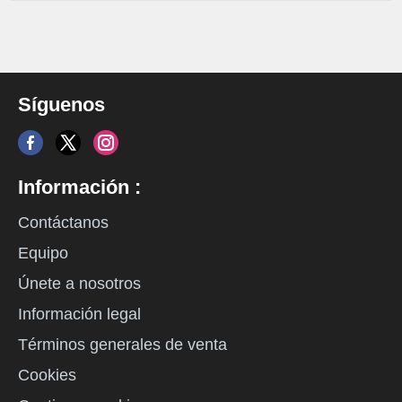
Síguenos
Información :
Contáctanos
Equipo
Únete a nosotros
Información legal
Términos generales de venta
Cookies