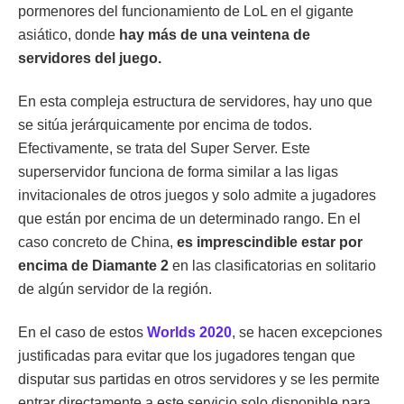
pormenores del funcionamiento de LoL en el gigante
asiático, donde
hay más de una veintena de
servidores del juego.
En esta compleja estructura de servidores, hay uno que
se sitúa jerárquicamente por encima de todos.
Efectivamente, se trata del Super Server. Este
superservidor funciona de forma similar a las ligas
invitacionales de otros juegos y solo admite a jugadores
que están por encima de un determinado rango. En el
caso concreto de China,
es imprescindible estar por
encima de Diamante 2
en las clasificatorias en solitario
de algún servidor de la región.
En el caso de estos
Worlds 2020
, se hacen excepciones
justificadas para evitar que los jugadores tengan que
disputar sus partidas en otros servidores y se les permite
entrar directamente a este servicio solo disponible para