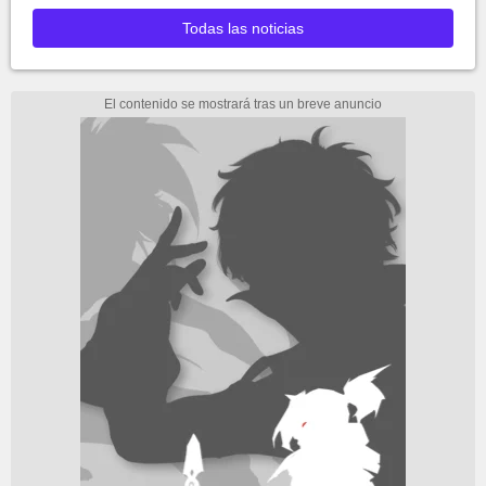
Todas las noticias