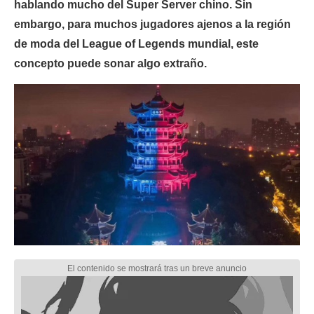
hablando mucho del Super Server chino. Sin
embargo, para muchos jugadores ajenos a la región
de moda del League of Legends mundial, este
concepto puede sonar algo extraño.