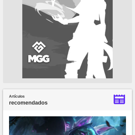
Artículos
recomendados