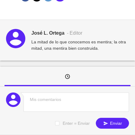
José L. Ortega
- Editor
La mitad de lo que conocemos es mentira; la otra
mitad, una mentira bien construida.
Enter = Enviar
Enviar