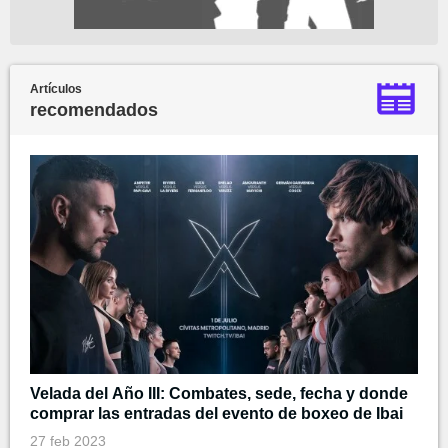
Artículos
recomendados
Velada del Año III: Combates, sede, fecha y donde
comprar las entradas del evento de boxeo de Ibai
27 feb 2023