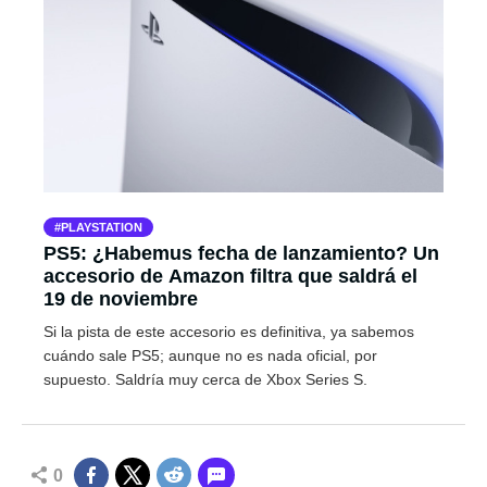
PLAYSTATION
PS5: ¿Habemus fecha de lanzamiento? Un
accesorio de Amazon filtra que saldrá el
19 de noviembre
Si la pista de este accesorio es definitiva, ya sabemos
cuándo sale PS5; aunque no es nada oficial, por
supuesto. Saldría muy cerca de Xbox Series S.
0