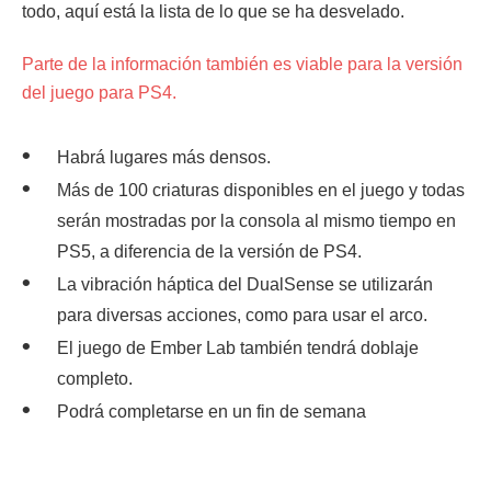
todo, aquí está la lista de lo que se ha desvelado.
Parte de la información también es viable para la versión
del juego para PS4.
Habrá lugares más densos.
Más de 100 criaturas disponibles en el juego y todas
serán mostradas por la consola al mismo tiempo en
PS5, a diferencia de la versión de PS4.
La vibración háptica del DualSense se utilizarán
para diversas acciones, como para usar el arco.
El juego de Ember Lab también tendrá doblaje
completo.
Podrá completarse en un fin de semana