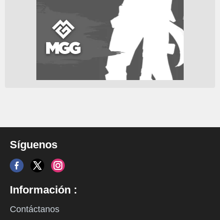
Síguenos
Información :
Contáctanos