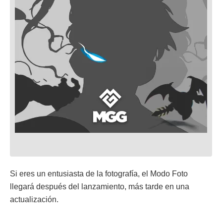
Si eres un entusiasta de la fotografía, el Modo Foto
llegará después del lanzamiento, más tarde en una
actualización.