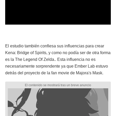
El estudio también confiesa sus influencias para crear
Kena: Bridge of Spirits, y como no podía ser de otra forma
es la The Legend Of Zelda.. Esta influencia no es
necesariamente sorprendente ya que Ember Lab estuvo
detrás del proyecto de la fan movie de Majora's Mask.