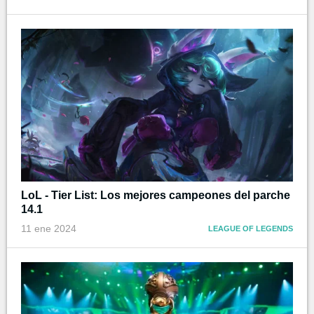
LoL - Tier List: Los mejores campeones del parche
14.1
11 ene 2024
LEAGUE OF LEGENDS