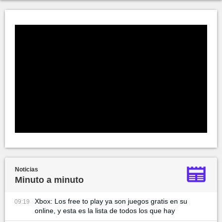
Noticias
Minuto a minuto
Xbox: Los free to play ya son juegos gratis en su
09:19
online, y esta es la lista de todos los que hay