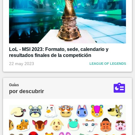
LoL - MSI 2023: Formato, sede, calendario y
resultados finales de la competición
22 may 2023
LEAGUE OF LEGENDS
Guías
por descubrir