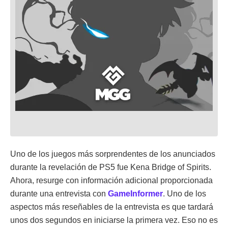
Uno de los juegos más sorprendentes de los anunciados
durante la revelación de PS5 fue Kena Bridge of Spirits.
Ahora, resurge con información adicional proporcionada
durante una entrevista con
GameInformer
. Uno de los
aspectos más reseñables de la entrevista es que tardará
unos dos segundos en iniciarse la primera vez. Eso no es