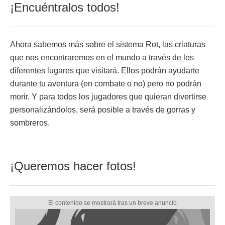
¡Encuéntralos todos!
Ahora sabemos más sobre el sistema Rot, las criaturas
que nos encontraremos en el mundo a través de los
diferentes lugares que visitará. Ellos podrán ayudarte
durante tu aventura (en combate o no) pero no podrán
morir. Y para todos los jugadores que quieran divertirse
personalizándolos, será posible a través de gorras y
sombreros.
¡Queremos hacer fotos!