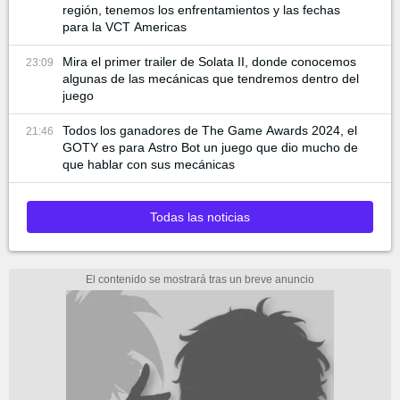
región, tenemos los enfrentamientos y las fechas
para la VCT Americas
Mira el primer trailer de Solata II, donde conocemos
23:09
algunas de las mecánicas que tendremos dentro del
juego
Todos los ganadores de The Game Awards 2024, el
21:46
GOTY es para Astro Bot un juego que dio mucho de
que hablar con sus mecánicas
Todas las noticias