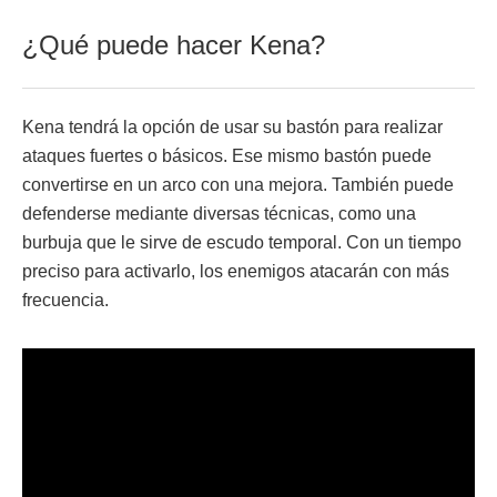
¿Qué puede hacer Kena?
Kena tendrá la opción de usar su bastón para realizar
ataques fuertes o básicos. Ese mismo bastón puede
convertirse en un arco con una mejora. También puede
defenderse mediante diversas técnicas, como una
burbuja que le sirve de escudo temporal. Con un tiempo
preciso para activarlo, los enemigos atacarán con más
frecuencia.