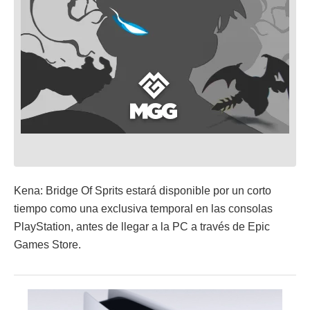
Kena: Bridge Of Sprits estará disponible por un corto
tiempo como una exclusiva temporal en las consolas
PlayStation, antes de llegar a la PC a través de Epic
Games Store.