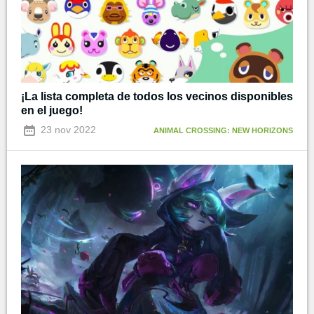
¡La lista completa de todos los vecinos disponibles
en el juego!
23 nov 2022
ANIMAL CROSSING: NEW HORIZONS