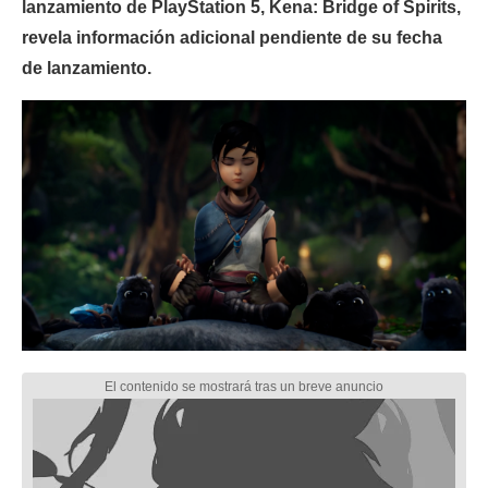
lanzamiento de PlayStation 5, Kena: Bridge of Spirits,
revela información adicional pendiente de su fecha
de lanzamiento.