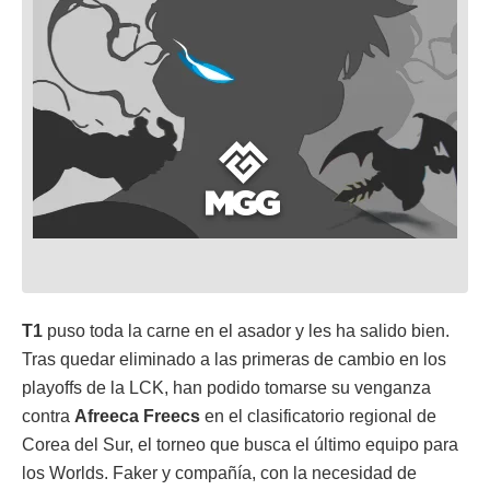
T1
puso toda la carne en el asador y les ha salido bien.
Tras quedar eliminado a las primeras de cambio en los
playoffs de la LCK, han podido tomarse su venganza
contra
Afreeca Freecs
en el clasificatorio regional de
Corea del Sur, el torneo que busca el último equipo para
los Worlds. Faker y compañía, con la necesidad de