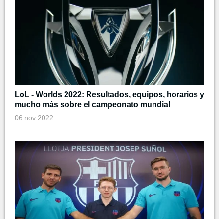
LoL - Worlds 2022: Resultados, equipos, horarios y
mucho más sobre el campeonato mundial
06 nov 2022