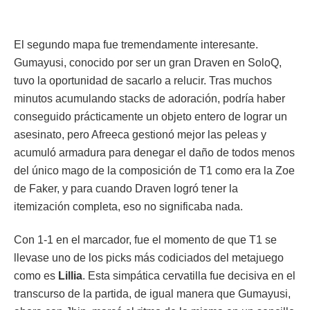
El segundo mapa fue tremendamente interesante.
Gumayusi, conocido por ser un gran Draven en SoloQ,
tuvo la oportunidad de sacarlo a relucir. Tras muchos
minutos acumulando stacks de adoración, podría haber
conseguido prácticamente un objeto entero de lograr un
asesinato, pero Afreeca gestionó mejor las peleas y
acumuló armadura para denegar el daño de todos menos
del único mago de la composición de T1 como era la Zoe
de Faker, y para cuando Draven logró tener la
itemización completa, eso no significaba nada.
Con 1-1 en el marcador, fue el momento de que T1 se
llevase uno de los picks más codiciados del metajuego
como es
Lillia
. Esta simpática cervatilla fue decisiva en el
transcurso de la partida, de igual manera que Gumayusi,