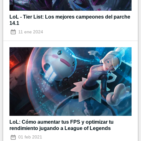
LoL - Tier List: Los mejores campeones del parche
14.1
11 ene 2024
LoL: Cómo aumentar tus FPS y optimizar tu
rendimiento jugando a League of Legends
01 feb 2021