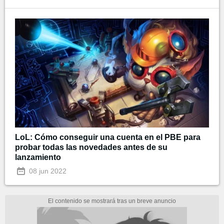
LoL: Cómo conseguir una cuenta en el PBE para
probar todas las novedades antes de su
lanzamiento
08 jun 2022