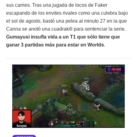
sus carries. Tras una jugada de locos de Faker
escapando de los envites rivales como una culebra bajo
el sol de agosto, bastó una pelea al minuto 27 en la que
Canna se anotó una cuadrakill para sentenciar la serie.
Gumayusi insufla vida a un T1 que sólo tiene que
ganar 3 partidas más para estar en Worlds
.