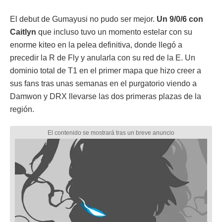
El debut de Gumayusi no pudo ser mejor.
Un 9/0/6 con
Caitlyn
que incluso tuvo un momento estelar con su
enorme kiteo en la pelea definitiva, donde llegó a
precedir la R de Fly y anularla con su red de la E. Un
dominio total de T1 en el primer mapa que hizo creer a
sus fans tras unas semanas en el purgatorio viendo a
Damwon y DRX llevarse las dos primeras plazas de la
región.