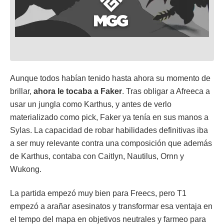
Aunque todos habían tenido hasta ahora su momento de
brillar,
ahora le tocaba a Faker
. Tras obligar a Afreeca a
usar un jungla como Karthus, y antes de verlo
materializado como pick, Faker ya tenía en sus manos a
Sylas. La capacidad de robar habilidades definitivas iba
a ser muy relevante contra una composición que además
de Karthus, contaba con Caitlyn, Nautilus, Ornn y
Wukong.
La partida empezó muy bien para Freecs, pero T1
empezó a arañar asesinatos y transformar esa ventaja en
el tempo del mapa en objetivos neutrales y farmeo para