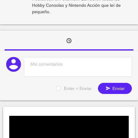
Hobby Consolas y Nintendo Acción que leí de
pequeño.
Enter = Enviar
Enviar