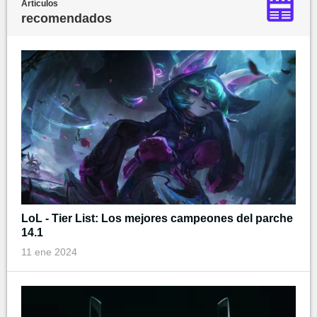
Artículos
recomendados
LoL - Tier List: Los mejores campeones del parche
14.1
11 ene 2024