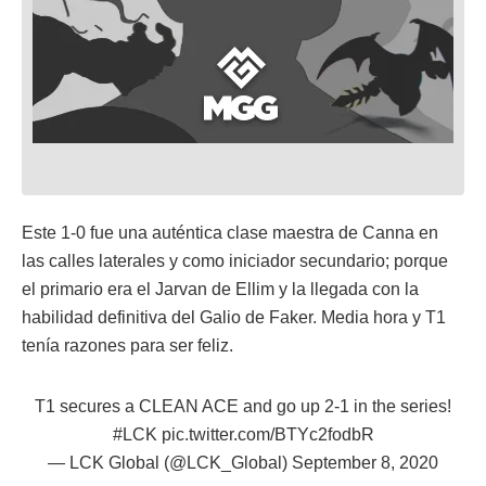
Este 1-0 fue una auténtica clase maestra de Canna en
las calles laterales y como iniciador secundario; porque
el primario era el Jarvan de Ellim y la llegada con la
habilidad definitiva del Galio de Faker. Media hora y T1
tenía razones para ser feliz.
T1 secures a CLEAN ACE and go up 2-1 in the series!
#LCK
pic.twitter.com/BTYc2fodbR
— LCK Global (@LCK_Global)
September 8, 2020