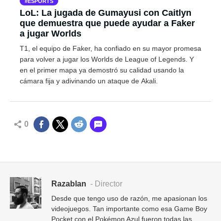
ESPORTS
LoL: La jugada de Gumayusi con Caitlyn
que demuestra que puede ayudar a Faker
a jugar Worlds
T1, el equipo de Faker, ha confiado en su mayor promesa
para volver a jugar los Worlds de League of Legends. Y
en el primer mapa ya demostró su calidad usando la
cámara fija y adivinando un ataque de Akali.
0
Razablan
- Director
Desde que tengo uso de razón, me apasionan los
videojuegos. Tan importante como esa Game Boy
Pocket con el Pokémon Azul fueron todas las