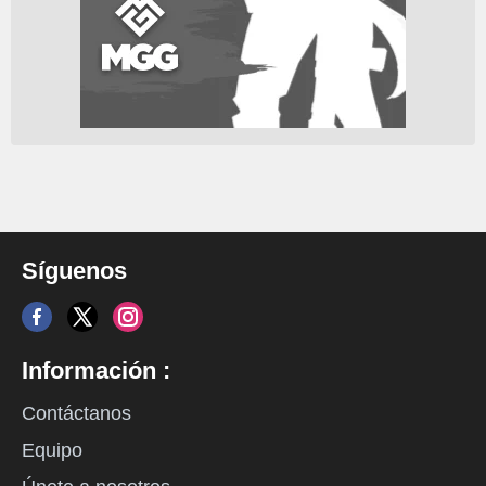
Síguenos
Información :
Contáctanos
Equipo