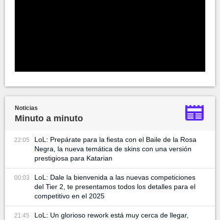
Noticias
Minuto a minuto
LoL: Prepárate para la fiesta con el Baile de la Rosa
22:05
Negra, la nueva temática de skins con una versión
prestigiosa para Katarian
LoL: Dale la bienvenida a las nuevas competiciones
00:03
del Tier 2, te presentamos todos los detalles para el
competitivo en el 2025
LoL: Un glorioso rework está muy cerca de llegar,
21:45