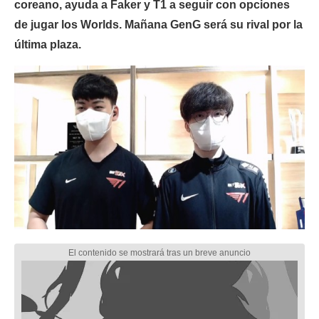
coreano, ayuda a Faker y T1 a seguir con opciones
de jugar los Worlds. Mañana GenG será su rival por la
última plaza.