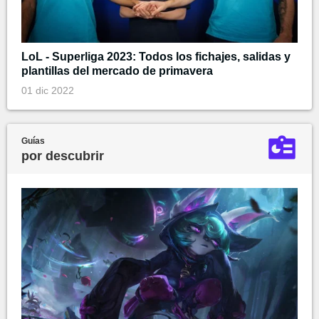
LoL - Superliga 2023: Todos los fichajes, salidas y
plantillas del mercado de primavera
01 dic 2022
Guías
por descubrir