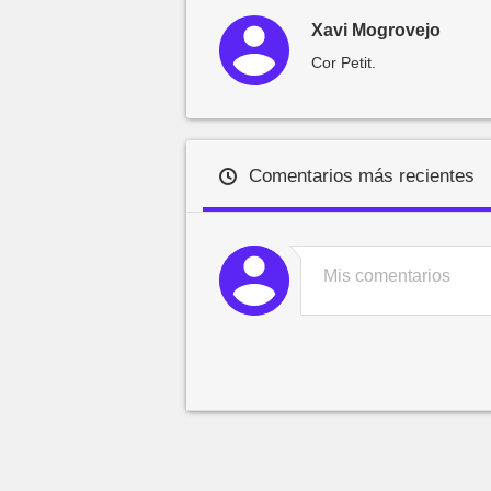
Xavi Mogrovejo
Cor Petit.
Comentarios más recientes