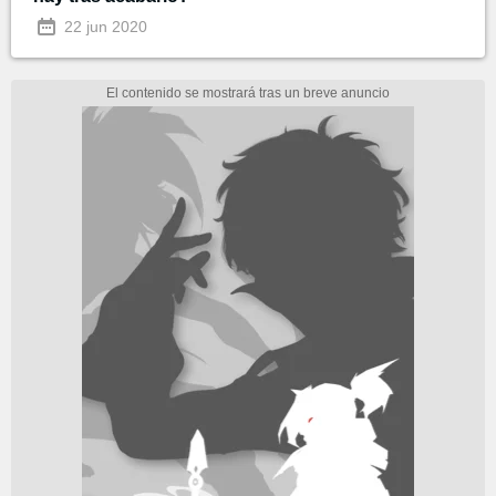
22 jun 2020