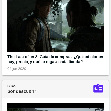
The Last of us 2: Guía de compras. ¿Qué ediciones
hay, precio, y qué te regala cada tienda?
04 jun 2020
Guías
por descubrir