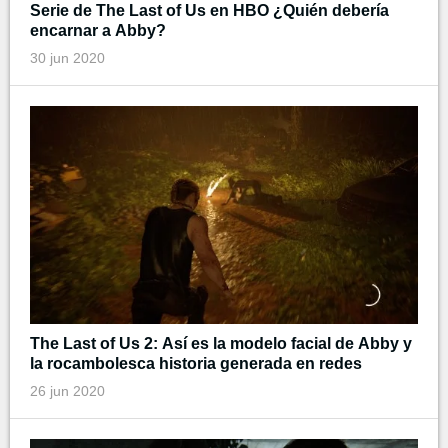
Serie de The Last of Us en HBO ¿Quién debería
encarnar a Abby?
30 jun 2020
The Last of Us 2: Así es la modelo facial de Abby y
la rocambolesca historia generada en redes
26 jun 2020