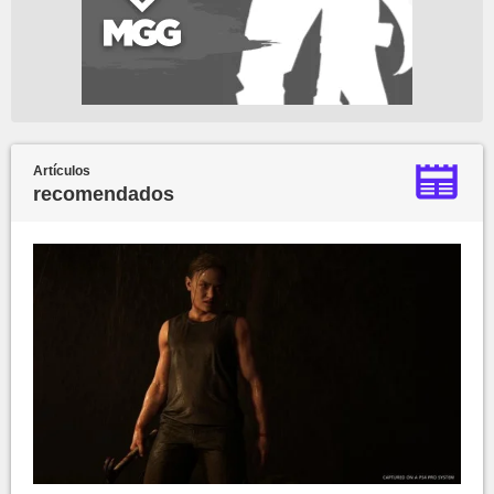
Artículos
recomendados