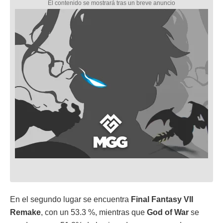
En el segundo lugar se encuentra
Final Fantasy VII
Remake
, con un 53.3 %, mientras que
God of War
se