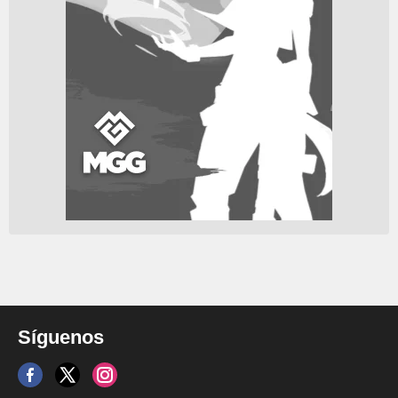
Síguenos