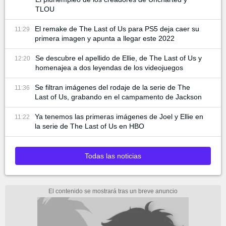
TLOU
El remake de The Last of Us para PS5 deja caer su
11:29
primera imagen y apunta a llegar este 2022
Se descubre el apellido de Ellie, de The Last of Us y
12:20
homenajea a dos leyendas de los videojuegos
Se filtran imágenes del rodaje de la serie de The
11:36
Last of Us, grabando en el campamento de Jackson
Ya tenemos las primeras imágenes de Joel y Ellie en
11:22
la serie de The Last of Us en HBO
Todas las noticias