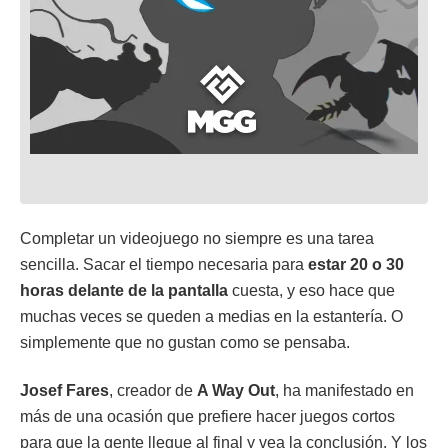
Completar un videojuego no siempre es una tarea
sencilla. Sacar el tiempo necesaria para
estar 20 o 30
horas delante de la pantalla
cuesta, y eso hace que
muchas veces se queden a medias en la estantería. O
simplemente que no gustan como se pensaba.
Josef Fares
, creador de
A Way Out
, ha manifestado en
más de una ocasión que prefiere hacer juegos cortos
para que la gente llegue al final y vea la conclusión. Y los