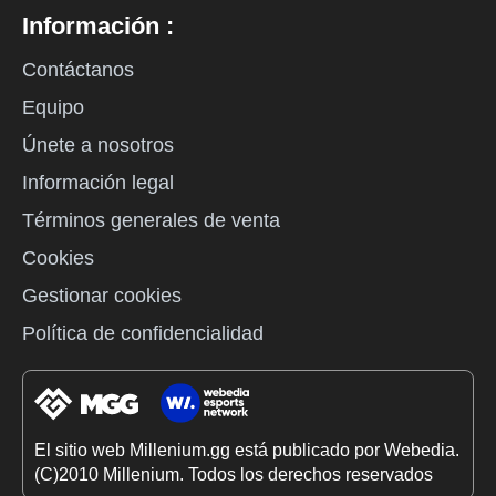
Información :
Contáctanos
Equipo
Únete a nosotros
Información legal
Términos generales de venta
Cookies
Gestionar cookies
Política de confidencialidad
El sitio web Millenium.gg está publicado por Webedia.
(C)2010 Millenium. Todos los derechos reservados