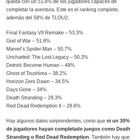
queda con un 51.8% de los jugadores capaces de
completar la aventura. Este es el ranking completo,
además del 58% de TLOU2.
Final Fantasy VII Remake – 53.3%
God of War – 51.8%
Marvel’s Spider-Man – 50.7%
Uncharted: The Lost Legacy – 50.3%
Detroit: Become Human – 49%
Ghost of Tsushima – 38.2%
Horizon Zero Dawn – 34.5%
Days Gone – 34%
Death Stranding – 29.3%
Red Dead Redemption II – 28.6%
Hay algunos datos sorprendentes, como que
ni un 30%
de jugadores hayan completado juegos como Death
Stranding o Red Dead Redemption
. También hay que