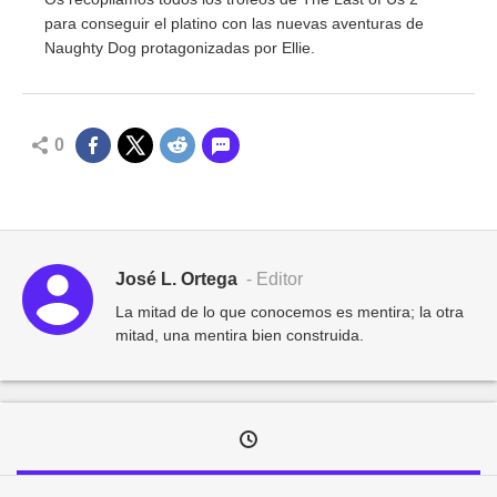
para conseguir el platino con las nuevas aventuras de
Naughty Dog protagonizadas por Ellie.
0
José L. Ortega
- Editor
La mitad de lo que conocemos es mentira; la otra
mitad, una mentira bien construida.