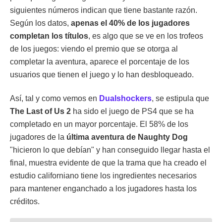
siguientes números indican que tiene bastante razón.
Según los datos,
apenas el 40% de los jugadores
completan los títulos
, es algo que se ve en los trofeos
de los juegos: viendo el premio que se otorga al
completar la aventura, aparece el porcentaje de los
usuarios que tienen el juego y lo han desbloqueado.
Así, tal y como vemos en
Dualshockers
, se estipula que
The Last of Us 2
ha sido el juego de PS4 que se ha
completado en un mayor porcentaje. El 58% de los
jugadores de la
última aventura de Naughty Dog
"hicieron lo que debían" y han conseguido llegar hasta el
final, muestra evidente de que la trama que ha creado el
estudio californiano tiene los ingredientes necesarios
para mantener enganchado a los jugadores hasta los
créditos.