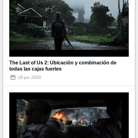
The Last of Us 2: Ubicación y combinación de
todas las cajas fuertes
18 jun 2020