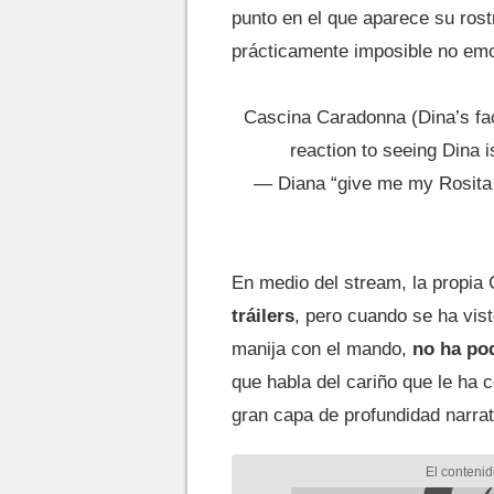
punto en el que aparece su rost
prácticamente imposible no em
Cascina Caradonna (Dina’s fa
reaction to seeing Dina 
— Diana “give me my Rosita
En medio del stream, la propia
tráilers
, pero cuando se ha vist
manija con el mando,
no ha po
que habla del cariño que le ha c
gran capa de profundidad narrat