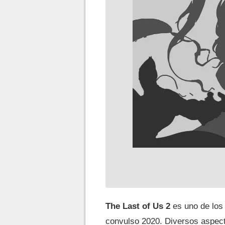
The Last of Us 2
es uno de los
convulso 2020. Diversos aspecto