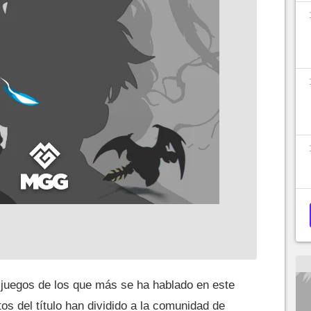
 juegos de los que más se ha hablado en este
s del título han dividido a la comunidad de