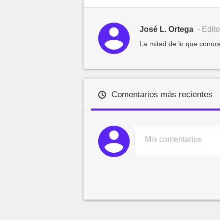
José L. Ortega
- Edito
La mitad de lo que conoce
Comentarios más recientes