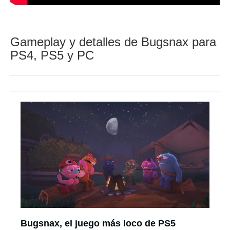
Gameplay y detalles de Bugsnax para
PS4, PS5 y PC
Bugsnax, el juego más loco de PS5