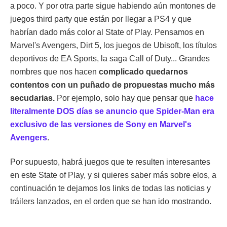
a poco. Y por otra parte sigue habiendo aún montones de
juegos third party que están por llegar a PS4 y que
habrían dado más color al State of Play. Pensamos en
Marvel's Avengers, Dirt 5, los juegos de Ubisoft, los títulos
deportivos de EA Sports, la saga Call of Duty... Grandes
nombres que nos hacen
complicado quedarnos
contentos con un puñado de propuestas mucho más
secudarias.
Por ejemplo, solo hay que pensar que
hace
literalmente DOS días se anuncio que Spider-Man era
exclusivo de las versiones de Sony en Marvel's
Avengers
.
Por supuesto, habrá juegos que te resulten interesantes
en este State of Play, y si quieres saber más sobre elos, a
continuación te dejamos los links de todas las noticias y
tráilers lanzados, en el orden que se han ido mostrando.