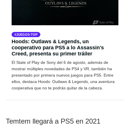
JUEGOS-TOP
Hoods: Outlaws & Legends, un
cooperativo para PS5 a lo Assassin's
Creed, presenta su primer tráiler
El State of Play de Sony del 6 de agosto, además de
mostrar múltiples novedades de PS4 y VR, también ha
presentado por primera nuevos juegos para PS5. Entre
ellos, destaca Hoods: Outlaws & Legends, una aventura
cooperativa que no te podrás quitar de la cabeza.
Temtem llegará a PS5 en 2021