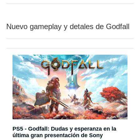
Nuevo gameplay y detales de Godfall
PS5 - Godfall: Dudas y esperanza en la
última gran presentación de Sony