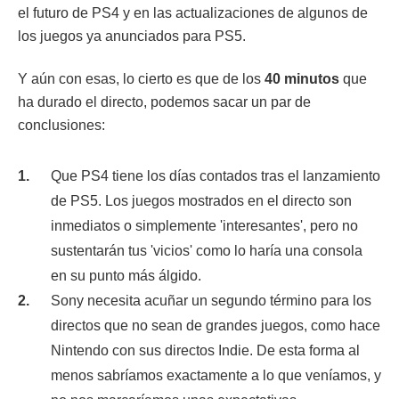
el futuro de PS4 y en las actualizaciones de algunos de
los juegos ya anunciados para PS5.
Y aún con esas, lo cierto es que de los
40 minutos
que
ha durado el directo, podemos sacar un par de
conclusiones:
Que PS4 tiene los días contados tras el lanzamiento
de PS5. Los juegos mostrados en el directo son
inmediatos o simplemente 'interesantes', pero no
sustentarán tus 'vicios' como lo haría una consola
en su punto más álgido.
Sony necesita acuñar un segundo término para los
directos que no sean de grandes juegos, como hace
Nintendo con sus directos Indie. De esta forma al
menos sabríamos exactamente a lo que veníamos, y