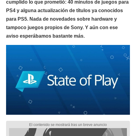
cumplido lo que prometió: 40 minutos de juegos para
PS4 y alguna actualización de títulos ya conocidos
para PS5. Nada de novedades sobre hardware y
tampoco juegos propios de Sony. Y aún con ese
aviso esperábamos bastante más.