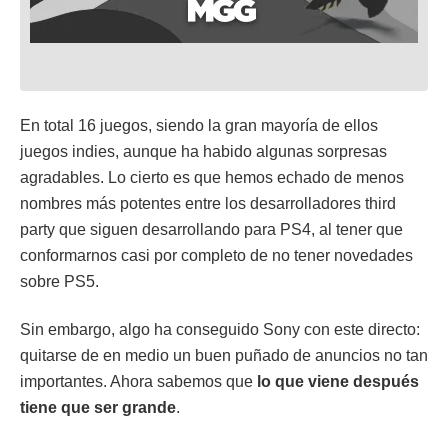
En total 16 juegos, siendo la gran mayoría de ellos
juegos indies, aunque ha habido algunas sorpresas
agradables. Lo cierto es que hemos echado de menos
nombres más potentes entre los desarrolladores third
party que siguen desarrollando para PS4, al tener que
conformarnos casi por completo de no tener novedades
sobre PS5.
Sin embargo, algo ha conseguido Sony con este directo:
quitarse de en medio un buen puñado de anuncios no tan
importantes. Ahora sabemos que
lo que viene después
tiene que ser grande
.