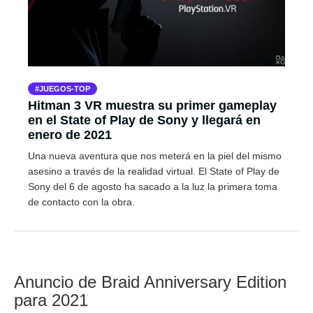
JUEGOS-TOP
Hitman 3 VR muestra su primer gameplay
en el State of Play de Sony y llegará en
enero de 2021
Una nueva aventura que nos meterá en la piel del mismo
asesino a través de la realidad virtual. El State of Play de
Sony del 6 de agosto ha sacado a la luz la primera toma
de contacto con la obra.
Anuncio de Braid Anniversary Edition
para 2021