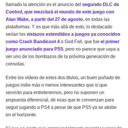
llamado la atención es el anuncio del
segundo DLC de
Control, que mezclará el mundo de este juego con
Alan Wake, a partir del 27 de agosto
, en todas las
plataformas. Y es que más allá de esto, lo destacado
serían los
vistazos extendidos a juegos ya conocidos
como Crash Bandicoot 4
o God Fall, que fue
el primer
juego anunciado para PS5
, pero no parece que vaya a
ser uno de los bombazos de la próxima generación de
consolas.
Entre los vídeos de estos dos títulos, un buen puñado de
juegos indie más o menos interesantes que sí que
servirán para entretenernos, pero no suponen un
propuesta diferencial, de esas que te convenzan para
seguir jugando a PS4 a pesar de que PS5 ya se atisbe
en el horizonte.