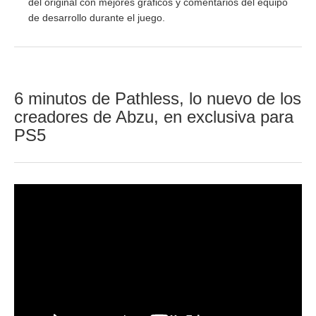
del original con mejores gráficos y comentarios del equipo
de desarrollo durante el juego.
6 minutos de Pathless, lo nuevo de los
creadores de Abzu, en exclusiva para
PS5