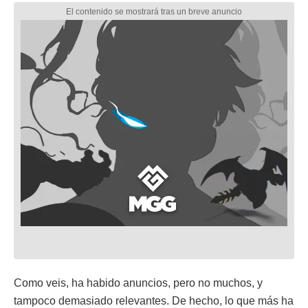
Como veis, ha habido anuncios, pero no muchos, y
tampoco demasiado relevantes. De hecho, lo que más ha