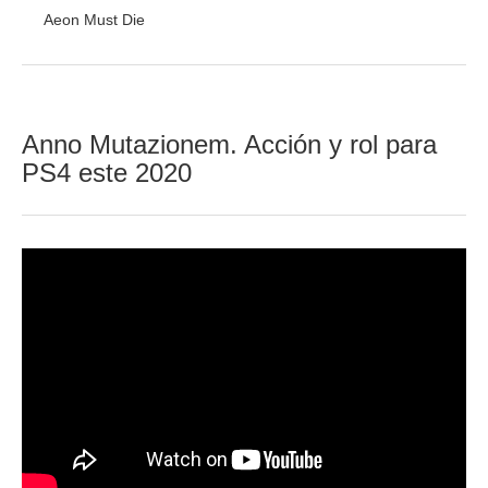
Aeon Must Die
Anno Mutazionem. Acción y rol para
PS4 este 2020