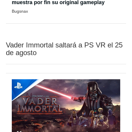
muestra por fin su original gameplay
Bugsnax
Vader Immortal saltará a PS VR el 25
de agosto