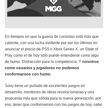
En tiempos en que la guerra de consolas está más que
caliente, con una lucha evidente por ser los últimos en
anunciar el precio de PS5 o Xbox Series X, un State of
Play como el de hoy solo puede entenderse como algo
de humo. Distracción para la competencia. Y
nosotros
como usuarios y jugadores no podemos
conformarnos con humo
.
Sony tiene un puñado de excelentes juegos en
desarrollo, montones de ideas revolucionarias y una
propuesta más que sólida para la nueva generación, por
eso, tener que conformarnos con los juegos de hoy, sabe