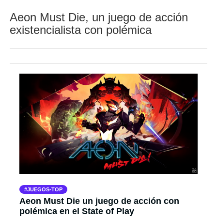
Aeon Must Die, un juego de acción
existencialista con polémica
JUEGOS-TOP
Aeon Must Die un juego de acción con
polémica en el State of Play