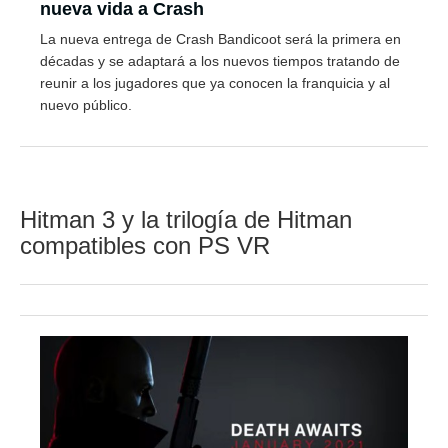
nueva vida a Crash
La nueva entrega de Crash Bandicoot será la primera en
décadas y se adaptará a los nuevos tiempos tratando de
reunir a los jugadores que ya conocen la franquicia y al
nuevo público.
Hitman 3 y la trilogía de Hitman
compatibles con PS VR