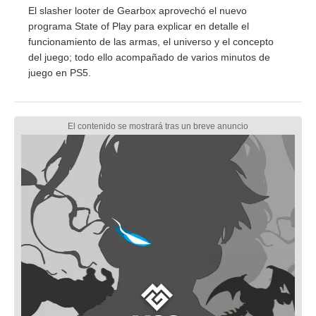
El slasher looter de Gearbox aprovechó el nuevo
programa State of Play para explicar en detalle el
funcionamiento de las armas, el universo y el concepto
del juego; todo ello acompañado de varios minutos de
juego en PS5.