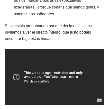
no nos marcaríamos unas expectativas
exageradas... Porque soñar sigue siendo gratis, y
somos unos soñadores.
Si os estáis preguntando por qué decimos esto, os
invitamos a ver el directo íntegro, que justo podéis
encontrar bajo estas líneas: