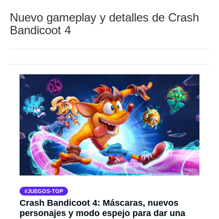
Nuevo gameplay y detalles de Crash
Bandicoot 4
JUEGOS-TOP
Crash Bandicoot 4: Máscaras, nuevos
personajes y modo espejo para dar una