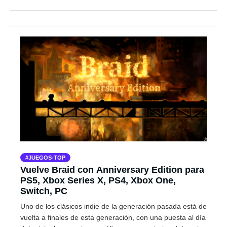
JUEGOS-TOP
Vuelve Braid con Anniversary Edition para
PS5, Xbox Series X, PS4, Xbox One,
Switch, PC
Uno de los clásicos indie de la generación pasada está de
vuelta a finales de esta generación, con una puesta al día