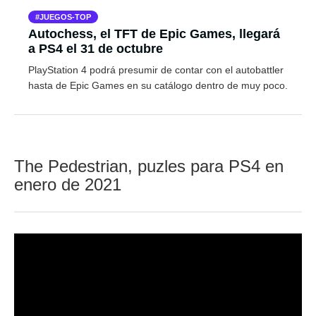
JUEGOS-TOP
Autochess, el TFT de Epic Games, llegará
a PS4 el 31 de octubre
PlayStation 4 podrá presumir de contar con el autobattler
hasta de Epic Games en su catálogo dentro de muy poco.
The Pedestrian, puzles para PS4 en
enero de 2021