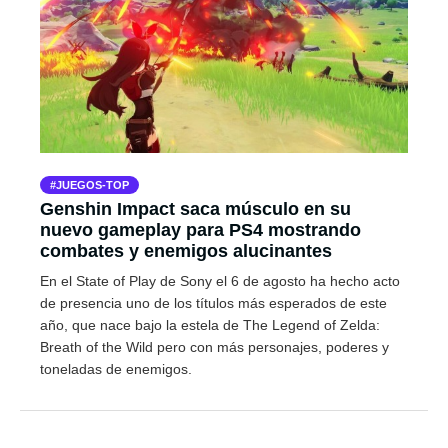
JUEGOS-TOP
Genshin Impact saca músculo en su
nuevo gameplay para PS4 mostrando
combates y enemigos alucinantes
En el State of Play de Sony el 6 de agosto ha hecho acto
de presencia uno de los títulos más esperados de este
año, que nace bajo la estela de The Legend of Zelda:
Breath of the Wild pero con más personajes, poderes y
toneladas de enemigos.