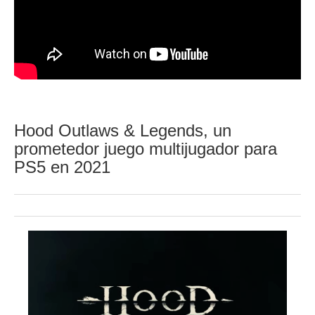
Hood Outlaws & Legends, un
prometedor juego multijugador para
PS5 en 2021