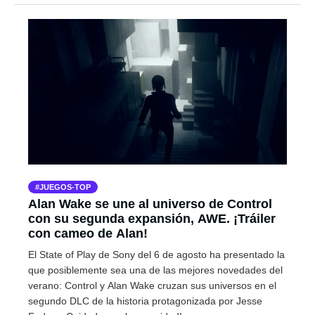
JUEGOS-TOP
Alan Wake se une al universo de Control
con su segunda expansión, AWE. ¡Tráiler
con cameo de Alan!
El State of Play de Sony del 6 de agosto ha presentado la
que posiblemente sea una de las mejores novedades del
verano: Control y Alan Wake cruzan sus universos en el
segundo DLC de la historia protagonizada por Jesse