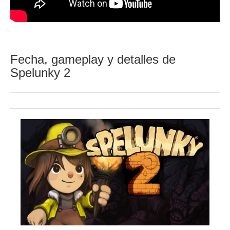
Fecha, gameplay y detalles de
Spelunky 2