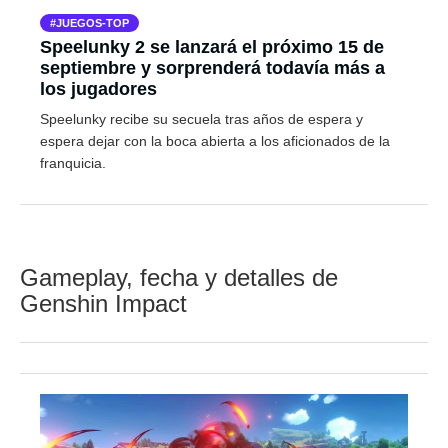
JUEGOS-TOP
Speelunky 2 se lanzará el próximo 15 de
septiembre y sorprenderá todavía más a
los jugadores
Speelunky recibe su secuela tras años de espera y
espera dejar con la boca abierta a los aficionados de la
franquicia.
Gameplay, fecha y detalles de
Genshin Impact