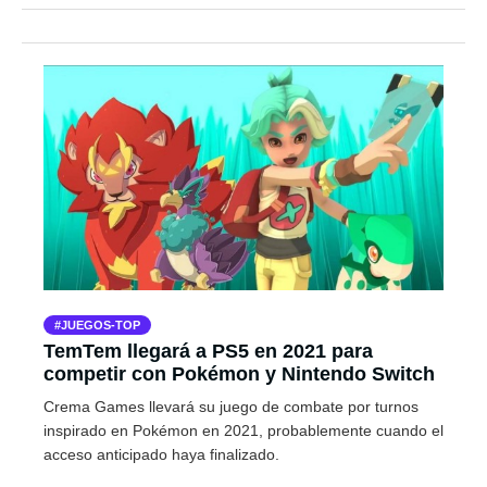
JUEGOS-TOP
TemTem llegará a PS5 en 2021 para
competir con Pokémon y Nintendo Switch
Crema Games llevará su juego de combate por turnos
inspirado en Pokémon en 2021, probablemente cuando el
acceso anticipado haya finalizado.