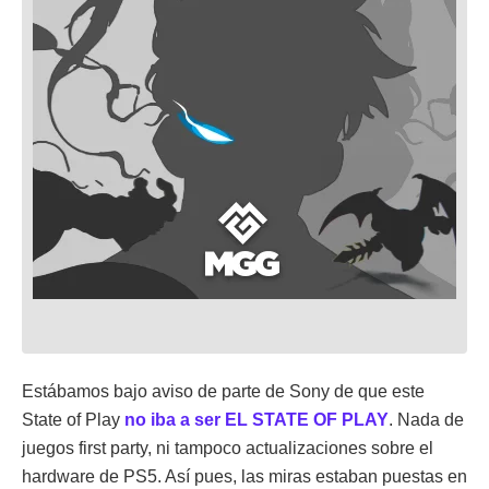
Estábamos bajo aviso de parte de Sony de que este
State of Play
no iba a ser EL STATE OF PLAY
. Nada de
juegos first party, ni tampoco actualizaciones sobre el
hardware de PS5. Así pues, las miras estaban puestas en