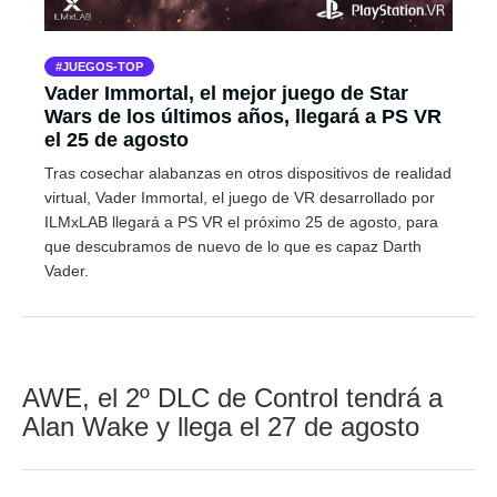
JUEGOS-TOP
Vader Immortal, el mejor juego de Star
Wars de los últimos años, llegará a PS VR
el 25 de agosto
Tras cosechar alabanzas en otros dispositivos de realidad
virtual, Vader Immortal, el juego de VR desarrollado por
ILMxLAB llegará a PS VR el próximo 25 de agosto, para
que descubramos de nuevo de lo que es capaz Darth
Vader.
AWE, el 2º DLC de Control tendrá a
Alan Wake y llega el 27 de agosto