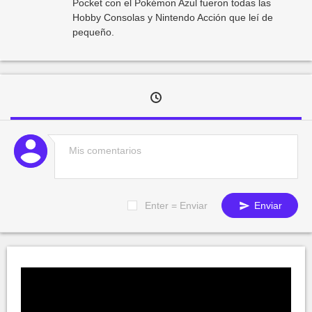
Pocket con el Pokémon Azul fueron todas las
Hobby Consolas y Nintendo Acción que leí de
pequeño.
Enter = Enviar
Enviar