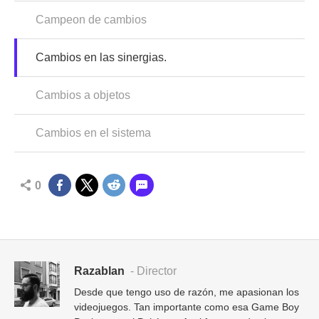
Campeon de cambios
Cambios en las sinergias.
Cambios a objetos
Cambios en el sistema
0
Razablan
- Director
Desde que tengo uso de razón, me apasionan los
videojuegos. Tan importante como esa Game Boy