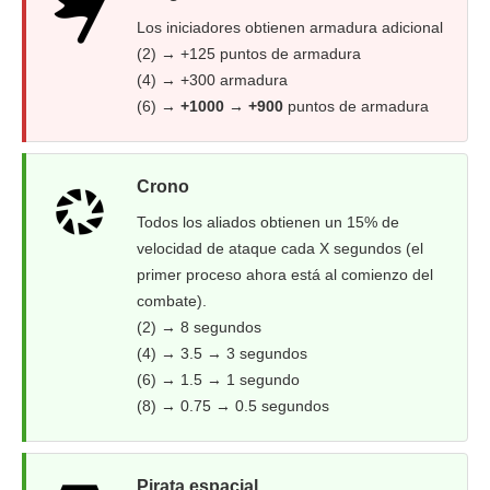
Los iniciadores obtienen armadura adicional
(2) → +125 puntos de armadura
(4) → +300 armadura
(6) →
+1000 → +900
puntos de armadura
Crono
Todos los aliados obtienen un 15% de
velocidad de ataque cada X segundos (el
primer proceso ahora está al comienzo del
combate).
(2) → 8 segundos
(4) → 3.5 → 3 segundos
(6) → 1.5 → 1 segundo
(8) → 0.75 → 0.5 segundos
Pirata espacial