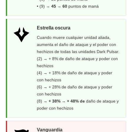
• (9) →
45 → 60
puntos de maná
Estrella oscura
Cuando muere cualquier unidad aliada,
aumenta el daño de ataque y el poder con
hechizos de todas las unidades Dark Pulsar.
(2) → + 8% de daño de ataque y poder con
hechizos
(4) → + 18% de daño de ataque y poder
con hechizos
(6) → + 28% de daño de ataque y poder
con hechizos
(8) →
+ 38% → + 48% de
daño de ataque y
poder con hechizos
Vanguardia