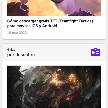
Cómo descargar gratis TFT (Teamfight Tactics)
para móviles iOS y Android
19 mar 2020
Guías
por descubrir