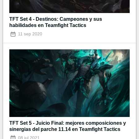
TFT Set 4 - Destinos: Campeones y sus
habilidades en Teamfight Tactics
11 sep 2020
TFT Set 5 - Juicio Final: mejores composiciones y
sinergias del parche 11.14 en Teamfight Tactics
08 jul 2021