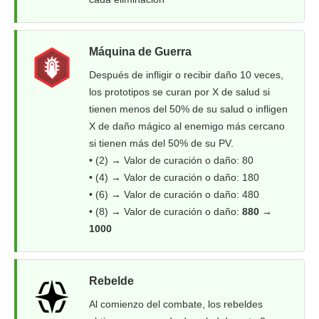
Máquina de Guerra
Después de infligir o recibir daño 10 veces,
los prototipos se curan por X de salud si
tienen menos del 50% de su salud o infligen
X de daño mágico al enemigo más cercano
si tienen más del 50% de su PV.
• (2) → Valor de curación o daño: 80
• (4) → Valor de curación o daño: 180
• (6) → Valor de curación o daño: 480
• (8) → Valor de curación o daño:
880 →
1000
Rebelde
Al comienzo del combate, los rebeldes