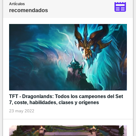
Artículos
recomendados
TFT - Dragonlands: Todos los campeones del Set
7, coste, habilidades, clases y orígenes
23 may 2022