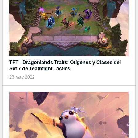
TFT - Dragonlands Traits: Orígenes y Clases del
Set 7 de Teamfight Tactics
23 may 2022