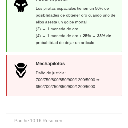
Los piratas espaciales tienen un 50% de
posibilidades de obtener oro cuando uno de
ellos asesta un golpe mortal
(2) → 1 moneda de oro
(4) → 1 moneda de oro +
25% → 33% de
probabilidad de dejar un artículo
Mechapilotos
Daño de justicia:
700/750/800/850/900/1200/5000 ⇒
650/700/750/850/900/1200/5000
Parche 10.16 Resumen