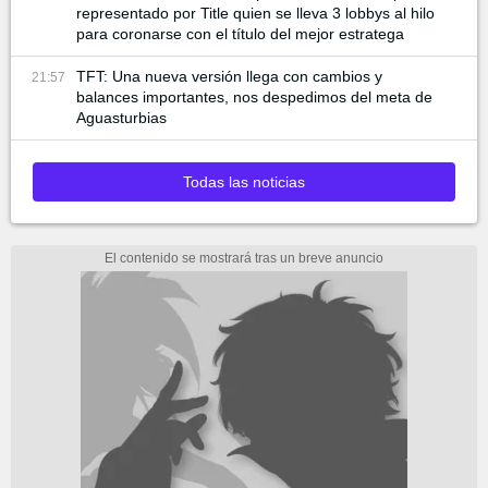
representado por Title quien se lleva 3 lobbys al hilo
para coronarse con el título del mejor estratega
TFT: Una nueva versión llega con cambios y
21:57
balances importantes, nos despedimos del meta de
Aguasturbias
Todas las noticias