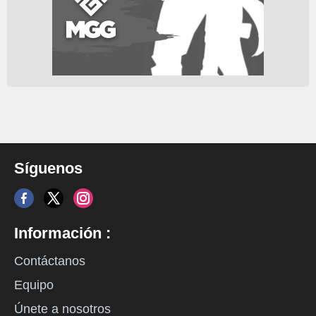
Síguenos
Información :
Contáctanos
Equipo
Únete a nosotros