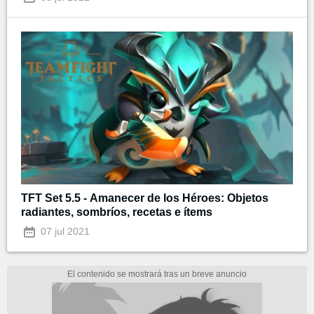
TFT Set 5.5 - Amanecer de los Héroes: Objetos
radiantes, sombríos, recetas e ítems
07 jul 2021