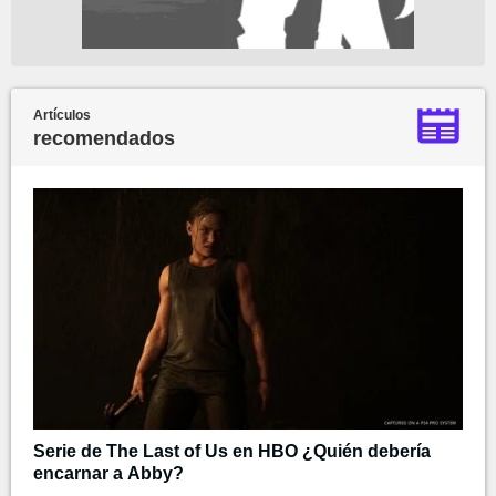
Artículos
recomendados
Serie de The Last of Us en HBO ¿Quién debería
encarnar a Abby?