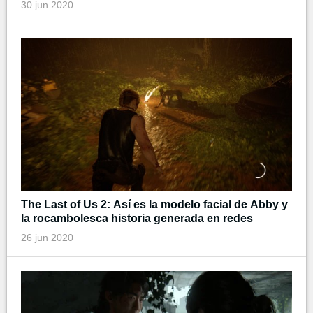
30 jun 2020
The Last of Us 2: Así es la modelo facial de Abby y
la rocambolesca historia generada en redes
26 jun 2020