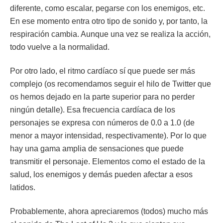
diferente, como escalar, pegarse con los enemigos, etc.
En ese momento entra otro tipo de sonido y, por tanto, la
respiración cambia. Aunque una vez se realiza la acción,
todo vuelve a la normalidad.
Por otro lado, el ritmo cardíaco sí que puede ser más
complejo (os recomendamos seguir el hilo de Twitter que
os hemos dejado en la parte superior para no perder
ningún detalle). Esa frecuencia cardíaca de los
personajes se expresa con números de 0.0 a 1.0 (de
menor a mayor intensidad, respectivamente). Por lo que
hay una gama amplia de sensaciones que puede
transmitir el personaje. Elementos como el estado de la
salud, los enemigos y demás pueden afectar a esos
latidos.
Probablemente, ahora apreciaremos (todos) mucho más