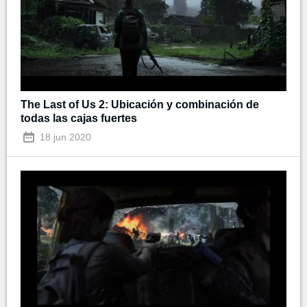
The Last of Us 2: Ubicación y combinación de
todas las cajas fuertes
18 jun 2020