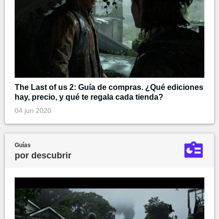
The Last of us 2: Guía de compras. ¿Qué ediciones
hay, precio, y qué te regala cada tienda?
04 jun 2020
Guías
por descubrir