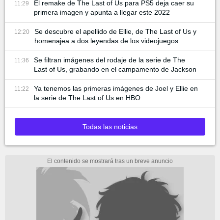
El remake de The Last of Us para PS5 deja caer su
11:29
primera imagen y apunta a llegar este 2022
Se descubre el apellido de Ellie, de The Last of Us y
12:20
homenajea a dos leyendas de los videojuegos
Se filtran imágenes del rodaje de la serie de The
11:36
Last of Us, grabando en el campamento de Jackson
Ya tenemos las primeras imágenes de Joel y Ellie en
11:22
la serie de The Last of Us en HBO
Todas las noticias