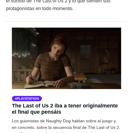
el sonido de The Last of Us 2 y lo que sienten sus
protagonistas en todo momento.
PLAYSTATION
The Last of Us 2 iba a tener originalmente
el final que pensáis
Los guionistas de Naughty Dog hablan sobre el juego y,
en concreto, sobre la secuencia final de The Last of Us 2,