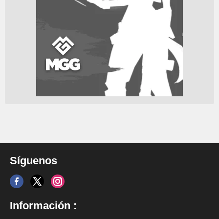
Síguenos
Información :