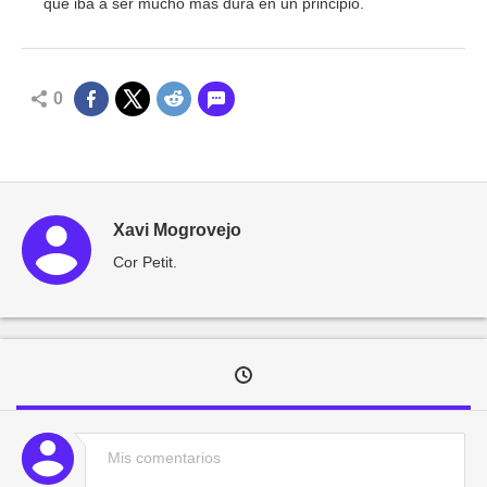
que iba a ser mucho más dura en un principio.
0
Xavi Mogrovejo
Cor Petit.