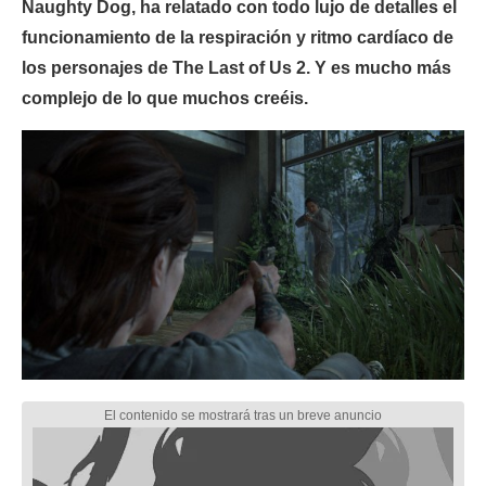
Naughty Dog, ha relatado con todo lujo de detalles el
funcionamiento de la respiración y ritmo cardíaco de
los personajes de The Last of Us 2. Y es mucho más
complejo de lo que muchos creéis.