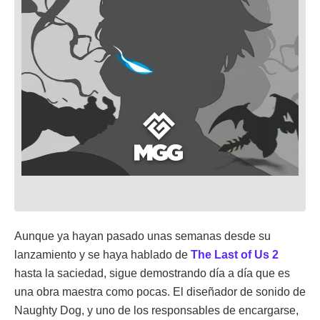
Aunque ya hayan pasado unas semanas desde su
lanzamiento y se haya hablado de
The Last of Us 2
hasta la saciedad, sigue demostrando día a día que es
una obra maestra como pocas. El diseñador de sonido de
Naughty Dog, y uno de los responsables de encargarse,