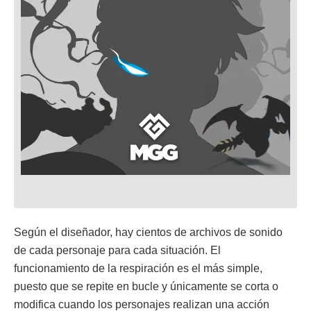
Según el diseñador, hay cientos de archivos de sonido
de cada personaje para cada situación. El
funcionamiento de la respiración es el más simple,
puesto que se repite en bucle y únicamente se corta o
modifica cuando los personajes realizan una acción