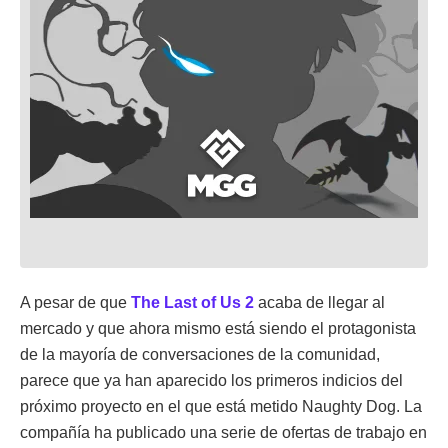
A pesar de que
The Last of Us 2
acaba de llegar al
mercado y que ahora mismo está siendo el protagonista
de la mayoría de conversaciones de la comunidad,
parece que ya han aparecido los primeros indicios del
próximo proyecto en el que está metido Naughty Dog. La
compañía ha publicado una serie de ofertas de trabajo en