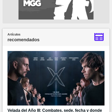
Artículos
recomendados
Velada del Año III: Combates, sede, fecha y donde