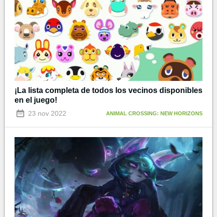
¡La lista completa de todos los vecinos disponibles
en el juego!
23 nov 2022
ANIMAL CROSSING: NEW HORIZONS