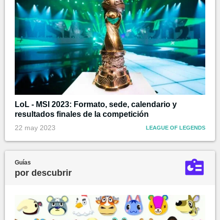
LoL - MSI 2023: Formato, sede, calendario y
resultados finales de la competición
22 may 2023
LEAGUE OF LEGENDS
Guías
por descubrir