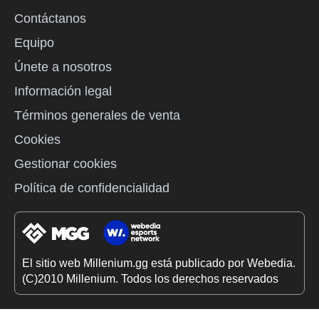
Contáctanos
Equipo
Únete a nosotros
Información legal
Términos generales de venta
Cookies
Gestionar cookies
Política de confidencialidad
El sitio web Millenium.gg está publicado por Webedia.
(C)2010 Millenium. Todos los derechos reservados