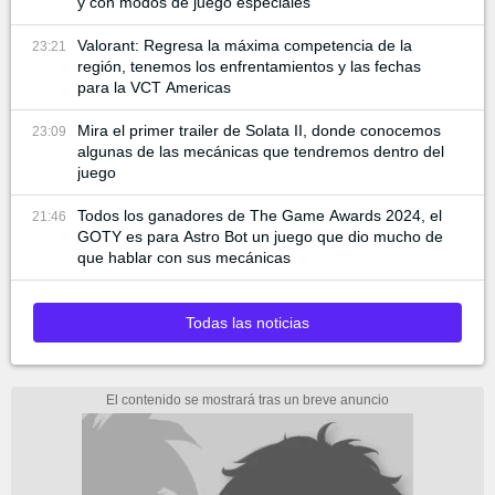
y con modos de juego especiales
Valorant: Regresa la máxima competencia de la
23:21
región, tenemos los enfrentamientos y las fechas
para la VCT Americas
Mira el primer trailer de Solata II, donde conocemos
23:09
algunas de las mecánicas que tendremos dentro del
juego
Todos los ganadores de The Game Awards 2024, el
21:46
GOTY es para Astro Bot un juego que dio mucho de
que hablar con sus mecánicas
Todas las noticias