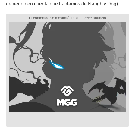
(teniendo en cuenta que hablamos de Naughty Dog).