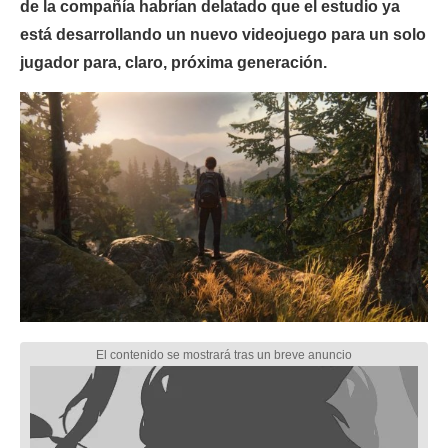
de la compañía habrían delatado que el estudio ya
está desarrollando un nuevo videojuego para un solo
jugador para, claro, próxima generación.