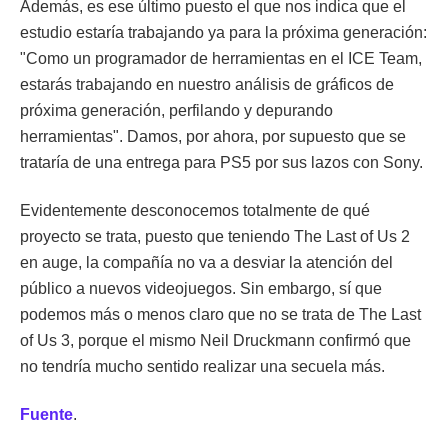
Además, es ese último puesto el que nos indica que el
estudio estaría trabajando ya para la próxima generación:
"Como un programador de herramientas en el ICE Team,
estarás trabajando en nuestro análisis de gráficos de
próxima generación, perfilando y depurando
herramientas". Damos, por ahora, por supuesto que se
trataría de una entrega para PS5 por sus lazos con Sony.
Evidentemente desconocemos totalmente de qué
proyecto se trata, puesto que teniendo The Last of Us 2
en auge, la compañía no va a desviar la atención del
público a nuevos videojuegos. Sin embargo, sí que
podemos más o menos claro que no se trata de The Last
of Us 3, porque el mismo Neil Druckmann confirmó que
no tendría mucho sentido realizar una secuela más.
Fuente
.