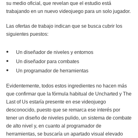
su medio oficial, que revelan que el estudio está
trabajando en un nuevo videojuego para un solo jugador.
Las ofertas de trabajo indican que se busca cubrir los
siguientes puestos:
Un diseñador de niveles y entornos
Un diseñador para combates
Un programador de herramientas
Evidentemente, todos estos ingredientes no hacen más
que confirmar que la fórmula habitual de Uncharted y The
Last of Us estaría presente en ese videojuego
desconocido, puesto que se remarca ese interés por
tener un diseño de niveles pulido, un sistema de combate
de alto nivel y, en cuanto al programador de
herramientas, se buscaría un apartado visual elevado