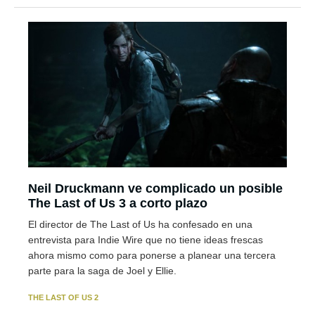
Neil Druckmann ve complicado un posible
The Last of Us 3 a corto plazo
El director de The Last of Us ha confesado en una
entrevista para Indie Wire que no tiene ideas frescas
ahora mismo como para ponerse a planear una tercera
parte para la saga de Joel y Ellie.
THE LAST OF US 2